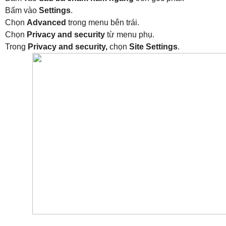
Bấm vào
Settings
.
Chọn
Advanced
trong menu bên trái.
Chọn
Privacy and security
từ menu phụ.
Trong
Privacy and security,
chọn
Site Settings
.