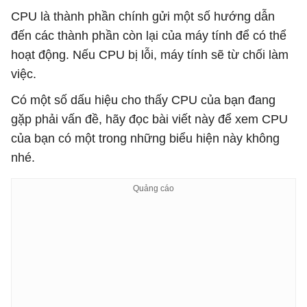
CPU là thành phần chính gửi một số hướng dẫn
đến các thành phần còn lại của máy tính để có thể
hoạt động. Nếu CPU bị lỗi, máy tính sẽ từ chối làm
việc.
Có một số dấu hiệu cho thấy CPU của bạn đang
gặp phải vấn đề, hãy đọc bài viết này để xem CPU
của bạn có một trong những biểu hiện này không
nhé.