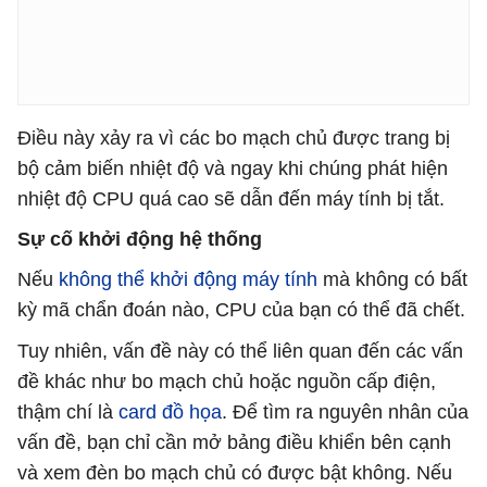
Điều này xảy ra vì các bo mạch chủ được trang bị
bộ cảm biến nhiệt độ và ngay khi chúng phát hiện
nhiệt độ CPU quá cao sẽ dẫn đến máy tính bị tắt.
Sự cố khởi động hệ thống
Nếu
không thể khởi động máy tính
mà không có bất
kỳ mã chẩn đoán nào, CPU của bạn có thể đã chết.
Tuy nhiên, vấn đề này có thể liên quan đến các vấn
đề khác như bo mạch chủ hoặc nguồn cấp điện,
thậm chí là
card đồ họa
. Để tìm ra nguyên nhân của
vấn đề, bạn chỉ cần mở bảng điều khiển bên cạnh
và xem đèn bo mạch chủ có được bật không. Nếu