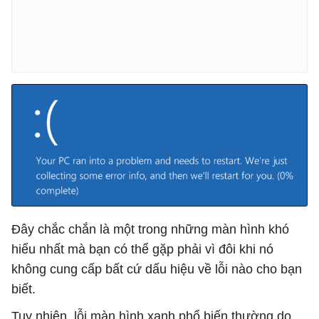
Đây chắc chắn là một trong những màn hình khó
hiểu nhất mà bạn có thể gặp phải vì đôi khi nó
không cung cấp bất cứ dấu hiệu về lỗi nào cho bạn
biết.
Tuy nhiên, lỗi màn hình xanh phổ biến thường do