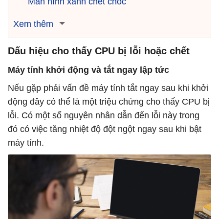
Màn hình xanh chết chóc
Xem thêm
Dấu hiệu cho thấy CPU bị lỗi hoặc chết
Máy tính khởi động và tắt ngay lập tức
Nếu gặp phải vấn đề máy tính tắt ngay sau khi khởi
động đây có thể là một triệu chứng cho thấy CPU bị
lỗi. Có một số nguyên nhân dẫn đến lỗi này trong
đó có việc tăng nhiệt độ đột ngột ngay sau khi bật
máy tính.