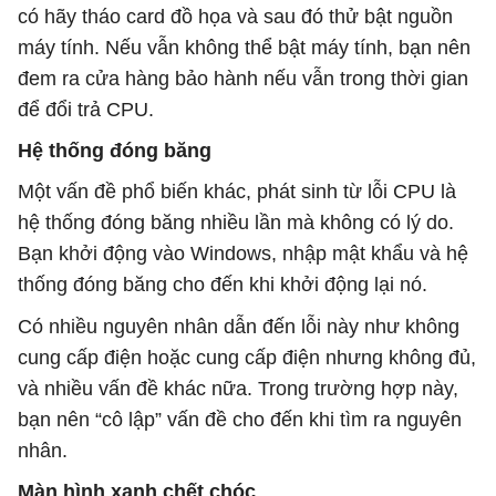
có hãy tháo card đồ họa và sau đó thử bật nguồn
máy tính. Nếu vẫn không thể bật máy tính, bạn nên
đem ra cửa hàng bảo hành nếu vẫn trong thời gian
để đổi trả CPU.
Hệ thống đóng băng
Một vấn đề phổ biến khác, phát sinh từ lỗi CPU là
hệ thống đóng băng nhiều lần mà không có lý do.
Bạn khởi động vào Windows, nhập mật khẩu và hệ
thống đóng băng cho đến khi khởi động lại nó.
Có nhiều nguyên nhân dẫn đến lỗi này như không
cung cấp điện hoặc cung cấp điện nhưng không đủ,
và nhiều vấn đề khác nữa. Trong trường hợp này,
bạn nên “cô lập” vấn đề cho đến khi tìm ra nguyên
nhân.
Màn hình xanh chết chóc