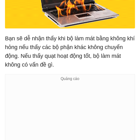
Bạn sẽ dễ nhận thấy khi bộ làm mát bằng không khí
hỏng nếu thấy các bộ phận khác không chuyển
động. Nếu thấy quạt hoạt động tốt, bộ làm mát
không có vấn đề gì.