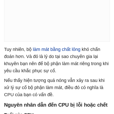
Tuy nhiên, bộ
làm mát bằng chất lỏng
khó chẩn
đoán hơn. Và đó là lý do tại sao chuyên gia lại
khuyên bạn nên để bộ phận làm mát riêng trong khi
yêu cầu khắc phục sự cố.
Nếu thấy hiện tượng quá nóng vẫn xảy ra sau khi
xử lý sự cố bộ phận làm mát, điều đó có nghĩa là
CPU của bạn có vấn đề.
Nguyên nhân dẫn đến CPU bị lỗi hoặc chết