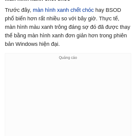
Trước đây,
màn hình xanh chết chóc
hay BSOD
phổ biến hơn rất nhiều so với bây giờ. Thực tế,
màn hình màu xanh trông đáng sợ đó đã được thay
thế bằng màn hình xanh đơn giản hơn trong phiên
bản Windows hiện đại.