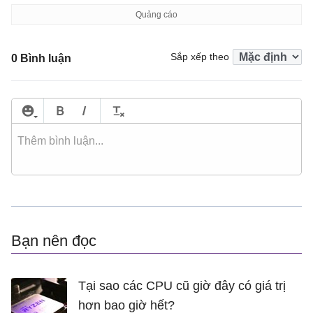
Sắp xếp theo
0 Bình luận
Bạn nên đọc
Tại sao các CPU cũ giờ đây có giá trị
hơn bao giờ hết?