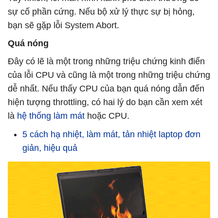
sự cố phần cứng. Nếu bộ xử lý thực sự bị hỏng,
bạn sẽ gặp lỗi System Abort.
Quá nóng
Đây có lẽ là một trong những triệu chứng kinh điển
của lỗi CPU và cũng là một trong những triệu chứng
dễ nhất. Nếu thấy CPU của bạn quá nóng dẫn đến
hiện tượng throttling, có hai lý do bạn cần xem xét
là
hệ thống làm mát
hoặc CPU.
5 cách hạ nhiệt, làm mát, tản nhiệt laptop đơn
giản, hiệu quả