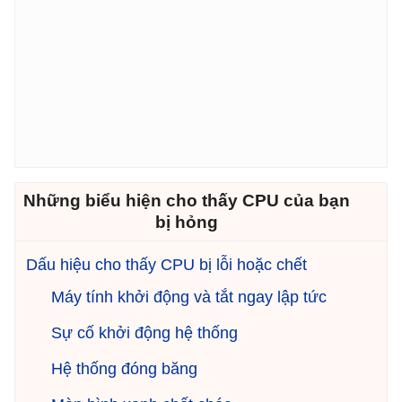
Những biểu hiện cho thấy CPU của bạn
bị hỏng
Dấu hiệu cho thấy CPU bị lỗi hoặc chết
Máy tính khởi động và tắt ngay lập tức
Sự cố khởi động hệ thống
Hệ thống đóng băng