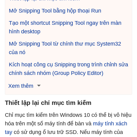
Mở Snipping Tool bằng hộp thoại Run
Tạo một shortcut Snipping Tool ngay trên màn
hình desktop
Mở Snipping Tool từ chính thư mục System32
của nó
Kích hoạt công cụ Snipping trong trình chỉnh sửa
chính sách nhóm (Group Policy Editor)
Xem thêm
Thiết lập lại chỉ mục tìm kiếm
Chỉ mục tìm kiếm trên Windows 10 có thể bị vô hiệu
hóa trên một số máy tính để bàn và
máy tính xách
tay
có sử dụng ổ lưu trữ SSD. Nếu máy tính của