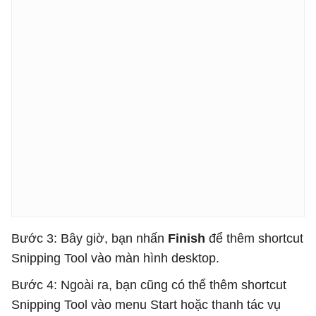
Bước 3: Bây giờ, bạn nhấn
Finish
để thêm shortcut
Snipping Tool vào màn hình desktop.
Bước 4: Ngoài ra, bạn cũng có thể thêm shortcut
Snipping Tool vào menu Start hoặc thanh tác vụ