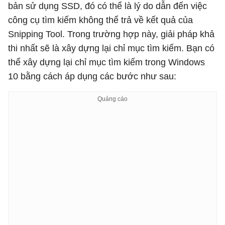
bản sử dụng SSD, đó có thể là lý do dẫn đến việc
công cụ tìm kiếm không thể trả về kết quả của
Snipping Tool. Trong trường hợp này, giải pháp khả
thi nhất sẽ là xây dựng lại chỉ mục tìm kiếm. Bạn có
thể xây dựng lại chỉ mục tìm kiếm trong Windows
10 bằng cách áp dụng các bước như sau: