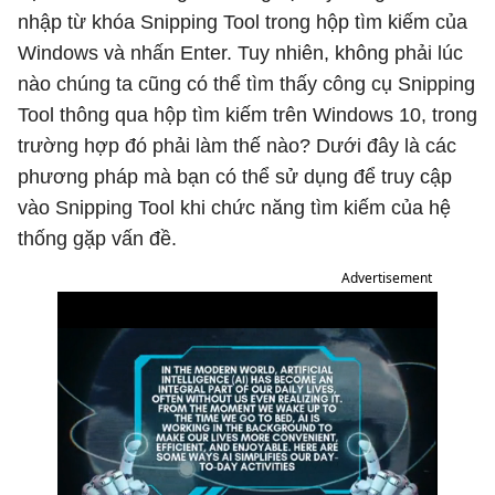
nhập từ khóa Snipping Tool trong hộp tìm kiếm của
Windows và nhấn Enter. Tuy nhiên, không phải lúc
nào chúng ta cũng có thể tìm thấy công cụ Snipping
Tool thông qua hộp tìm kiếm trên Windows 10, trong
trường hợp đó phải làm thế nào? Dưới đây là các
phương pháp mà bạn có thể sử dụng để truy cập
vào Snipping Tool khi chức năng tìm kiếm của hệ
thống gặp vấn đề.
Advertisement