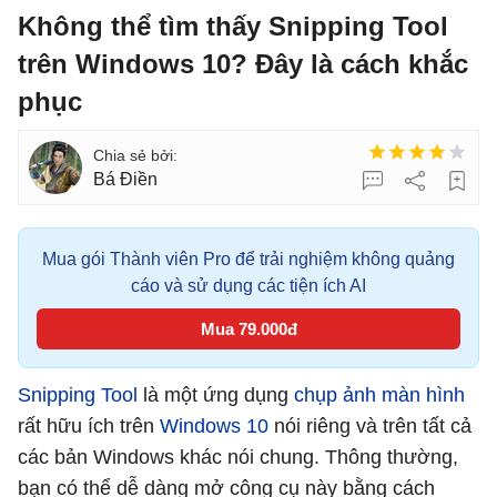
Không thể tìm thấy Snipping Tool
trên Windows 10? Đây là cách khắc
phục
Bá Điền
Mua gói Thành viên Pro để trải nghiệm không quảng
cáo và sử dụng các tiện ích AI
Mua 79.000đ
Snipping Tool
là một ứng dụng
chụp ảnh màn hình
rất hữu ích trên
Windows 10
nói riêng và trên tất cả
các bản Windows khác nói chung. Thông thường,
bạn có thể dễ dàng mở công cụ này bằng cách