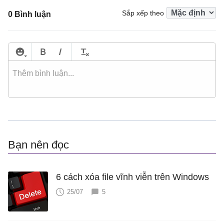
Sắp xếp theo
0 Bình luận
Bạn nên đọc
6 cách xóa file vĩnh viễn trên Windows
25/07
5