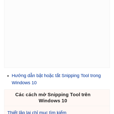
Hướng dẫn bật hoặc tắt Snipping Tool trong
Windows 10
Các cách mở Snipping Tool trên
Windows 10
Thiết lập lại chỉ mục tìm kiếm