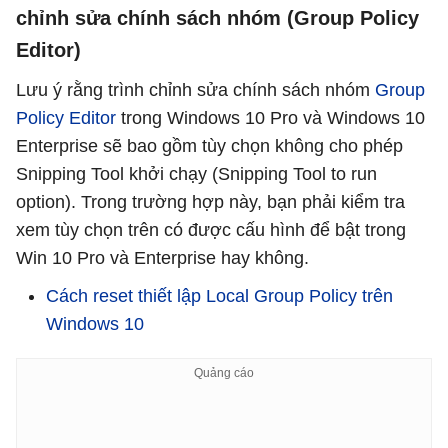
chỉnh sửa chính sách nhóm (Group Policy
Editor)
Lưu ý rằng trình chỉnh sửa chính sách nhóm
Group
Policy Editor
trong Windows 10 Pro và Windows 10
Enterprise sẽ bao gồm tùy chọn không cho phép
Snipping Tool khởi chạy (Snipping Tool to run
option). Trong trường hợp này, bạn phải kiểm tra
xem tùy chọn trên có được cấu hình để bật trong
Win 10 Pro và Enterprise hay không.
Cách reset thiết lập Local Group Policy trên
Windows 10