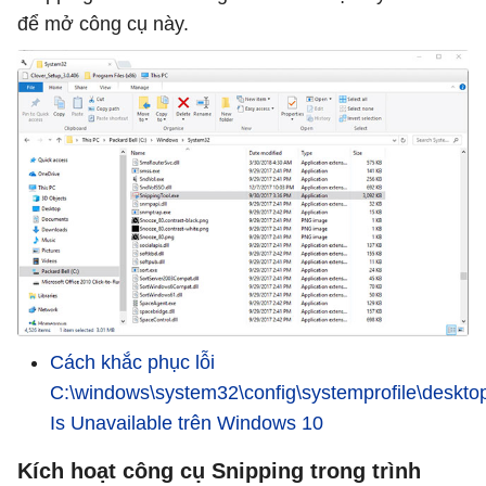
để mở công cụ này.
Cách khắc phục lỗi
C:\windows\system32\config\systemprofile\deskto
Is Unavailable trên Windows 10
Kích hoạt công cụ Snipping trong trình