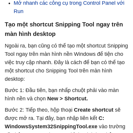
Mở nhanh các công cụ trong Control Panel với
Run
Tạo một shortcut Snipping Tool ngay trên
màn hình desktop
Ngoài ra, bạn cũng có thể tạo một shortcut Snipping
Tool ngay trên màn hình nền Windows để tiện cho
việc truy cập nhanh. Đây là cách để bạn có thể tạo
một shortcut cho Snipping Tool trên màn hình
desktop:
Bước 1: Đầu tiên, bạn nhấp chuột phải vào màn
hình nền và chọn
New > Shortcut.
Bước 2: Tiếp theo, hộp thoại
Create shortcut
sẽ
được mở ra. Tại đây, bạn nhập liên kết
C:
WindowsSystem32SnippingTool.exe
vào trường