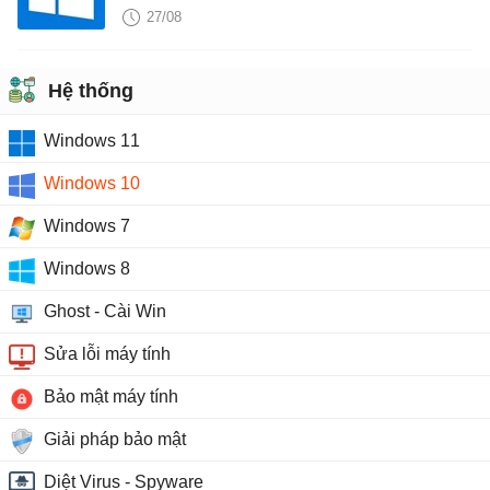
Windows
27/08
Hệ thống
Windows 11
Windows 10
Windows 7
Windows 8
Ghost - Cài Win
Sửa lỗi máy tính
Bảo mật máy tính
Giải pháp bảo mật
Diệt Virus - Spyware