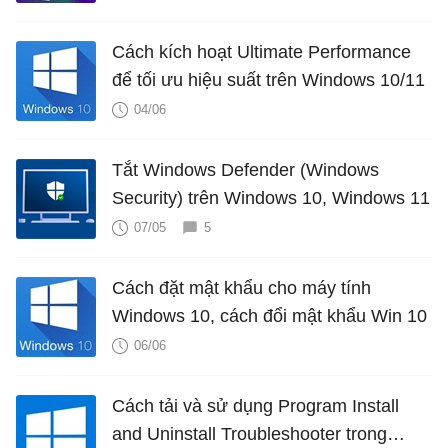
Cách kích hoạt Ultimate Performance
để tối ưu hiệu suất trên Windows 10/11
04/06
Tắt Windows Defender (Windows
Security) trên Windows 10, Windows 11
07/05
5
Cách đặt mật khẩu cho máy tính
Windows 10, cách đổi mật khẩu Win 10
06/06
Cách tải và sử dụng Program Install
and Uninstall Troubleshooter trong