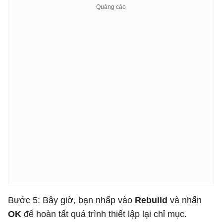
Bước 5: Bây giờ, bạn nhấp vào
Rebuild
và nhấn
OK
để hoàn tất quá trình thiết lập lại chỉ mục.