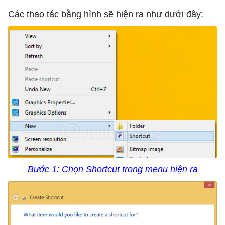
Các thao tác bằng hình sẽ hiện ra như dưới đây:
Bước 1: Chọn Shortcut trong menu hiện ra