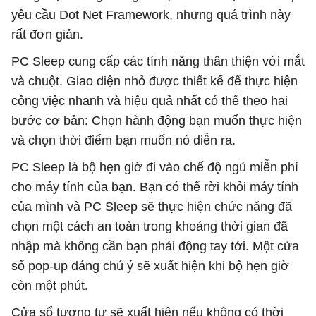
yêu cầu Dot Net Framework, nhưng quá trình này
rất đơn giản.
PC Sleep cung cấp các tính năng thân thiện với mắt
và chuột. Giao diện nhỏ được thiết kế để thực hiện
công việc nhanh và hiệu quả nhất có thể theo hai
bước cơ bản: Chọn hành động bạn muốn thực hiện
và chọn thời điểm bạn muốn nó diễn ra.
PC Sleep là bộ hẹn giờ đi vào chế độ ngủ miễn phí
cho máy tính của bạn. Bạn có thể rời khỏi máy tính
của mình và PC Sleep sẽ thực hiện chức năng đã
chọn một cách an toàn trong khoảng thời gian đã
nhập mà không cần bạn phải động tay tới. Một cửa
sổ pop-up đáng chú ý sẽ xuất hiện khi bộ hẹn giờ
còn một phút.
Cửa sổ tương tự sẽ xuất hiện nếu không có thời