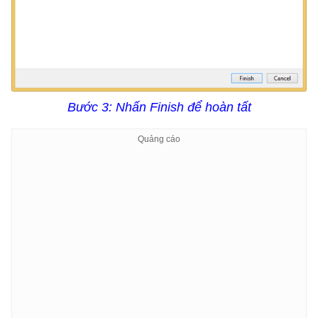
Bước 3: Nhấn Finish để hoàn tất