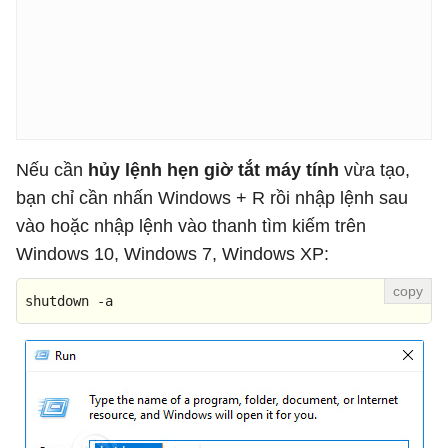
Nếu cần
hủy lệnh hẹn giờ tắt máy tính
vừa tạo,
bạn chỉ cần nhấn Windows + R rồi nhập lệnh sau
vào hoặc nhập lệnh vào thanh tìm kiếm trên
Windows 10, Windows 7, Windows XP:
shutdown -a