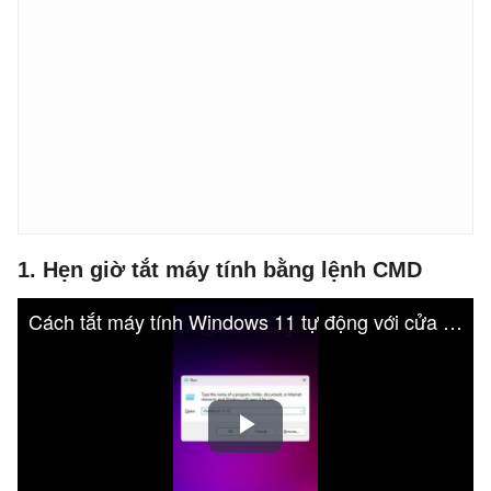
1. Hẹn giờ tắt máy tính bằng lệnh CMD