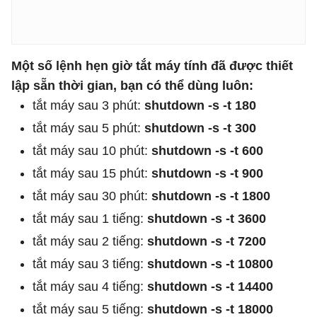
Một số lệnh hẹn giờ tắt máy tính đã được thiết
lập sẵn thời gian, bạn có thể dùng luôn:
tắt máy sau 3 phút:
shutdown -s -t 180
tắt máy sau 5 phút:
shutdown -s -t 300
tắt máy sau 10 phút:
shutdown -s -t 600
tắt máy sau 15 phút:
shutdown -s -t 900
tắt máy sau 30 phút:
shutdown -s -t 1800
tắt máy sau 1 tiếng:
shutdown -s -t 3600
tắt máy sau 2 tiếng:
shutdown -s -t 7200
tắt máy sau 3 tiếng:
shutdown -s -t 10800
tắt máy sau 4 tiếng:
shutdown -s -t 14400
tắt máy sau 5 tiếng:
shutdown -s -t 18000