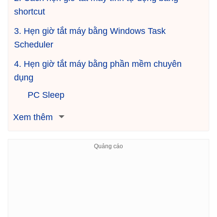
shortcut
3. Hẹn giờ tắt máy bằng Windows Task
Scheduler
4. Hẹn giờ tắt máy bằng phần mềm chuyên
dụng
PC Sleep
Xem thêm