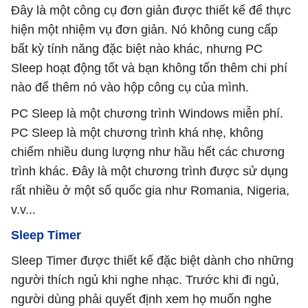
Đây là một công cụ đơn giản được thiết kế để thực
hiện một nhiệm vụ đơn giản. Nó không cung cấp
bất kỳ tính năng đặc biệt nào khác, nhưng PC
Sleep hoạt động tốt và bạn không tốn thêm chi phí
nào để thêm nó vào hộp công cụ của mình.
PC Sleep là một chương trình Windows miễn phí.
PC Sleep là một chương trình khá nhẹ, không
chiếm nhiều dung lượng như hầu hết các chương
trình khác. Đây là một chương trình được sử dụng
rất nhiều ở một số quốc gia như Romania, Nigeria,
v.v...
Sleep Timer
Sleep Timer được thiết kế đặc biệt dành cho những
người thích ngủ khi nghe nhạc. Trước khi đi ngủ,
người dùng phải quyết định xem họ muốn nghe