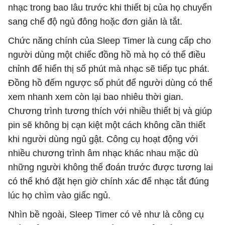
nhạc trong bao lâu trước khi thiết bị của họ chuyển
sang chế độ ngủ đông hoặc đơn giản là tắt.
Chức năng chính của Sleep Timer là cung cấp cho
người dùng một chiếc đồng hồ mà họ có thể điều
chỉnh để hiển thị số phút mà nhạc sẽ tiếp tục phát.
Đồng hồ đếm ngược số phút để người dùng có thể
xem nhanh xem còn lại bao nhiêu thời gian.
Chương trình tương thích với nhiều thiết bị và giúp
pin sẽ không bị cạn kiệt một cách không cần thiết
khi người dùng ngủ gật. Công cụ hoạt động với
nhiều chương trình âm nhạc khác nhau mặc dù
những người không thể đoán trước được tương lai
có thể khó đặt hẹn giờ chính xác để nhạc tắt đúng
lúc họ chìm vào giấc ngủ.
Nhìn bề ngoài, Sleep Timer có vẻ như là công cụ