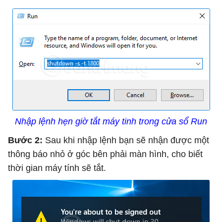
Nhập lệnh hẹn giờ tắt máy tinh trong cửa sổ Run
Bước 2:
Sau khi nhập lệnh bạn sẽ nhận được một
thông báo nhỏ ở góc bên phải màn hình, cho biết
thời gian máy tính sẽ tắt.