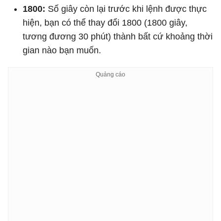
1800:
Số giây còn lại trước khi lệnh được thực
hiện, bạn có thể thay đổi 1800 (1800 giây,
tương đương 30 phút) thành bất cứ khoảng thời
gian nào bạn muốn.