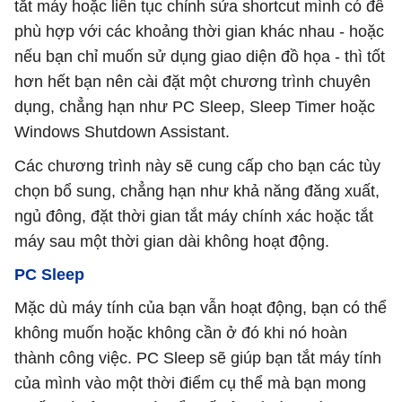
tắt máy hoặc liên tục chỉnh sửa shortcut mình có để
phù hợp với các khoảng thời gian khác nhau - hoặc
nếu bạn chỉ muốn sử dụng giao diện đồ họa - thì tốt
hơn hết bạn nên cài đặt một chương trình chuyên
dụng, chẳng hạn như PC Sleep, Sleep Timer hoặc
Windows Shutdown Assistant.
Các chương trình này sẽ cung cấp cho bạn các tùy
chọn bổ sung, chẳng hạn như khả năng đăng xuất,
ngủ đông, đặt thời gian tắt máy chính xác hoặc tắt
máy sau một thời gian dài không hoạt động.
PC Sleep
Mặc dù máy tính của bạn vẫn hoạt động, bạn có thể
không muốn hoặc không cần ở đó khi nó hoàn
thành công việc. PC Sleep sẽ giúp bạn tắt máy tính
của mình vào một thời điểm cụ thể mà bạn mong