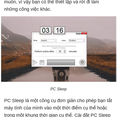
muốn, vì vậy bạn có thể thiết lập và rời đi làm
những công việc khác.
PC Sleep
PC Sleep là một công cụ đơn giản cho phép bạn tắt
máy tính của mình vào một thời điểm cụ thể hoặc
trong một khung thời gian cụ thể. Cài đặt PC Sleep