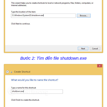
Bước 2: Tìm đến file shutdown.exe