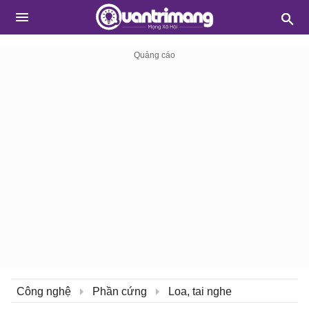
Công nghệ
Phần cứng
Loa, tai nghe