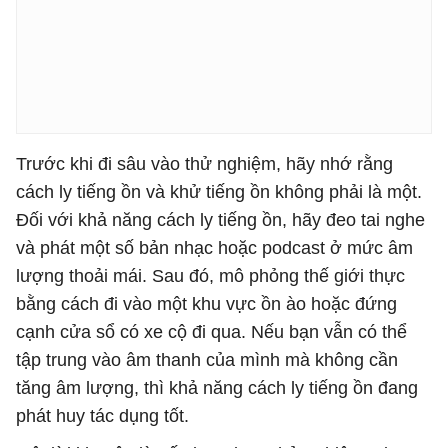
Trước khi đi sâu vào thử nghiệm, hãy nhớ rằng
cách ly tiếng ồn và khử tiếng ồn không phải là một.
Đối với khả năng cách ly tiếng ồn, hãy đeo tai nghe
và phát một số bản nhạc hoặc podcast ở mức âm
lượng thoải mái. Sau đó, mô phỏng thế giới thực
bằng cách đi vào một khu vực ồn ào hoặc đứng
cạnh cửa sổ có xe cộ đi qua. Nếu bạn vẫn có thể
tập trung vào âm thanh của mình mà không cần
tăng âm lượng, thì khả năng cách ly tiếng ồn đang
phát huy tác dụng tốt.