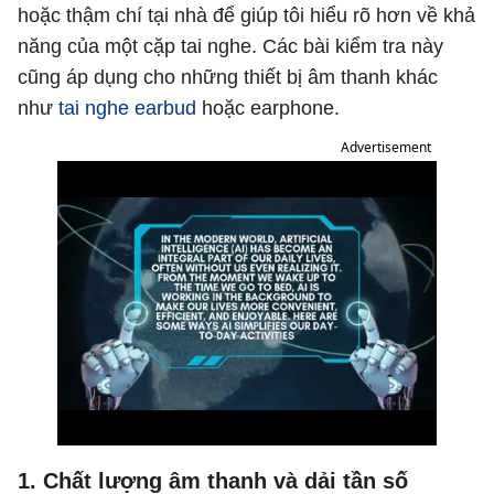
hoặc thậm chí tại nhà để giúp tôi hiểu rõ hơn về khả
năng của một cặp tai nghe. Các bài kiểm tra này
cũng áp dụng cho những thiết bị âm thanh khác
như
tai nghe earbud
hoặc earphone.
Advertisement
1. Chất lượng âm thanh và dải tần số