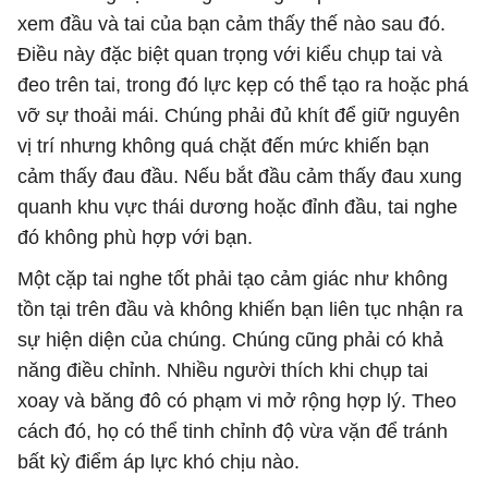
xem đầu và tai của bạn cảm thấy thế nào sau đó.
Điều này đặc biệt quan trọng với kiểu chụp tai và
đeo trên tai, trong đó lực kẹp có thể tạo ra hoặc phá
vỡ sự thoải mái. Chúng phải đủ khít để giữ nguyên
vị trí nhưng không quá chặt đến mức khiến bạn
cảm thấy đau đầu. Nếu bắt đầu cảm thấy đau xung
quanh khu vực thái dương hoặc đỉnh đầu, tai nghe
đó không phù hợp với bạn.
Một cặp tai nghe tốt phải tạo cảm giác như không
tồn tại trên đầu và không khiến bạn liên tục nhận ra
sự hiện diện của chúng. Chúng cũng phải có khả
năng điều chỉnh. Nhiều người thích khi chụp tai
xoay và băng đô có phạm vi mở rộng hợp lý. Theo
cách đó, họ có thể tinh chỉnh độ vừa vặn để tránh
bất kỳ điểm áp lực khó chịu nào.