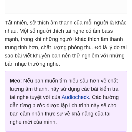
Tất nhiên, sở thích âm thanh của mỗi người là khác
nhau. Một số người thích tai nghe có âm bass
mạnh, trong khi những người khác thích âm thanh
trung tính hơn, chất lượng phòng thu. Đó là lý do tại
sao bài viết khuyên bạn nên thử nghiệm với những
bản nhạc thường nghe.
Mẹo
: Nếu bạn muốn tìm hiểu sâu hơn về chất
lượng âm thanh, hãy sử dụng các bài kiểm tra
tai nghe tuyệt vời của
Audiocheck
. Các hướng
dẫn từng bước được lập lịch trình này sẽ cho
bạn cảm nhận thực sự về khả năng của tai
nghe mới của mình.