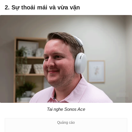
2. Sự thoải mái và vừa vặn​​
Tai nghe Sonos Ace