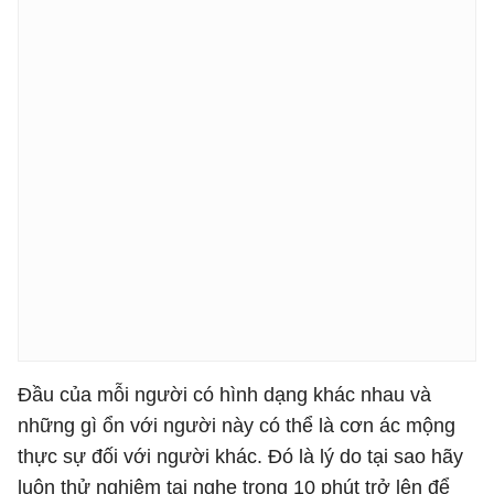
Đầu của mỗi người có hình dạng khác nhau và
những gì ổn với người này có thể là cơn ác mộng
thực sự đối với người khác. Đó là lý do tại sao hãy
luôn thử nghiệm tai nghe trong 10 phút trở lên để