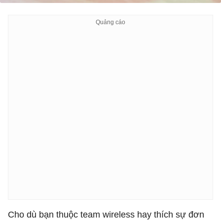
Cho dù bạn thuộc team wireless hay thích sự đơn