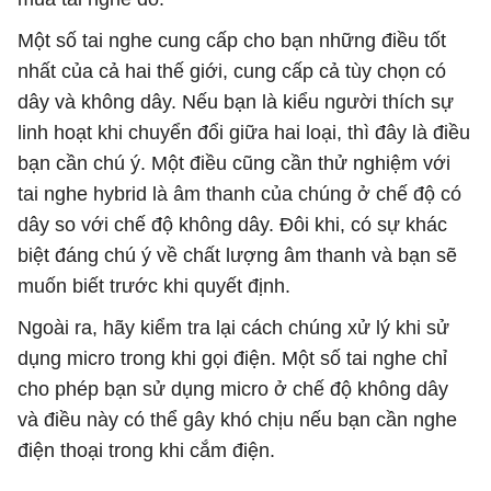
Một số tai nghe cung cấp cho bạn những điều tốt
nhất của cả hai thế giới, cung cấp cả tùy chọn có
dây và không dây. Nếu bạn là kiểu người thích sự
linh hoạt khi chuyển đổi giữa hai loại, thì đây là điều
bạn cần chú ý. Một điều cũng cần thử nghiệm với
tai nghe hybrid là âm thanh của chúng ở chế độ có
dây so với chế độ không dây. Đôi khi, có sự khác
biệt đáng chú ý về chất lượng âm thanh và bạn sẽ
muốn biết trước khi quyết định.
Ngoài ra, hãy kiểm tra lại cách chúng xử lý khi sử
dụng micro trong khi gọi điện. Một số tai nghe chỉ
cho phép bạn sử dụng micro ở chế độ không dây
và điều này có thể gây khó chịu nếu bạn cần nghe
điện thoại trong khi cắm điện.