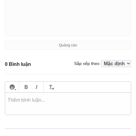
Sắp xếp theo
0 Bình luận