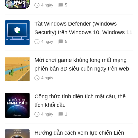
4 ngày
5
Tắt Windows Defender (Windows
Security) trên Windows 10, Windows 11
4 ngày
5
Mời chơi game khủng long mất mạng
phiên bản 3D siêu cuốn ngay trên web
4 ngày
Công thức tính diện tích mặt cầu, thể
tích khối cầu
4 ngày
1
Hướng dẫn cách xem lực chiến Liên