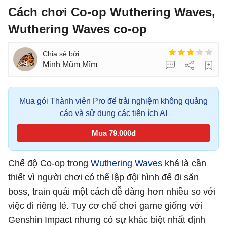
Cách chơi Co-op Wuthering Waves,
Wuthering Waves co-op
Minh Mũm Mĩm
Mua gói Thành viên Pro để trải nghiệm không quảng
cáo và sử dụng các tiện ích AI
Mua 79.000đ
Chế độ Co-op trong
Wuthering Waves
khá là cần
thiết vì người chơi có thể lập đội hình để đi săn
boss, train quái một cách dễ dàng hơn nhiều so với
việc đi riêng lẻ. Tuy cơ chế chơi game giống với
Genshin Impact nhưng có sự khác biệt nhất định