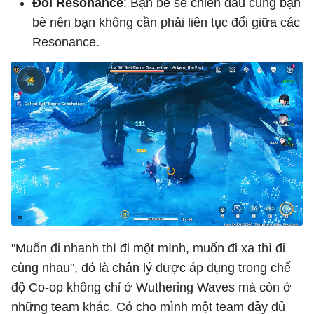
Đổi Resonance
: Bạn bè sẽ chiến đấu cùng bạn
bè nên bạn không cần phải liên tục đổi giữa các
Resonance.
"Muốn đi nhanh thì đi một mình, muốn đi xa thì đi
cùng nhau", đó là chân lý được áp dụng trong chế
độ Co-op không chỉ ở Wuthering Waves mà còn ở
những team khác. Có cho mình một team đầy đủ