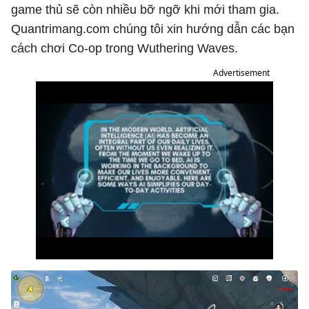
game thủ sẽ còn nhiều bỡ ngỡ khi mới tham gia.
Quantrimang.com chúng tôi xin hướng dẫn các bạn
cách chơi Co-op trong Wuthering Waves.
Advertisement