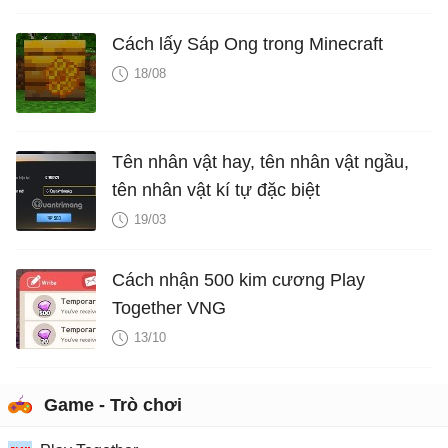
Cách lấy Sáp Ong trong Minecraft
18/08
Tên nhân vật hay, tên nhân vật ngầu,
tên nhân vật kí tự đặc biệt
19/03
Cách nhận 500 kim cương Play
Together VNG
13/10
Game - Trò chơi