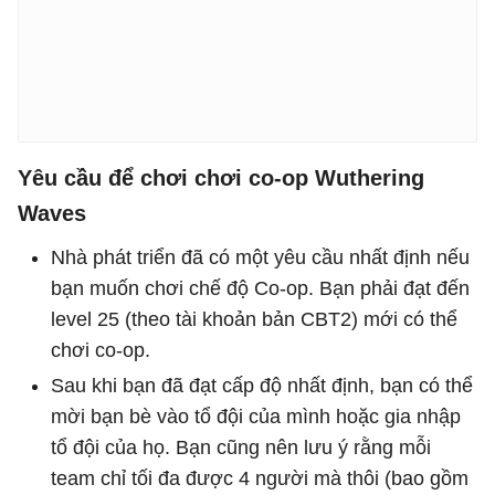
Yêu cầu để chơi chơi co-op Wuthering
Waves
Nhà phát triển đã có một yêu cầu nhất định nếu
bạn muốn chơi chế độ Co-op. Bạn phải đạt đến
level 25 (theo tài khoản bản CBT2) mới có thể
chơi co-op.
Sau khi bạn đã đạt cấp độ nhất định, bạn có thể
mời bạn bè vào tổ đội của mình hoặc gia nhập
tổ đội của họ. Bạn cũng nên lưu ý rằng mỗi
team chỉ tối đa được 4 người mà thôi (bao gồm