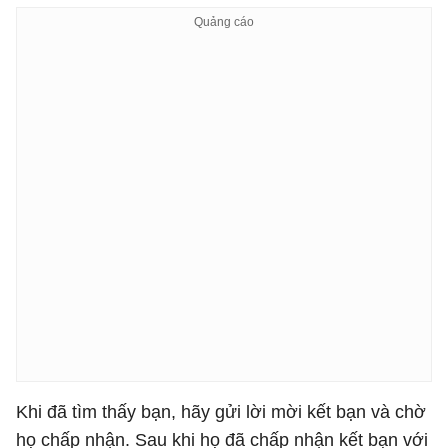
Khi đã tìm thấy bạn, hãy gửi lời mời kết bạn và chờ
họ chấp nhận. Sau khi họ đã chấp nhận kết bạn với