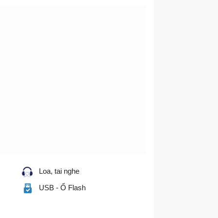
Loa, tai nghe
USB - Ổ Flash