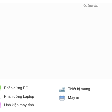
Phần cứng PC
Thiết bị mạng
Phần cứng Laptop
Máy in
Linh kiện máy tính