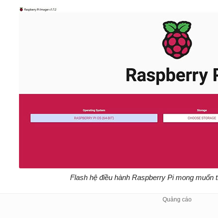
Flash hệ điều hành Raspberry Pi mong muốn 