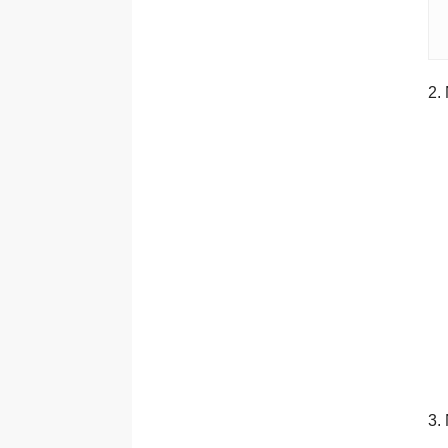
2.
3.