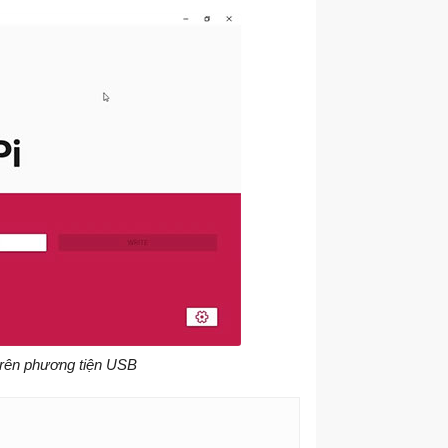
trên phương tiện USB