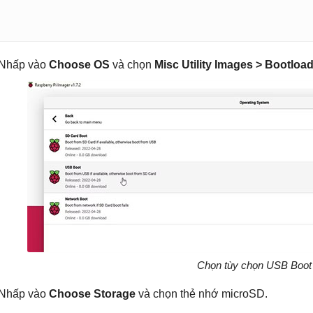
 Nhấp vào
Choose OS
và chọn
Misc Utility Images > Bootloa
Chọn tùy chọn USB Boot
 Nhấp vào
Choose Storage
và chọn thẻ nhớ microSD.