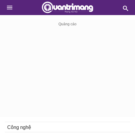
Công nghệ