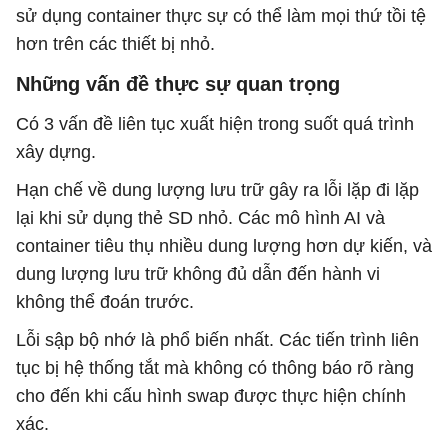
sử dụng container thực sự có thể làm mọi thứ tồi tệ
hơn trên các thiết bị nhỏ.
Những vấn đề thực sự quan trọng
Có 3 vấn đề liên tục xuất hiện trong suốt quá trình
xây dựng.
Hạn chế về dung lượng lưu trữ gây ra lỗi lặp đi lặp
lại khi sử dụng thẻ SD nhỏ. Các mô hình AI và
container tiêu thụ nhiều dung lượng hơn dự kiến, và
dung lượng lưu trữ không đủ dẫn đến hành vi
không thể đoán trước.
Lỗi sập bộ nhớ là phổ biến nhất. Các tiến trình liên
tục bị hệ thống tắt mà không có thông báo rõ ràng
cho đến khi cấu hình swap được thực hiện chính
xác.