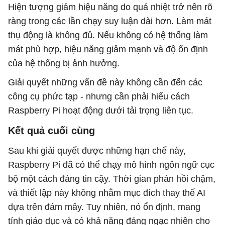
Hiện tượng giảm hiệu năng do quá nhiệt trở nên rõ
ràng trong các lần chạy suy luận dài hơn. Làm mát
thụ động là không đủ. Nếu không có hệ thống làm
mát phù hợp, hiệu năng giảm mạnh và độ ổn định
của hệ thống bị ảnh hưởng.
Giải quyết những vấn đề này không cần đến các
công cụ phức tạp - nhưng cần phải hiểu cách
Raspberry Pi hoạt động dưới tải trọng liên tục.
Kết quả cuối cùng
Sau khi giải quyết được những hạn chế này,
Raspberry Pi đã có thể chạy mô hình ngôn ngữ cục
bộ một cách đáng tin cậy. Thời gian phản hồi chậm,
và thiết lập này không nhằm mục đích thay thế AI
dựa trên đám mây. Tuy nhiên, nó ổn định, mang
tính giáo dục và có khả năng đáng ngạc nhiên cho