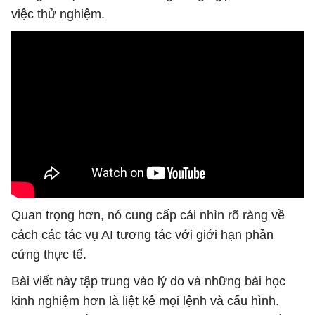
việc thử nghiệm.
Quan trọng hơn, nó cung cấp cái nhìn rõ ràng về
cách các tác vụ AI tương tác với giới hạn phần
cứng thực tế.
Bài viết này tập trung vào lý do và những bài học
kinh nghiệm hơn là liệt kê mọi lệnh và cấu hình.