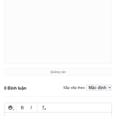
Sắp xếp theo
0 Bình luận