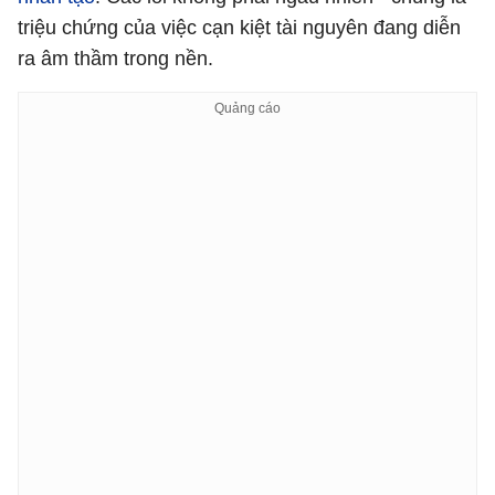
triệu chứng của việc cạn kiệt tài nguyên đang diễn
ra âm thầm trong nền.