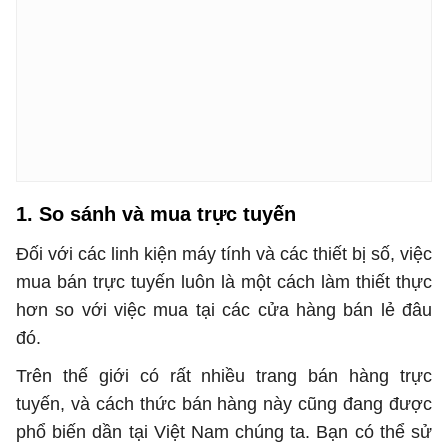
1. So sánh và mua trực tuyến
Đối với các linh kiện máy tính và các thiết bị số, việc
mua bán trực tuyến luôn là một cách làm thiết thực
hơn so với việc mua tại các cửa hàng bán lẻ đâu
đó.
Trên thế giới có rất nhiều trang bán hàng trực
tuyến, và cách thức bán hàng này cũng đang được
phổ biến dần tại Việt Nam chúng ta. Bạn có thể sử