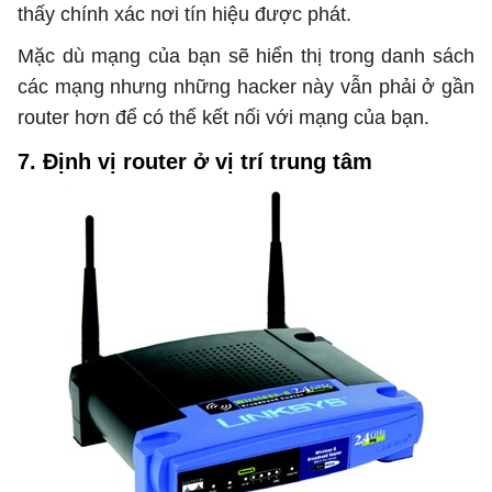
thấy chính xác nơi tín hiệu được phát.
Mặc dù mạng của bạn sẽ hiển thị trong danh sách
các mạng nhưng những hacker này vẫn phải ở gần
router hơn để có thể kết nối với mạng của bạn.
7. Định vị router ở vị trí trung tâm