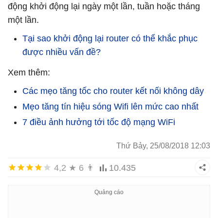
động khởi động lại ngày một lần, tuần hoặc tháng
một lần.
Tại sao khởi động lại router có thể khắc phục
được nhiều vấn đề?
Xem thêm:
Các mẹo tăng tốc cho router kết nối không dây
Mẹo tăng tín hiệu sóng Wifi lên mức cao nhất
7 điều ảnh hưởng tới tốc độ mạng WiFi
Thứ Bảy, 25/08/2018 12:03
4,2
★
6
👨
10.435