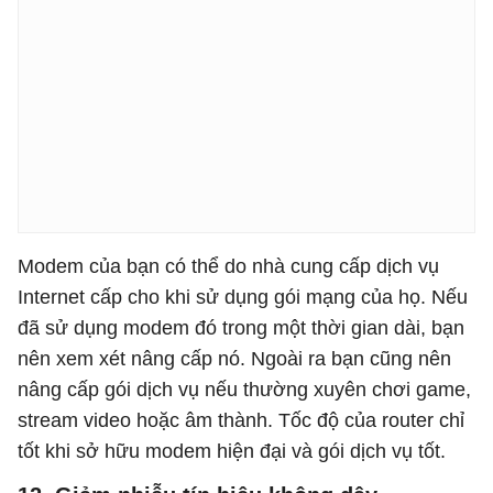
Modem của bạn có thể do nhà cung cấp dịch vụ
Internet cấp cho khi sử dụng gói mạng của họ. Nếu
đã sử dụng modem đó trong một thời gian dài, bạn
nên xem xét nâng cấp nó. Ngoài ra bạn cũng nên
nâng cấp gói dịch vụ nếu thường xuyên chơi game,
stream video hoặc âm thành. Tốc độ của router chỉ
tốt khi sở hữu modem hiện đại và gói dịch vụ tốt.