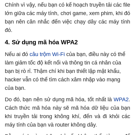
Chính vì vậy, nếu bạn có kế hoạch truyền tải các file
lớn giữa các máy tính, chơi game, xem phim, khi đó
bạn nên cân nhắc đến việc chạy dây các máy tính
đó.
4. Sử dụng mã hóa WPA2
Nếu ai đó
câu trộm Wi-Fi
của bạn, điều này có thể
làm giảm tốc độ kết nối và thông tin cá nhân của
bạn bị rò rỉ. Thậm chí khi bạn thiết lập mật khẩu,
hacker vẫn có thể tìm cách xâm nhập vào mạng
của bạn.
Do đó, bạn nên sử dụng mã hóa, tốt nhất là
WPA2
.
Cách thức mã hóa này sẽ mã hóa dữ liệu của bạn
khi truyền tải trong không khí, đến và đi khỏi các
máy tính của bạn và router không dây.