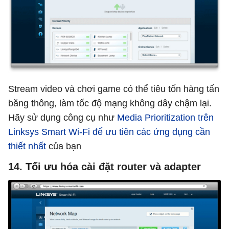
Stream video và chơi game có thể tiêu tốn hàng tấn
băng thông, làm tốc độ mạng không dây chậm lại.
Hãy sử dụng công cụ như
Media Prioritization trên
Linksys Smart Wi-Fi để ưu tiên các ứng dụng cần
thiết nhất
của bạn
14. Tối ưu hóa cài đặt router và adapter