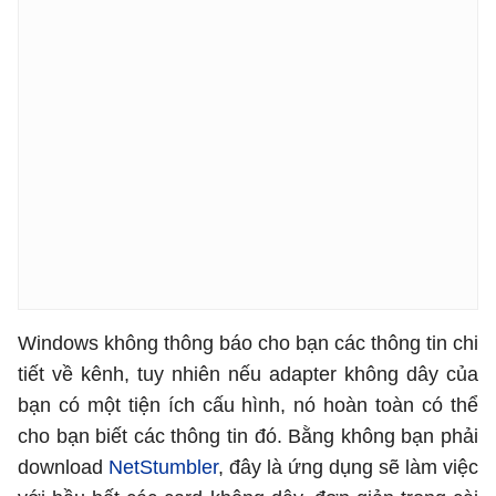
Windows không thông báo cho bạn các thông tin chi
tiết về kênh, tuy nhiên nếu adapter không dây của
bạn có một tiện ích cấu hình, nó hoàn toàn có thể
cho bạn biết các thông tin đó. Bằng không bạn phải
download
NetStumbler
, đây là ứng dụng sẽ làm việc