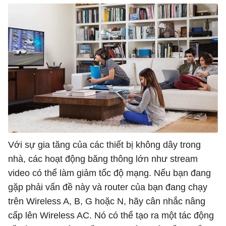
Với sự gia tăng của các thiết bị không dây trong
nhà, các hoạt động băng thông lớn như stream
video có thể làm giảm tốc độ mạng. Nếu bạn đang
gặp phải vấn đề này và router của bạn đang chạy
trên Wireless A, B, G hoặc N, hãy cân nhắc nâng
cấp lên Wireless AC. Nó có thể tạo ra một tác động