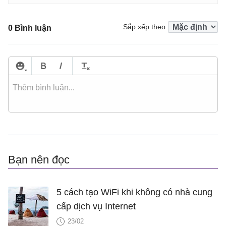
Sắp xếp theo
0 Bình luận
Bạn nên đọc
5 cách tạo WiFi khi không có nhà cung
cấp dịch vụ Internet
23/02