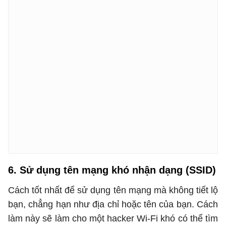
6. Sử dụng tên mạng khó nhận dạng (SSID)
Cách tốt nhất để sử dụng tên mạng mà không tiết lộ
bạn, chẳng hạn như địa chỉ hoặc tên của bạn. Cách
làm này sẽ làm cho một hacker Wi-Fi khó có thể tìm