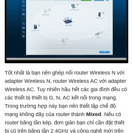
Tốt nhất là bạn nên ghép nối router Wireless N với
adapter Wireless N, router Wireless AC với adapter
Wireless AC. Tuy nhiên hầu hết các gia đình đều có
các thiết bị thiết bị G, N, AC kết nối trong mạng.
Trong trường hợp này bạn nên thiết lập chế độ
mạng không dây của router thành
Mixed
. Nếu có
router băng tần kép, đơn giản bạn chỉ cần đặt thiết
bị cũ trên băng tần 2.4GHz và công nghệ mới trên