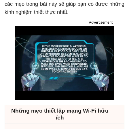
các mẹo trong bài này sẽ giúp bạn có được những
kinh nghiệm thiết thực nhất.
Advertisement
Những mẹo thiết lập mạng Wi-Fi hữu
ích