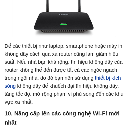
Để các thiết bị như laptop, smartphone hoặc máy in
không dây cách quá xa router cũng làm giảm hiệu
suất. Nếu nhà bạn khá rộng, tín hiệu không dây của
router không thể đến được tất cả các ngóc ngách
trong ngôi nhà, do đó bạn nên sử dụng
thiết bị kích
sóng
không dây để khuếch đại tín hiệu không dây,
tăng tốc độ, mở rộng phạm vi phủ sóng đến các khu
vực xa nhất.
10. Nâng cấp lên các công nghệ Wi-Fi mới
nhất