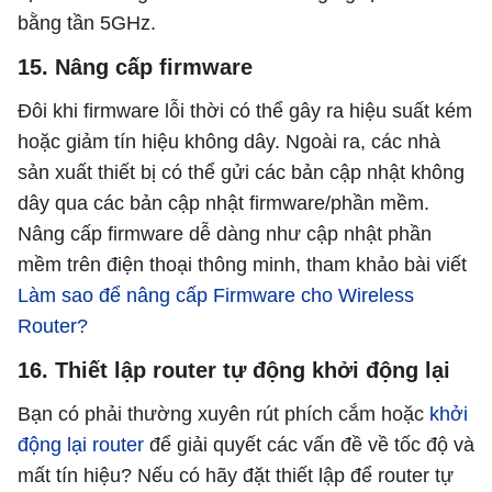
bằng tần 5GHz.
15. Nâng cấp firmware
Đôi khi firmware lỗi thời có thể gây ra hiệu suất kém
hoặc giảm tín hiệu không dây. Ngoài ra, các nhà
sản xuất thiết bị có thể gửi các bản cập nhật không
dây qua các bản cập nhật firmware/phần mềm.
Nâng cấp firmware dễ dàng như cập nhật phần
mềm trên điện thoại thông minh, tham khảo bài viết
Làm sao để nâng cấp Firmware cho Wireless
Router?
16. Thiết lập router tự động khởi động lại
Bạn có phải thường xuyên rút phích cắm hoặc
khởi
động lại router
để giải quyết các vấn đề về tốc độ và
mất tín hiệu? Nếu có hãy đặt thiết lập để router tự