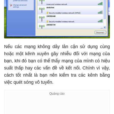
Nếu các mạng không dây lân cận sử dụng cùng
hoặc một kênh xuyên gây nhiễu đối với mạng của
bạn, khi đó bạn có thể thấy mạng của mình có hiệu
suất thấp hay các vấn đề về kết nối. Chính vì vậy,
cách tốt nhất là bạn nên kiểm tra các kênh bằng
việc quét sóng vô tuyến.