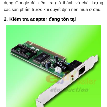
dụng Google để kiểm tra giá thành và chất lượng
các sản phẩm trước khi quyết định nên mua ở đâu.
2. Kiểm tra adapter đang tồn tại