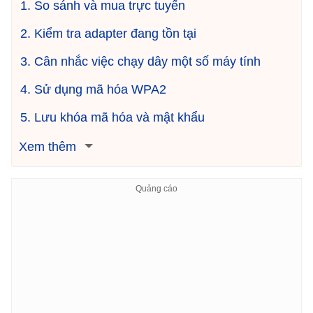
1. So sánh và mua trực tuyến
2. Kiểm tra adapter đang tồn tại
3. Cân nhắc việc chạy dây một số máy tính
4. Sử dụng mã hóa WPA2
5. Lưu khóa mã hóa và mật khẩu
Xem thêm