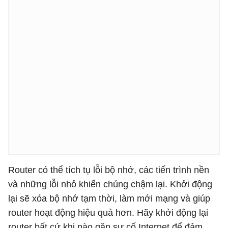
Router có thể tích tụ lỗi bộ nhớ, các tiến trình nền
và những lỗi nhỏ khiến chúng chậm lại. Khởi động
lại sẽ xóa bộ nhớ tạm thời, làm mới mạng và giúp
router hoạt động hiệu quả hơn. Hãy khởi động lại
router bất cứ khi nào gặp sự cố Internet để đảm