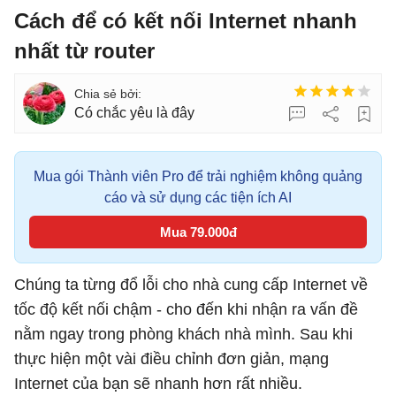
Cách để có kết nối Internet nhanh
nhất từ router
Có chắc yêu là đây
Mua gói Thành viên Pro để trải nghiệm không quảng
cáo và sử dụng các tiện ích AI
Mua 79.000đ
Chúng ta từng đổ lỗi cho nhà cung cấp Internet về
tốc độ kết nối chậm - cho đến khi nhận ra vấn đề
nằm ngay trong phòng khách nhà mình. Sau khi
thực hiện một vài điều chỉnh đơn giản, mạng
Internet của bạn sẽ nhanh hơn rất nhiều.