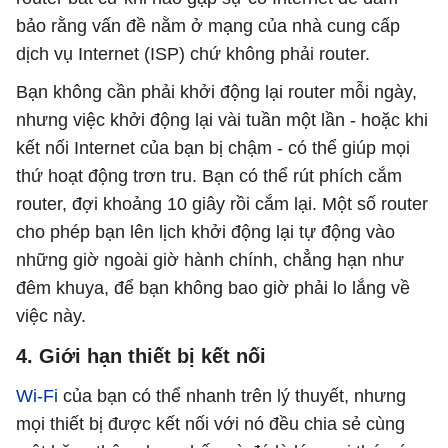
bảo rằng vấn đề nằm ở mạng của nhà cung cấp
dịch vụ Internet (ISP) chứ không phải router.
Bạn không cần phải khởi động lại router mỗi ngày,
nhưng việc khởi động lại vài tuần một lần - hoặc khi
kết nối Internet của bạn bị chậm - có thể giúp mọi
thứ hoạt động trơn tru. Bạn có thể rút phích cắm
router, đợi khoảng 10 giây rồi cắm lại. Một số router
cho phép bạn lên lịch khởi động lại tự động vào
những giờ ngoài giờ hành chính, chẳng hạn như
đêm khuya, để bạn không bao giờ phải lo lắng về
việc này.
4. Giới hạn thiết bị kết nối
Wi-Fi
của bạn có thể nhanh trên lý thuyết, nhưng
mọi thiết bị được kết nối với nó đều chia sẻ cùng