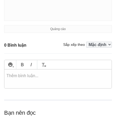
Sắp xếp theo
0 Bình luận
Bạn nên đọc