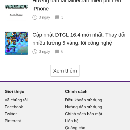
Hướng dẫn tải Minecraft miễn phí trên
iPhone
3 ngày
3
Cập nhật DTCL 16.4 mới nhất: Thay đổi
nhiều tướng 5 vàng, lõi công nghệ
3 ngày
6
Xem thêm
Giới thiệu
Chính sách
Về chúng tôi
Điều khoản sử dụng
Facebook
Hướng dẫn sử dụng
Twitter
Chính sách bảo mật
Pinterest
Liên hệ
Quảng cáo