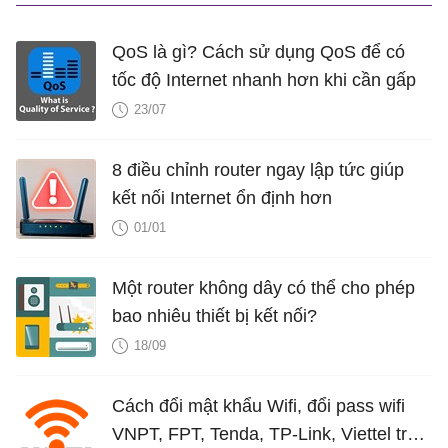
QoS là gì? Cách sử dụng QoS để có
tốc độ Internet nhanh hơn khi cần gấp
23/07
8 điều chỉnh router ngay lập tức giúp
kết nối Internet ổn định hơn
01/01
Một router không dây có thể cho phép
bao nhiêu thiết bị kết nối?
18/09
Cách đổi mật khẩu Wifi, đổi pass wifi
VNPT, FPT, Tenda, TP-Link, Viettel trên