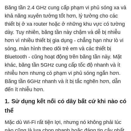
Băng tần 2.4 GHz cung cấp phạm vi phủ sóng xa và
khả năng xuyên tường tốt hơn, lý tưởng cho các
thiết bị ở xa router hoặc ở những khu vực có tường
dày. Tuy nhiên, băng tần này chậm và dễ bị nhiễu
hơn vì nhiều thiết bị gia dụng - chẳng hạn như lò vi
sóng, màn hình theo dõi trẻ em và các thiết bị
Bluetooth - cũng hoạt động trên băng tần này. Mặt
khác, băng tần 5GHz cung cấp tốc độ nhanh và ít
nhiễu hơn nhưng có phạm vi phủ sóng ngắn hơn.
Băng tần 6GHz nhanh và ít bị tắc nghẽn hơn, dẫn
đến ít nhiễu hơn.
1. Sử dụng kết nối có dây bất cứ khi nào có
thể
Mặc dù Wi-Fi rất tiện lợi, nhưng nó không phải lúc
nào cũng là lựa chọn nhanh hoặc đáng tin cậy nhất