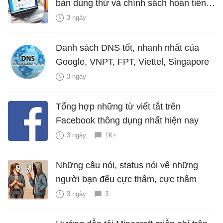
bản dùng thử và chính sách hoàn tiền
miễn phí
3 ngày
Danh sách DNS tốt, nhanh nhất của
Google, VNPT, FPT, Viettel, Singapore
3 ngày
Tổng hợp những từ viết tắt trên
Facebook thông dụng nhất hiện nay
3 ngày
1K+
Những câu nói, status nói về những
người bạn đểu cực thâm, cực thấm
3 ngày
3