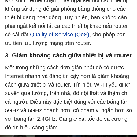
Mỗi khi Internet chậm, hãy ngắt kết nối các thiết bị
không sử dụng để giải phóng băng thông cho các
thiết bị đang hoạt động. Tuy nhiên, bạn không cần
phải ngắt kết nối tất cả các thiết bị khác nếu router
có cài đặt
Quality of Service (QoS)
, cho phép bạn
ưu tiên lưu lượng mạng trên router.
3. Giảm khoảng cách giữa thiết bị và router
Một trong những cách đơn giản nhất để có được
Internet nhanh và đáng tin cậy hơn là giảm khoảng
cách giữa thiết bị và router. Tín hiệu Wi-Fi yếu đi khi
xuyên qua tường, trần nhà, đồ nội thất và thậm chí
cả người. Điều này đặc biệt đúng với các băng tần
5GHz và 6GHz nhanh hơn, có phạm vi ngắn hơn so
với băng tần 2.4GHz. Càng ở xa, tốc độ và cường
độ tín hiệu càng giảm.