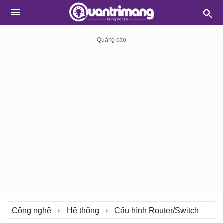
Công nghệ
Hệ thống
Cấu hình Router/Switch