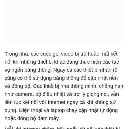
Trong nhà, các cuộc gọi video bị trễ hoặc mất kết
nối khi những thiết bị khác đang thực hiện các tác
vụ ngốn băng thông. Ngay cả các thiết bị nhàn rỗi
cũng có thể sử dụng băng thông để cập nhật nền
và đồng bộ. Các thiết bị nhà thông minh, chẳng hạn
như camera, bộ điều nhiệt và trợ lý giọng nói, vẫn
liên tục kết nối với Internet ngay cả khi không sử
dụng. Điện thoại và laptop chạy cập nhật tự động
hoặc đồng bộ đám mây.