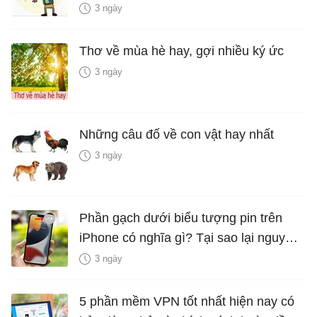
lần mà vẫn trôi chảy
3 ngày
Thơ về mùa hè hay, gợi nhiều ký ức
3 ngày
Những câu đố về con vật hay nhất
3 ngày
Phần gạch dưới biểu tượng pin trên
iPhone có nghĩa gì? Tại sao lại nguy
hiểm?
3 ngày
5 phần mềm VPN tốt nhất hiện nay có