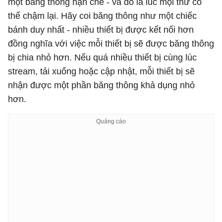
một băng thông hạn chế - và đó là lúc mọi thứ có
thể chậm lại. Hãy coi băng thông như một chiếc
bánh duy nhất - nhiều thiết bị được kết nối hơn
đồng nghĩa với việc mỗi thiết bị sẽ được băng thông
bị chia nhỏ hơn. Nếu quá nhiều thiết bị cùng lúc
stream, tải xuống hoặc cập nhật, mỗi thiết bị sẽ
nhận được một phần băng thông khả dụng nhỏ
hơn.