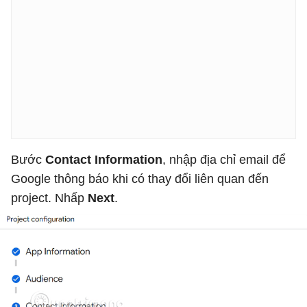
Bước
Contact Information
, nhập địa chỉ email để
Google thông báo khi có thay đổi liên quan đến
project. Nhấp
Next
.