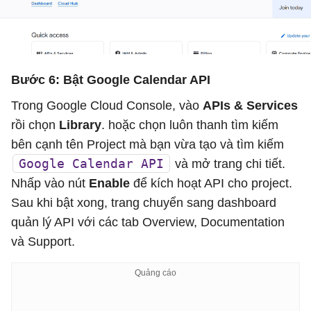
Bước 6: Bật Google Calendar API
Trong Google Cloud Console, vào
APIs & Services
rồi chọn
Library
. hoặc chọn luôn thanh tìm kiếm
bên cạnh tên Project mà bạn vừa tạo và tìm kiếm
Google Calendar API
và mở trang chi tiết.
Nhấp vào nút
Enable
để kích hoạt API cho project.
Sau khi bật xong, trang chuyển sang dashboard
quản lý API với các tab Overview, Documentation
và Support.