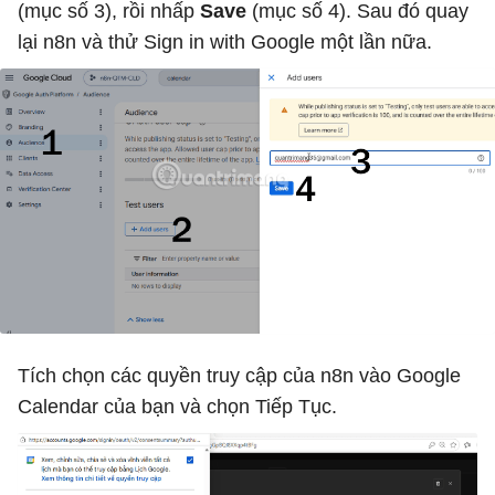
(mục số 3), rồi nhấp
Save
(mục số 4). Sau đó quay
lại n8n và thử Sign in with Google một lần nữa.
Tích chọn các quyền truy cập của n8n vào Google
Calendar của bạn và chọn Tiếp Tục.