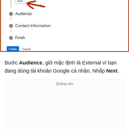
Bước
Audience
, giữ mặc định là External vì bạn
đang dùng tài khoản Google cá nhân. Nhấp
Next
.