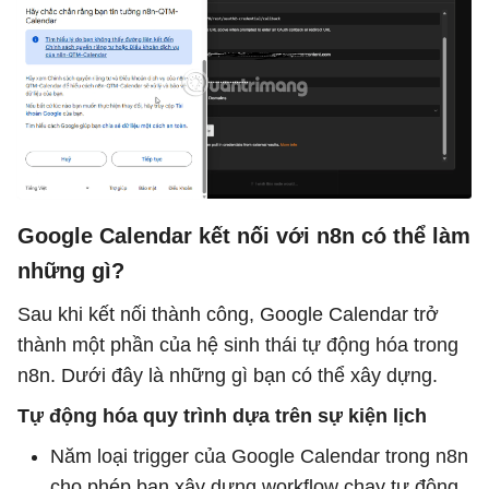
Google Calendar kết nối với n8n có thể làm
những gì?
Sau khi kết nối thành công, Google Calendar trở
thành một phần của hệ sinh thái tự động hóa trong
n8n. Dưới đây là những gì bạn có thể xây dựng.
Tự động hóa quy trình dựa trên sự kiện lịch
Năm loại trigger của Google Calendar trong n8n
cho phép bạn xây dựng workflow chạy tự động