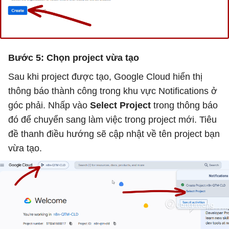
Bước 5: Chọn project vừa tạo
Sau khi project được tạo, Google Cloud hiển thị
thông báo thành công trong khu vực Notifications ở
góc phải. Nhấp vào
Select Project
trong thông báo
đó để chuyển sang làm việc trong project mới. Tiêu
đề thanh điều hướng sẽ cập nhật về tên project bạn
vừa tạo.