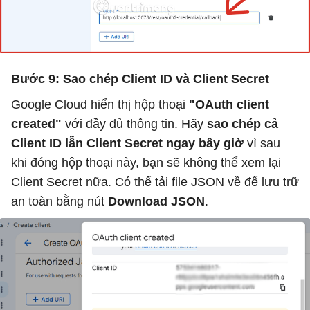
Bước 9: Sao chép Client ID và Client Secret
Google Cloud hiển thị hộp thoại
"OAuth client
created"
với đầy đủ thông tin. Hãy
sao chép cả
Client ID lẫn Client Secret ngay bây giờ
vì sau
khi đóng hộp thoại này, bạn sẽ không thể xem lại
Client Secret nữa. Có thể tải file JSON về để lưu trữ
an toàn bằng nút
Download JSON
.