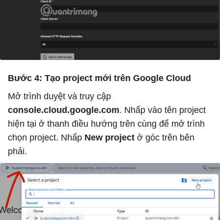
Bước 4: Tạo project mới trên Google Cloud
Mở trình duyệt và truy cập
console.cloud.google.com
. Nhấp vào tên project
hiện tại ở thanh điều hướng trên cùng để mở trình
chọn project. Nhấp
New project
ở góc trên bên
phải.