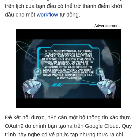
trên lịch của bạn đều có thể trở thành điểm khởi
đầu cho một
workflow
tự động.
Advertisement
Để kết nối được, n8n cần một bộ thông tin xác thực
OAuth2 do chính bạn tạo ra trên Google Cloud. Quy
trình này nghe có vẻ phức tạp nhưng thực ra chỉ