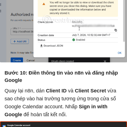
Bước 10: Điền thông tin vào n8n và đăng nhập
Google
Quay lại n8n, dán
Client ID
và
Client Secret
vừa
sao chép vào hai trường tương ứng trong cửa sổ
Google Calendar account. Nhấp
Sign in with
Google
để hoàn tất kết nối.