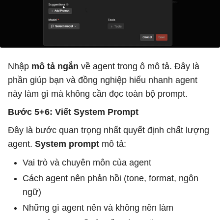
Nhập
mô tả ngắn
về agent trong ô mô tả. Đây là
phần giúp bạn và đồng nghiệp hiểu nhanh agent
này làm gì mà không cần đọc toàn bộ prompt.
Bước 5+6: Viết System Prompt
Đây là bước quan trọng nhất quyết định chất lượng
agent.
System prompt
mô tả:
Vai trò và chuyên môn của agent
Cách agent nên phản hồi (tone, format, ngôn
ngữ)
Những gì agent nên và không nên làm