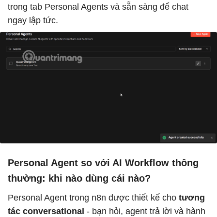
trong tab Personal Agents và sẵn sàng để chat
ngay lập tức.
Personal Agent so với AI Workflow thông
thường: khi nào dùng cái nào?
Personal Agent trong n8n được thiết kế cho
tương
tác conversational
- bạn hỏi, agent trả lời và hành