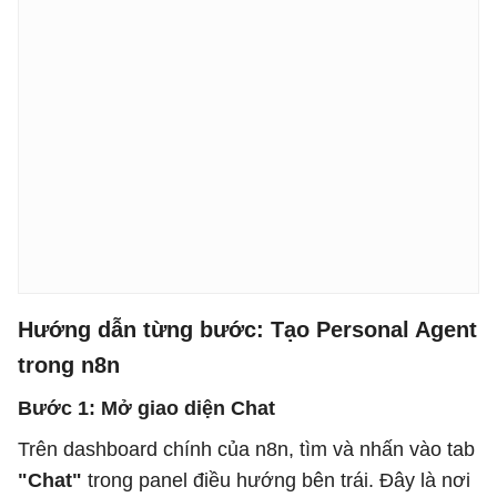
Hướng dẫn từng bước: Tạo Personal Agent
trong n8n
Bước 1: Mở giao diện Chat
Trên dashboard chính của n8n, tìm và nhấn vào tab
"Chat"
trong panel điều hướng bên trái. Đây là nơi