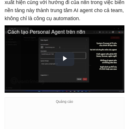
xuất hiện cùng với hướng đi của n8n trong việc biến
nền tảng này thành trung tâm AI agent cho cả team,
không chỉ là công cụ automation.