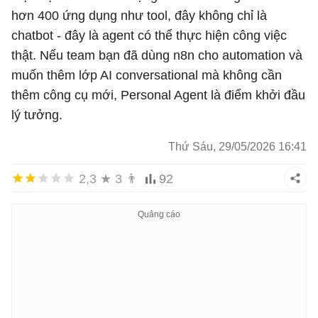
hơn 400 ứng dụng như tool, đây không chỉ là
chatbot - đây là agent có thể thực hiện công việc
thật. Nếu team bạn đã dùng n8n cho automation và
muốn thêm lớp AI conversational mà không cần
thêm công cụ mới, Personal Agent là điểm khởi đầu
lý tưởng.
Thứ Sáu, 29/05/2026 16:41
2,3
★
3
👨
92