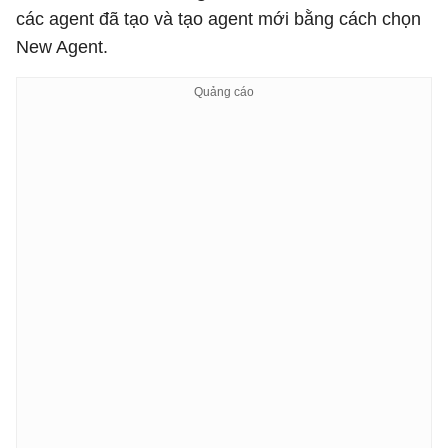
các agent đã tạo và tạo agent mới bằng cách chọn
New Agent.