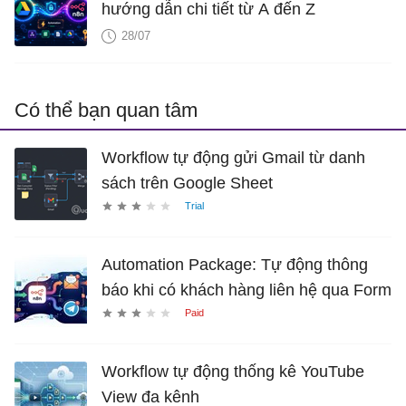
hướng dẫn chi tiết từ A đến Z
28/07
Có thể bạn quan tâm
Workflow tự động gửi Gmail từ danh
sách trên Google Sheet
Automation Package: Tự động thông
báo khi có khách hàng liên hệ qua Form
Workflow tự động thống kê YouTube
View đa kênh