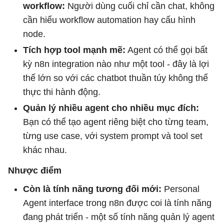
workflow:
Người dùng cuối chỉ cần chat, không
cần hiểu workflow automation hay cấu hình
node.
Tích hợp tool mạnh mẽ:
Agent có thể gọi bất
kỳ n8n integration nào như một tool - đây là lợi
thế lớn so với các chatbot thuần túy không thể
thực thi hành động.
Quản lý nhiều agent cho nhiều mục đích:
Bạn có thể tạo agent riêng biệt cho từng team,
từng use case, với system prompt và tool set
khác nhau.
Nhược điểm
Còn là tính năng tương đối mới:
Personal
Agent interface trong n8n được coi là tính năng
đang phát triển - một số tính năng quản lý agent