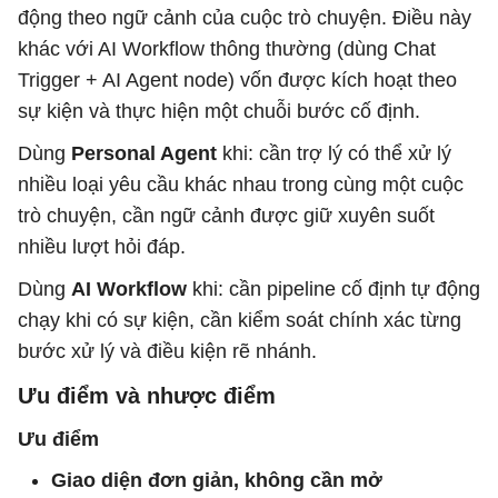
động theo ngữ cảnh của cuộc trò chuyện. Điều này
khác với AI Workflow thông thường (dùng Chat
Trigger + AI Agent node) vốn được kích hoạt theo
sự kiện và thực hiện một chuỗi bước cố định.
Dùng
Personal Agent
khi: cần trợ lý có thể xử lý
nhiều loại yêu cầu khác nhau trong cùng một cuộc
trò chuyện, cần ngữ cảnh được giữ xuyên suốt
nhiều lượt hỏi đáp.
Dùng
AI Workflow
khi: cần pipeline cố định tự động
chạy khi có sự kiện, cần kiểm soát chính xác từng
bước xử lý và điều kiện rẽ nhánh.
Ưu điểm và nhược điểm
Ưu điểm
Giao diện đơn giản, không cần mở