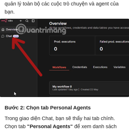
quản lý toàn bộ các cuộc trò chuyện và agent của
bạn.
Bước 2: Chọn tab Personal Agents
Trong giao diện Chat, bạn sẽ thấy hai tab chính.
Chọn tab
"Personal Agents"
để xem danh sách