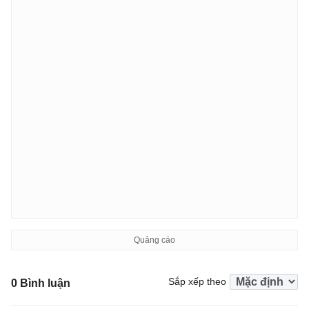
Sắp xếp theo
0 Bình luận