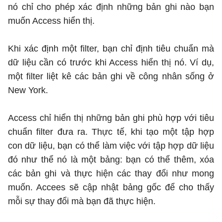
nó chỉ cho phép xác định những bản ghi nào bạn
muốn Access hiển thị.
Khi xác định một filter, bạn chỉ định tiêu chuẩn mà
dữ liệu cần có trước khi Access hiển thị nó. Ví dụ,
một filter liệt kê các bản ghi về công nhân sống ở
New York.
Access chỉ hiển thị những bản ghi phù hợp với tiêu
chuẩn filter đưa ra. Thực tế, khi tạo một tập hợp
con dữ liệu, bạn có thể làm việc với tập hợp dữ liệu
đó như thể nó là một bảng: bạn có thể thêm, xóa
các bản ghi và thực hiện các thay đổi như mong
muốn. Accees sẽ cập nhật bảng gốc để cho thấy
mỗi sự thay đổi mà bạn đã thực hiện.