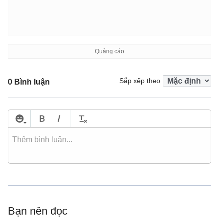
Sắp xếp theo
0 Bình luận
Bạn nên đọc