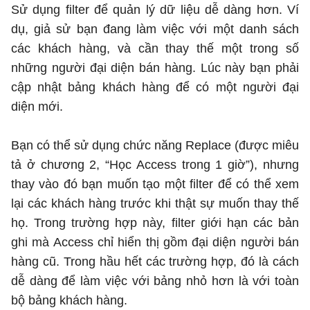
Sử dụng filter để quản lý dữ liệu dễ dàng hơn. Ví
dụ, giả sử bạn đang làm việc với một danh sách
các khách hàng, và cần thay thế một trong số
những người đại diện bán hàng. Lúc này bạn phải
cập nhật bảng khách hàng để có một người đại
diện mới.
Bạn có thể sử dụng chức năng Replace (được miêu
tả ở chương 2, “Học Access trong 1 giờ”), nhưng
thay vào đó bạn muốn tạo một filter để có thể xem
lại các khách hàng trước khi thật sự muốn thay thế
họ. Trong trường hợp này, filter giới hạn các bản
ghi mà Access chỉ hiển thị gồm đại diện người bán
hàng cũ. Trong hầu hết các trường hợp, đó là cách
dễ dàng để làm việc với bảng nhỏ hơn là với toàn
bộ bảng khách hàng.