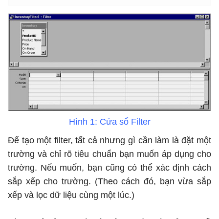
Hình 1: Cửa sổ Filter
Để tạo một filter, tất cả nhưng gì cần làm là đặt một
trường và chỉ rõ tiêu chuẩn bạn muốn áp dụng cho
trường. Nếu muốn, bạn cũng có thể xác định cách
sắp xếp cho trường. (Theo cách đó, bạn vừa sắp
xếp và lọc dữ liệu cùng một lúc.)