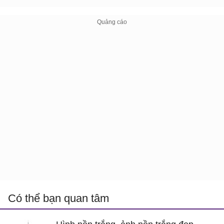
Có thể bạn quan tâm