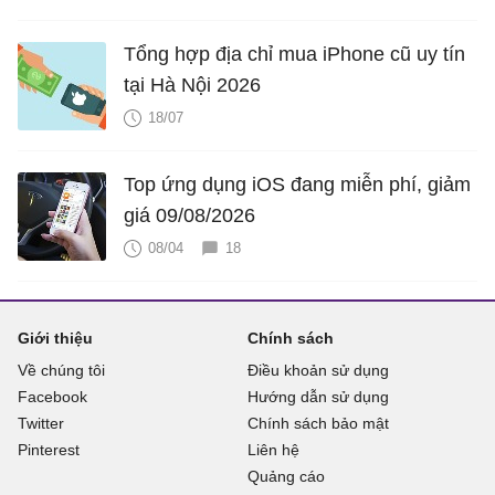
Tổng hợp địa chỉ mua iPhone cũ uy tín
tại Hà Nội 2026
18/07
Top ứng dụng iOS đang miễn phí, giảm
giá 09/08/2026
08/04
18
Giới thiệu
Chính sách
Về chúng tôi
Điều khoản sử dụng
Facebook
Hướng dẫn sử dụng
Twitter
Chính sách bảo mật
Pinterest
Liên hệ
Quảng cáo