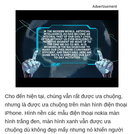
Advertisement
Cho đến hiện tại, chúng vẫn rất được ưa chuộng,
nhưng là được ưa chuộng trên màn hình điện thoại
iPhone. Hình nền các mẫu điện thoại nokia màn
hình trắng đen, màn hình xanh vẫn được ưa
chuộng dù không đẹp mấy nhưng nó khiến người