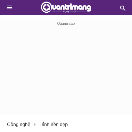
Công nghệ
Hình nền đẹp