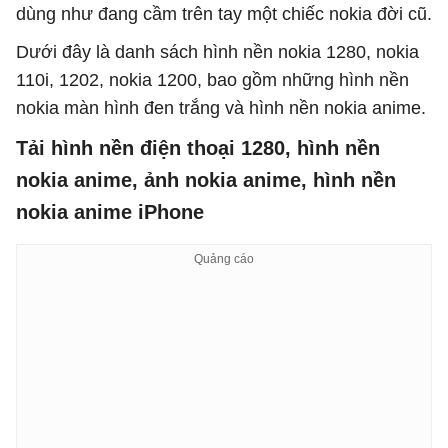
dùng như đang cầm trên tay một chiếc nokia đời cũ.
Dưới đây là danh sách hình nền nokia 1280, nokia
110i, 1202, nokia 1200, bao gồm những hình nền
nokia màn hình đen trắng và hình nền nokia anime.
Tải hình nền điện thoại 1280, hình nền
nokia anime, ảnh nokia anime, hình nền
nokia anime iPhone