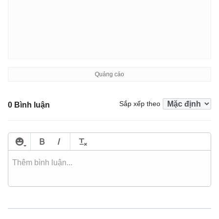
Sắp xếp theo
0 Bình luận