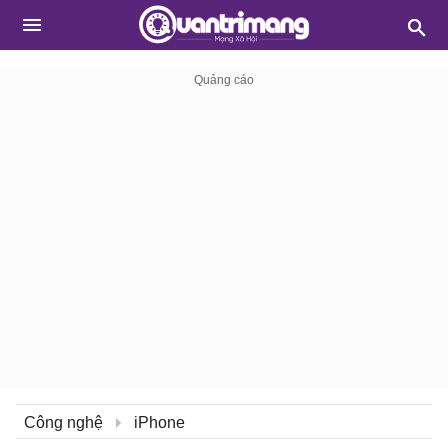
Công nghệ
iPhone