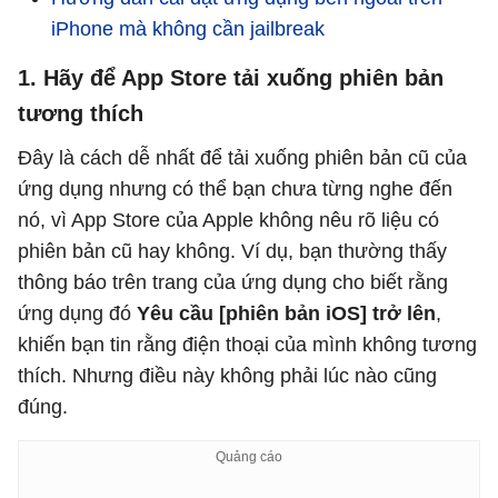
iPhone mà không cần jailbreak
1. Hãy để App Store tải xuống phiên bản
tương thích
Đây là cách dễ nhất để tải xuống phiên bản cũ của
ứng dụng nhưng có thể bạn chưa từng nghe đến
nó, vì App Store của Apple không nêu rõ liệu có
phiên bản cũ hay không. Ví dụ, bạn thường thấy
thông báo trên trang của ứng dụng cho biết rằng
ứng dụng đó
Yêu cầu [phiên bản iOS] trở lên
,
khiến bạn tin rằng điện thoại của mình không tương
thích. Nhưng điều này không phải lúc nào cũng
đúng.