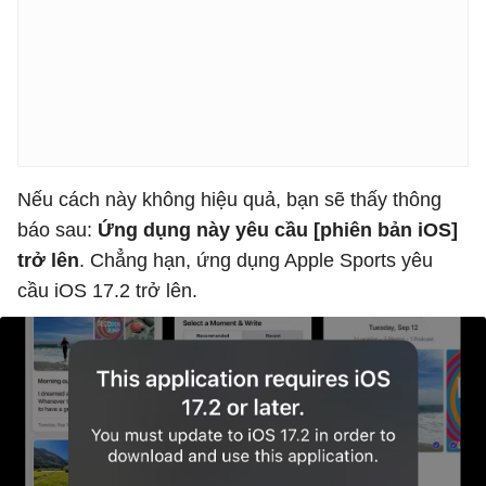
Nếu cách này không hiệu quả, bạn sẽ thấy thông
báo sau:
Ứng dụng này yêu cầu [phiên bản iOS]
trở lên
. Chẳng hạn, ứng dụng Apple Sports yêu
cầu iOS 17.2 trở lên.