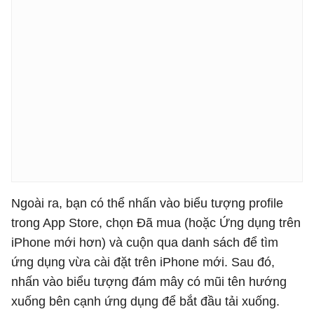
Ngoài ra, bạn có thể nhấn vào biểu tượng profile
trong App Store, chọn Đã mua (hoặc Ứng dụng trên
iPhone mới hơn) và cuộn qua danh sách để tìm
ứng dụng vừa cài đặt trên iPhone mới. Sau đó,
nhấn vào biểu tượng đám mây có mũi tên hướng
xuống bên cạnh ứng dụng để bắt đầu tải xuống.