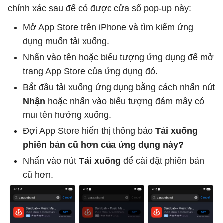
chính xác sau để có được cửa sổ pop-up này:
Mở App Store trên iPhone và tìm kiếm ứng
dụng muốn tải xuống.
Nhấn vào tên hoặc biểu tượng ứng dụng để mở
trang App Store của ứng dụng đó.
Bắt đầu tải xuống ứng dụng bằng cách nhấn nút
Nhận
hoặc nhấn vào biểu tượng đám mây có
mũi tên hướng xuống.
Đợi App Store hiển thị thông báo
Tải xuống
phiên bản cũ hơn của ứng dụng này?
Nhấn vào nút
Tải xuống
để cài đặt phiên bản
cũ hơn.