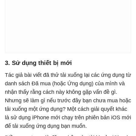
3. Sử dụng thiết bị mới
Tác giả bài viết đã thử tải xuống lại các ứng dụng từ
danh sách Đã mua (hoặc Ứng dụng) của mình và
nhận thấy rằng cách này không gặp vấn đề gì.
Nhưng sẽ làm gì nếu trước đây bạn chưa mua hoặc
tải xuống một ứng dụng? Một cách giải quyết khác
là sử dụng iPhone mới chạy trên phiên bản iOS mới
để tải xuống ứng dụng bạn muốn.