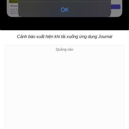
Cảnh báo xuất hiện khi tải xuống ứng dụng Journal