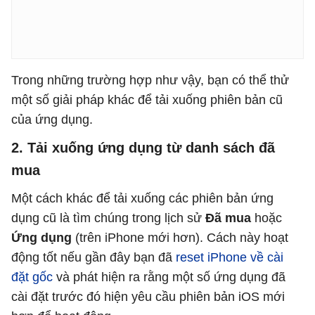
Trong những trường hợp như vậy, bạn có thể thử
một số giải pháp khác để tải xuống phiên bản cũ
của ứng dụng.
2. Tải xuống ứng dụng từ danh sách đã
mua
Một cách khác để tải xuống các phiên bản ứng
dụng cũ là tìm chúng trong lịch sử
Đã mua
hoặc
Ứng dụng
(trên iPhone mới hơn). Cách này hoạt
động tốt nếu gần đây bạn đã
reset iPhone về cài
đặt gốc
và phát hiện ra rằng một số ứng dụng đã
cài đặt trước đó hiện yêu cầu phiên bản iOS mới