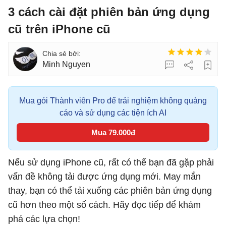
3 cách cài đặt phiên bản ứng dụng
cũ trên iPhone cũ
Minh Nguyen
Mua gói Thành viên Pro để trải nghiệm không quảng
cáo và sử dụng các tiện ích AI
Mua 79.000đ
Nếu sử dụng iPhone cũ, rất có thể bạn đã gặp phải
vấn đề không tải được ứng dụng mới. May mắn
thay, bạn có thể tải xuống các phiên bản ứng dụng
cũ hơn theo một số cách. Hãy đọc tiếp để khám
phá các lựa chọn!