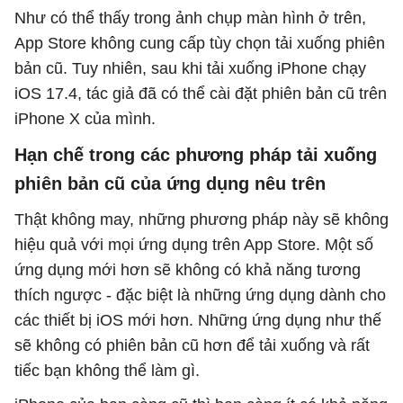
Như có thể thấy trong ảnh chụp màn hình ở trên,
App Store không cung cấp tùy chọn tải xuống phiên
bản cũ. Tuy nhiên, sau khi tải xuống iPhone chạy
iOS 17.4, tác giả đã có thể cài đặt phiên bản cũ trên
iPhone X của mình.
Hạn chế trong các phương pháp tải xuống
phiên bản cũ của ứng dụng nêu trên
Thật không may, những phương pháp này sẽ không
hiệu quả với mọi ứng dụng trên App Store. Một số
ứng dụng mới hơn sẽ không có khả năng tương
thích ngược - đặc biệt là những ứng dụng dành cho
các thiết bị iOS mới hơn. Những ứng dụng như thế
sẽ không có phiên bản cũ hơn để tải xuống và rất
tiếc bạn không thể làm gì.