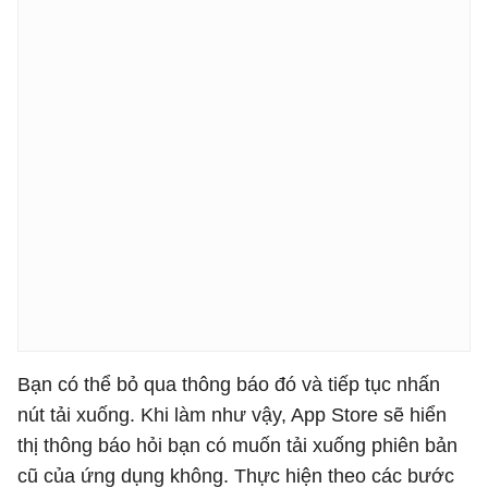
Bạn có thể bỏ qua thông báo đó và tiếp tục nhấn
nút tải xuống. Khi làm như vậy, App Store sẽ hiển
thị thông báo hỏi bạn có muốn tải xuống phiên bản
cũ của ứng dụng không. Thực hiện theo các bước