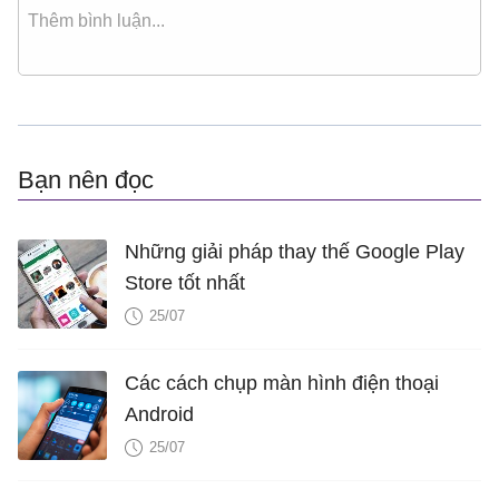
Bạn nên đọc
Những giải pháp thay thế Google Play
Store tốt nhất
25/07
Các cách chụp màn hình điện thoại
Android
25/07