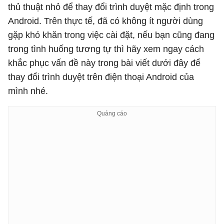
thủ thuật nhỏ để thay đổi trình duyệt mặc định trong
Android. Trên thực tế, đã có không ít người dùng
gặp khó khăn trong việc cài đặt, nếu bạn cũng đang
trong tình huống tương tự thì hãy xem ngay cách
khắc phục vấn đề này trong bài viết dưới đây để
thay đổi trình duyệt trên điện thoại Android của
mình nhé.