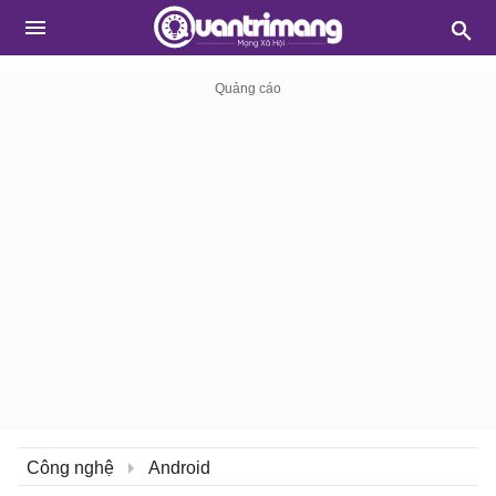
Công nghệ
Android