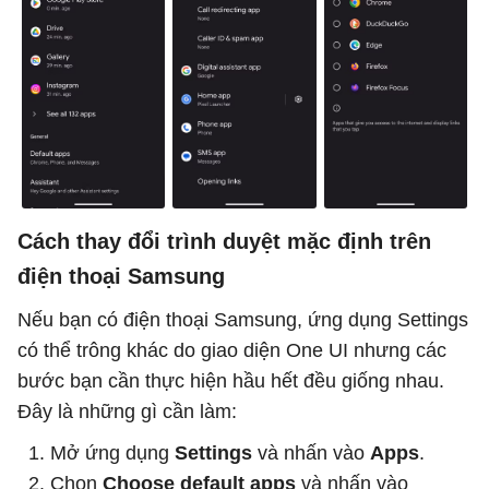
Cách thay đổi trình duyệt mặc định trên
điện thoại Samsung
Nếu bạn có điện thoại Samsung, ứng dụng Settings
có thể trông khác do giao diện One UI nhưng các
bước bạn cần thực hiện hầu hết đều giống nhau.
Đây là những gì cần làm:
Mở ứng dụng
Settings
và nhấn vào
Apps
.
Chọn
Choose default apps
và nhấn vào