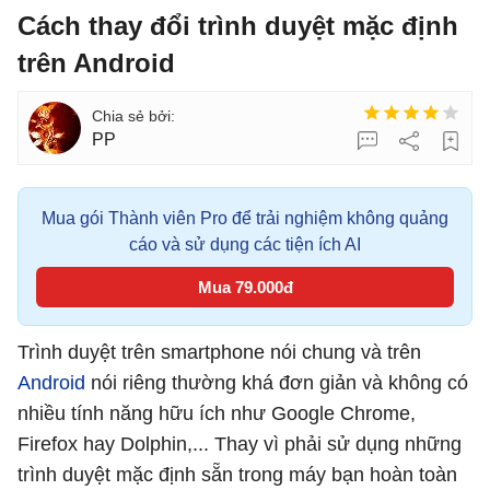
Cách thay đổi trình duyệt mặc định
trên Android
PP
Mua gói Thành viên Pro để trải nghiệm không quảng
cáo và sử dụng các tiện ích AI
Mua 79.000đ
Trình duyệt trên smartphone nói chung và trên
Android
nói riêng thường khá đơn giản và không có
nhiều tính năng hữu ích như Google Chrome,
Firefox hay Dolphin,... Thay vì phải sử dụng những
trình duyệt mặc định sẵn trong máy bạn hoàn toàn