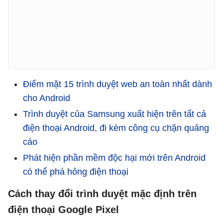
Điểm mặt 15 trình duyệt web an toàn nhất dành
cho Android
Trình duyệt của Samsung xuất hiện trên tất cả
điện thoại Android, đi kèm công cụ chặn quảng
cáo
Phát hiện phần mềm độc hại mới trên Android
có thể phá hỏng điện thoại
Cách thay đổi trình duyệt mặc định trên
điện thoại Google Pixel