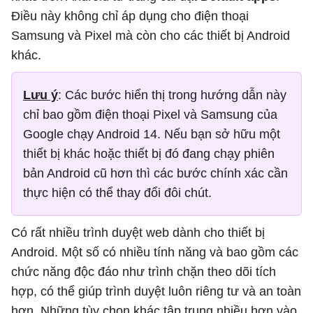
Điều này không chỉ áp dụng cho điện thoại
Samsung và Pixel mà còn cho các thiết bị Android
khác.
Lưu ý
: Các bước hiển thị trong hướng dẫn này
chỉ bao gồm điện thoại Pixel và Samsung của
Google chạy Android 14. Nếu bạn sở hữu một
thiết bị khác hoặc thiết bị đó đang chạy phiên
bản Android cũ hơn thì các bước chính xác cần
thực hiện có thể thay đổi đôi chút.
Có rất nhiều trình duyệt web dành cho thiết bị
Android. Một số có nhiều tính năng và bao gồm các
chức năng độc đáo như trình chặn theo dõi tích
hợp, có thể giúp trình duyệt luôn riêng tư và an toàn
hơn. Những tùy chọn khác tập trung nhiều hơn vào