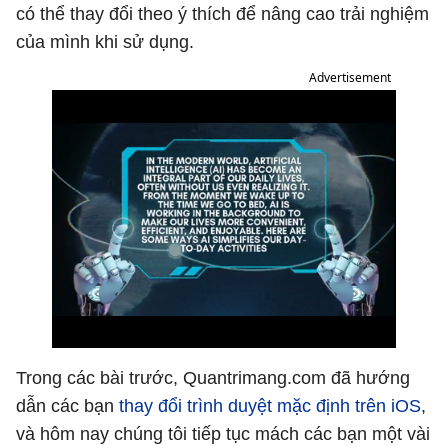
có thể thay đổi theo ý thích để nâng cao trải nghiệm
của mình khi sử dụng.
Advertisement
Trong các bài trước, Quantrimang.com đã hướng
dẫn các bạn
thay đổi trình duyệt mặc định trên iOS
,
và hôm nay chúng tôi tiếp tục mách các bạn một vài