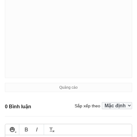
Sắp xếp theo
0 Bình luận