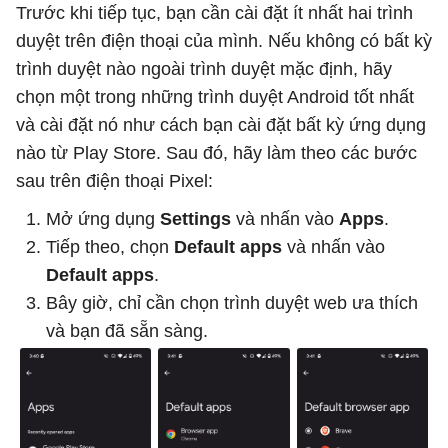
Trước khi tiếp tục, bạn cần cài đặt ít nhất hai trình
duyệt trên điện thoại của mình. Nếu không có bất kỳ
trình duyệt nào ngoài trình duyệt mặc định, hãy
chọn một trong những trình duyệt Android tốt nhất
và cài đặt nó như cách bạn cài đặt bất kỳ ứng dụng
nào từ Play Store. Sau đó, hãy làm theo các bước
sau trên điện thoại Pixel:
Mở ứng dụng
Settings
và nhấn vào
Apps
.
Tiếp theo, chọn
Default apps
và nhấn vào
Default apps
.
Bây giờ, chỉ cần chọn trình duyệt web ưa thích
và bạn đã sẵn sàng.