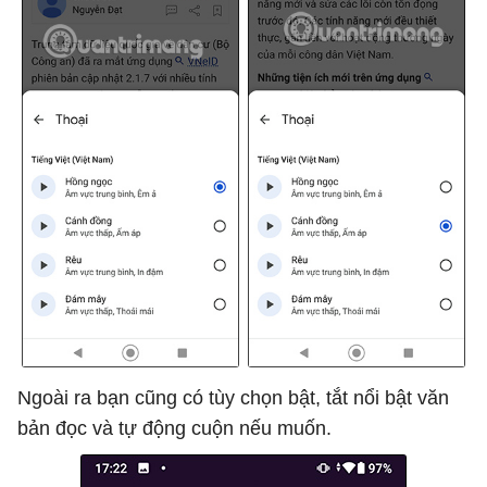
Ngoài ra bạn cũng có tùy chọn bật, tắt nổi bật văn
bản đọc và tự động cuộn nếu muốn.