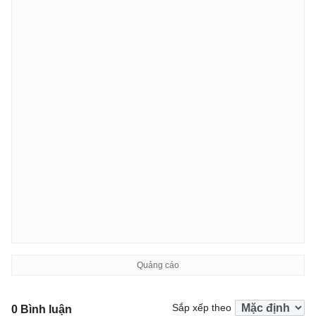
Sắp xếp theo
0 Bình luận