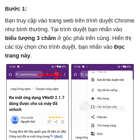
Bước 1:
Bạn truy cập vào trang web trên trình duyệt Chrome
như bình thường. Tại trình duyệt bạn nhấn vào
biểu tượng 3 chấm
ở góc phải trên cùng. Hiển thị
các tùy chọn cho trình duyệt, bạn nhấn vào
Đọc
trang này
.