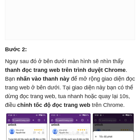
Bước 2:
Ngay sau đó ở bên dưới màn hình sẽ nhìn thấy
thanh đọc trang web trên trình duyệt Chrome
.
Bạn
nhấn vào thanh này
để mở rộng giao diện đọc
trang web ở bên dưới. Tại giao diện này bạn có thể
dừng đọc trang web, tua nhanh hoặc quay lại 10s,
điều
chỉnh tốc độ đọc trang web
trên Chrome.