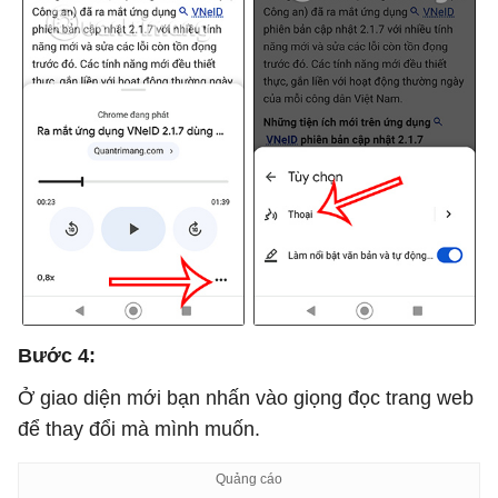
Bước 4:
Ở giao diện mới bạn nhấn vào giọng đọc trang web
để thay đổi mà mình muốn.