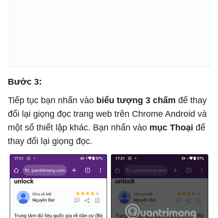
Bước 3:
Tiếp tục bạn nhấn vào
biểu tượng 3 chấm
để thay
đổi lại giọng đọc trang web trên Chrome Android và
một số thiết lập khác. Bạn nhấn vào
mục Thoại
để
thay đổi lại giọng đọc.