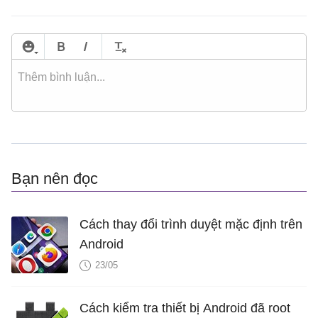
Bạn nên đọc
Cách thay đổi trình duyệt mặc định trên
Android
23/05
Cách kiểm tra thiết bị Android đã root