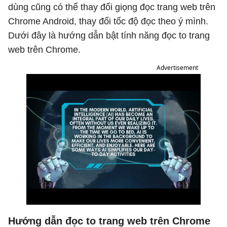
dùng cũng có thể thay đổi giọng đọc trang web trên
Chrome Android, thay đổi tốc độ đọc theo ý mình.
Dưới đây là hướng dẫn bật tính năng đọc to trang
web trên Chrome.
Advertisement
Hướng dẫn đọc to trang web trên Chrome