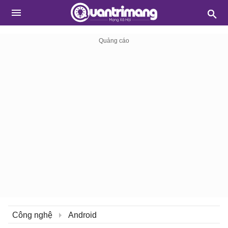
Công nghệ
Android