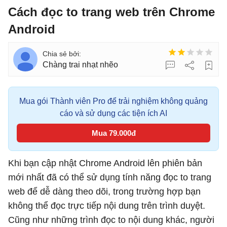
Cách đọc to trang web trên Chrome
Android
Chàng trai nhạt nhẽo
Mua gói Thành viên Pro để trải nghiệm không quảng
cáo và sử dụng các tiện ích AI
Mua 79.000đ
Khi bạn cập nhật Chrome Android lên phiên bản
mới nhất đã có thể sử dụng tính năng đọc to trang
web để dễ dàng theo dõi, trong trường hợp bạn
không thể đọc trực tiếp nội dung trên trình duyệt.
Cũng như những trình đọc to nội dung khác, người