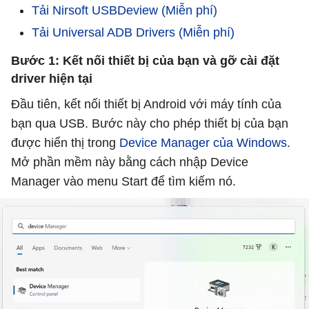
Tải Nirsoft USBDeview (Miễn phí)
Tải Universal ADB Drivers (Miễn phí)
Bước 1: Kết nối thiết bị của bạn và gỡ cài đặt
driver hiện tại
Đầu tiên, kết nối thiết bị Android với máy tính của
bạn qua USB. Bước này cho phép thiết bị của bạn
được hiển thị trong
Device Manager của Windows
.
Mở phần mềm này bằng cách nhập Device
Manager vào menu Start để tìm kiếm nó.