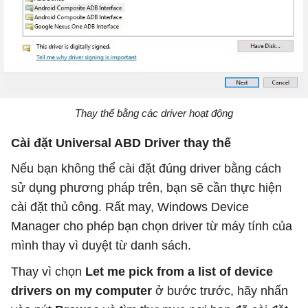
Thay thế bằng các driver hoạt động
Cài đặt Universal ABD Driver thay thế
Nếu bạn không thể cài đặt đúng driver bằng cách
sử dụng phương pháp trên, bạn sẽ cần thực hiện
cài đặt thủ công. Rất may, Windows Device
Manager cho phép bạn chọn driver từ máy tính của
mình thay vì duyệt từ danh sách.
Thay vì chọn
Let me pick from a list of device
drivers on my computer
ở bước trước, hãy nhấn