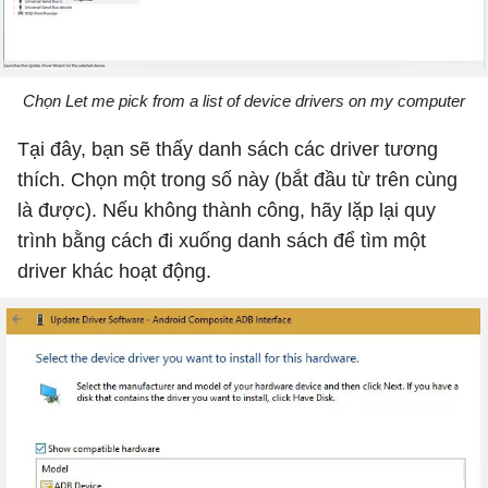
Chọn Let me pick from a list of device drivers on my computer
Tại đây, bạn sẽ thấy danh sách các driver tương
thích. Chọn một trong số này (bắt đầu từ trên cùng
là được). Nếu không thành công, hãy lặp lại quy
trình bằng cách đi xuống danh sách để tìm một
driver khác hoạt động.