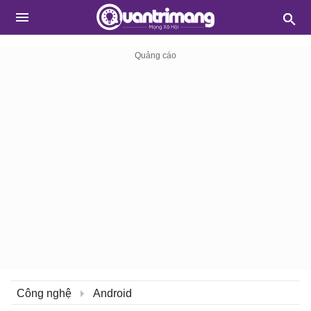
Công nghệ
Android