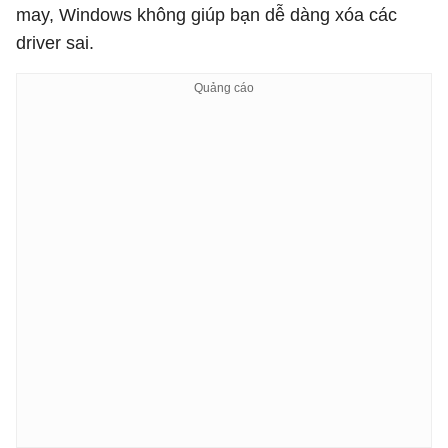
may, Windows không giúp bạn dễ dàng xóa các
driver sai.