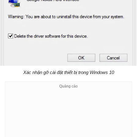
Xác nhận gỡ cài đặt thiết bị trong Windows 10