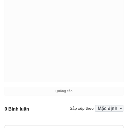
Sắp xếp theo
0 Bình luận