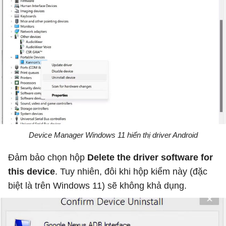
Device Manager Windows 11 hiển thị driver Android
Đảm bảo chọn hộp
Delete the driver software for
this device
. Tuy nhiên, đôi khi hộp kiểm này (đặc
biệt là trên Windows 11) sẽ không khả dụng.