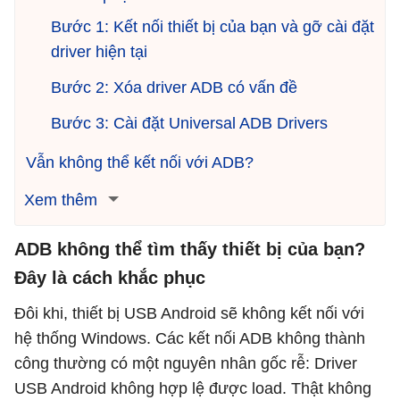
Bước 1: Kết nối thiết bị của bạn và gỡ cài đặt
driver hiện tại
Bước 2: Xóa driver ADB có vấn đề
Bước 3: Cài đặt Universal ADB Drivers
Vẫn không thể kết nối với ADB?
Xem thêm
ADB không thể tìm thấy thiết bị của bạn?
Đây là cách khắc phục
Đôi khi, thiết bị USB Android sẽ không kết nối với
hệ thống Windows. Các kết nối ADB không thành
công thường có một nguyên nhân gốc rễ: Driver
USB Android không hợp lệ được load. Thật không