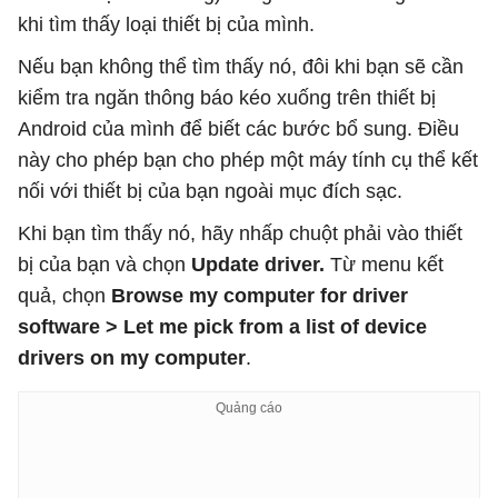
khi tìm thấy loại thiết bị của mình.
Nếu bạn không thể tìm thấy nó, đôi khi bạn sẽ cần
kiểm tra ngăn thông báo kéo xuống trên thiết bị
Android của mình để biết các bước bổ sung. Điều
này cho phép bạn cho phép một máy tính cụ thể kết
nối với thiết bị của bạn ngoài mục đích sạc.
Khi bạn tìm thấy nó, hãy nhấp chuột phải vào thiết
bị của bạn và chọn
Update driver.
Từ menu kết
quả, chọn
Browse my computer for driver
software > Let me pick from a list of device
drivers on my computer
.