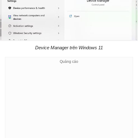
Device Manager trên Windows 11