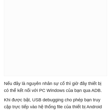
Nếu đây là nguyên nhân sự cố thì giờ đây thiết bị
có thể kết nối với PC Windows của bạn qua ADB.
Khi được bật, USB debugging cho phép bạn truy
cập trực tiếp vào hệ thống file của thiết bị Android