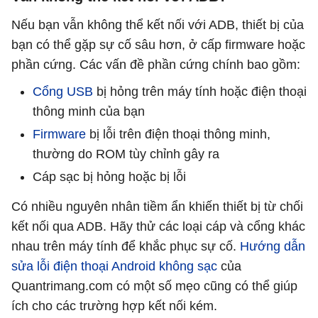
Nếu bạn vẫn không thể kết nối với ADB, thiết bị của
bạn có thể gặp sự cố sâu hơn, ở cấp firmware hoặc
phần cứng. Các vấn đề phần cứng chính bao gồm:
Cổng USB
bị hỏng trên máy tính hoặc điện thoại
thông minh của bạn
Firmware
bị lỗi trên điện thoại thông minh,
thường do ROM tùy chỉnh gây ra
Cáp sạc bị hỏng hoặc bị lỗi
Có nhiều nguyên nhân tiềm ẩn khiến thiết bị từ chối
kết nối qua ADB. Hãy thử các loại cáp và cổng khác
nhau trên máy tính để khắc phục sự cố.
Hướng dẫn
sửa lỗi điện thoại Android không sạc
của
Quantrimang.com có một số mẹo cũng có thể giúp
ích cho các trường hợp kết nối kém.