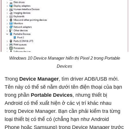
Windows 10 Device Manager hiển thị Pixel 2 trong Portable
Devices
Trong
Device Manager
, tìm driver ADB/USB mới.
Tên này có thể sẽ nằm dưới tên điện thoại của bạn
trong phần
Portable Devices
, nhưng thiết bị
Android có thể xuất hiện ở các vị trí khác nhau
trong Device Manager. Bạn cần phải kiểm tra từng
loại thiết bị có thể có (chẳng hạn như Android
Phone hoặc Samsung) trong Device Manager trước