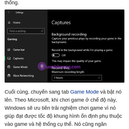
thống.
Cuối cùng, chuyển sang tab
Game Mode
và bật nó
lên. Theo Microsoft, khi chơi game ở chế độ này,
Windows sẽ ưu tiên trải nghiệm chơi game vì nó
giúp đạt được tốc độ khung hình ổn định phụ thuộc
vào game và hệ thống cụ thể. Nó cũng ngăn