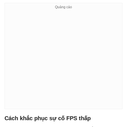
Cách khắc phục sự cố FPS thấp