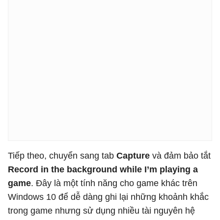
Tiếp theo, chuyển sang tab
Capture
và đảm bảo tắt
Record in the background while I’m playing a
game
. Đây là một tính năng cho game khác trên
Windows 10 để dễ dàng ghi lại những khoảnh khắc
trong game nhưng sử dụng nhiều tài nguyên hệ