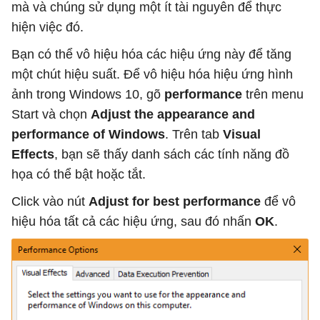
mà và chúng sử dụng một ít tài nguyên để thực
hiện việc đó.
Bạn có thể vô hiệu hóa các hiệu ứng này để tăng
một chút hiệu suất. Để vô hiệu hóa hiệu ứng hình
ảnh trong Windows 10, gõ
performance
trên menu
Start và chọn
Adjust the appearance and
performance of Windows
. Trên tab
Visual
Effects
, bạn sẽ thấy danh sách các tính năng đồ
họa có thể bật hoặc tắt.
Click vào nút
Adjust for best performance
để vô
hiệu hóa tất cả các hiệu ứng, sau đó nhấn
OK
.