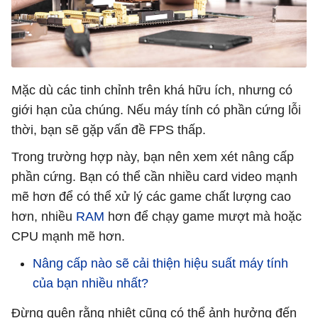
Mặc dù các tinh chỉnh trên khá hữu ích, nhưng có
giới hạn của chúng. Nếu máy tính có phần cứng lỗi
thời, bạn sẽ gặp vấn đề FPS thấp.
Trong trường hợp này, bạn nên xem xét nâng cấp
phần cứng. Bạn có thể cần nhiều card video mạnh
mẽ hơn để có thể xử lý các game chất lượng cao
hơn, nhiều
RAM
hơn để chạy game mượt mà hoặc
CPU mạnh mẽ hơn.
Nâng cấp nào sẽ cải thiện hiệu suất máy tính
của bạn nhiều nhất?
Đừng quên rằng nhiệt cũng có thể ảnh hưởng đến