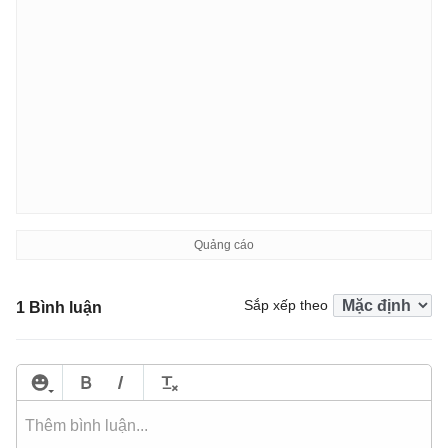
Sắp xếp theo
1 Bình luận