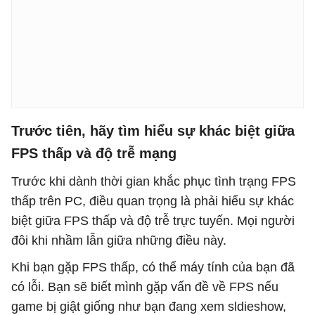
Trước tiên, hãy tìm hiểu sự khác biệt giữa
FPS thấp và độ trễ mạng
Trước khi dành thời gian khắc phục tình trạng FPS
thấp trên PC, điều quan trọng là phải hiểu sự khác
biệt giữa FPS thấp và độ trễ trực tuyến. Mọi người
đôi khi nhầm lẫn giữa những điều này.
Khi bạn gặp FPS thấp, có thể máy tính của bạn đã
có lỗi. Bạn sẽ biết mình gặp vấn đề về FPS nếu
game bị giật giống như bạn đang xem sldieshow,