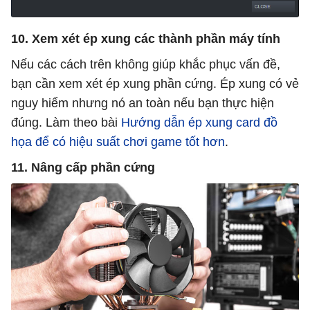
10. Xem xét ép xung các thành phần máy tính
Nếu các cách trên không giúp khắc phục vấn đề,
bạn cần xem xét ép xung phần cứng. Ép xung có vẻ
nguy hiểm nhưng nó an toàn nếu bạn thực hiện
đúng. Làm theo bài
Hướng dẫn ép xung card đồ
họa để có hiệu suất chơi game tốt hơn
.
11. Nâng cấp phần cứng