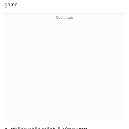
game.