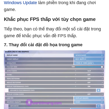
Windows Update
làm phiền trong khi đang chơi
game.
Khắc phục FPS thấp với tùy chọn game
Tiếp theo, bạn có thể thay đổi một số cài đặt trong
game để khắc phục vấn đề FPS thấp.
7. Thay đổi cài đặt đồ họa trong game