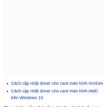
Cách cập nhật driver cho card màn hình NVIDIA
Cách cập nhật driver cho card màn hình AMD
trên Windows 10