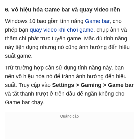
6. Vô hiệu hóa Game bar và quay video nền
Windows 10 bao gồm tính năng
Game bar
, cho
phép bạn
quay video khi chơi game
, chụp ảnh và
thậm chí phát trực tuyến game. Mặc dù tính năng
này tiện dụng nhưng nó cũng ảnh hưởng đến hiệu
suất game.
Trừ trường hợp cần sử dụng tính năng này, bạn
nên vô hiệu hóa nó để tránh ảnh hưởng đến hiệu
suất. Truy cập vào
Settings > Gaming > Game bar
và tắt thanh trượt ở trên đầu để ngăn không cho
Game bar chạy.