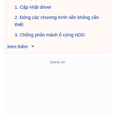
1. Cập nhật driver
2. Đóng các chương trình nền không cần
thiết
3. Chống phân mảnh ổ cứng HDD
Xem thêm