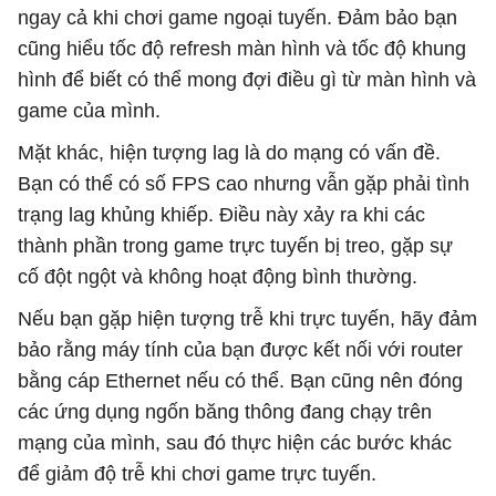
ngay cả khi chơi game ngoại tuyến. Đảm bảo bạn
cũng hiểu tốc độ refresh màn hình và tốc độ khung
hình để biết có thể mong đợi điều gì từ màn hình và
game của mình.
Mặt khác, hiện tượng lag là do mạng có vấn đề.
Bạn có thể có số FPS cao nhưng vẫn gặp phải tình
trạng lag khủng khiếp. Điều này xảy ra khi các
thành phần trong game trực tuyến bị treo, gặp sự
cố đột ngột và không hoạt động bình thường.
Nếu bạn gặp hiện tượng trễ khi trực tuyến, hãy đảm
bảo rằng máy tính của bạn được kết nối với router
bằng cáp Ethernet nếu có thể. Bạn cũng nên đóng
các ứng dụng ngốn băng thông đang chạy trên
mạng của mình, sau đó thực hiện các bước khác
để giảm độ trễ khi chơi game trực tuyến.