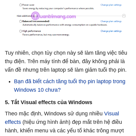
Tuy nhiên, chọn tùy chọn này sẽ làm tăng việc tiêu
thụ điện. Trên máy tính để bàn, đây không phải là
vấn đề nhưng trên laptop sẽ làm giảm tuổi thọ pin.
Bạn đã biết cách tăng tuổi thọ pin laptop trong
Windows 10 chưa?
5. Tắt Visual effects của Windows
Theo mặc định, Windows sử dụng nhiều
Visual
effects
(hiệu ứng hình ảnh) đẹp mắt trên hệ điều
hành, khiến menu và các yếu tố khác trông mượt