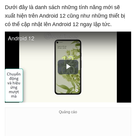
Dưới đây là danh sách những tính năng mới sẽ
xuất hiện trên Android 12 cũng như những thiết bị
có thể cập nhật lên Android 12 ngay lập tức.