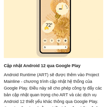
Cập nhật Android 12 qua Google Play
Android Runtime (ART) sẽ được thêm vào Project
Mainline - chương trình cập nhật hệ thống của
Google Play. Điều này sẽ cho phép công ty đẩy các
bản cập nhật quan trọng cho ART và các dịch vụ
Android 12 thiết yếu khác thông qua Google Play.