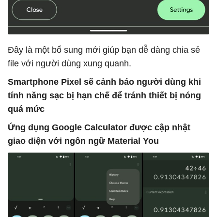
Đây là một bổ sung mới giúp bạn dễ dàng chia sẻ
file với người dùng xung quanh.
Smartphone Pixel sẽ cảnh báo người dùng khi
tính năng sạc bị hạn chế để tránh thiết bị nóng
quá mức
Ứng dụng Google Calculator được cập nhật
giao diện với ngôn ngữ Material You