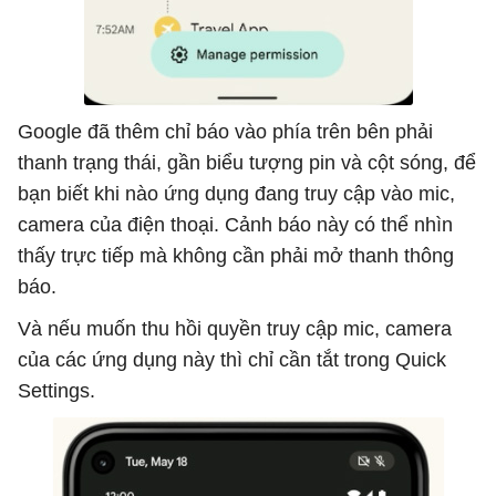
Google đã thêm chỉ báo vào phía trên bên phải
thanh trạng thái, gần biểu tượng pin và cột sóng, để
bạn biết khi nào ứng dụng đang truy cập vào mic,
camera của điện thoại. Cảnh báo này có thể nhìn
thấy trực tiếp mà không cần phải mở thanh thông
báo.
Và nếu muốn thu hồi quyền truy cập mic, camera
của các ứng dụng này thì chỉ cần tắt trong Quick
Settings.