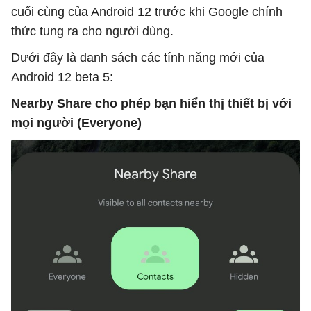
cuối cùng của Android 12 trước khi Google chính
thức tung ra cho người dùng.
Dưới đây là danh sách các tính năng mới của
Android 12 beta 5:
Nearby Share cho phép bạn hiển thị thiết bị với
mọi người (Everyone)