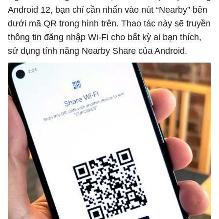
Android 12, bạn chỉ cần nhấn vào nút “Nearby” bên
dưới mã QR trong hình trên. Thao tác này sẽ truyền
thông tin đăng nhập Wi-Fi cho bất kỳ ai bạn thích,
sử dụng tính năng Nearby Share của Android.