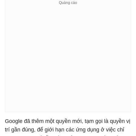
Google đã thêm một quyền mới, tạm gọi là quyền vị
trí gần đúng, để giới hạn các ứng dụng ở việc chỉ