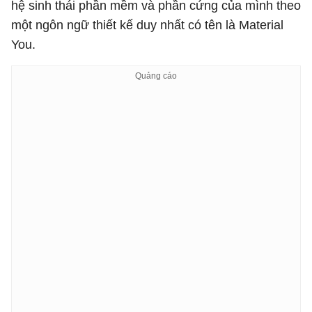
hệ sinh thái phần mềm và phần cứng của mình theo
một ngôn ngữ thiết kế duy nhất có tên là Material
You.