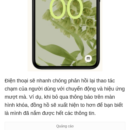
Điện thoại sẽ nhanh chóng phản hồi lại thao tác
chạm của người dùng với chuyển động và hiệu ứng
mượt mà. Ví dụ, khi bỏ qua thông báo trên màn
hình khóa, đồng hồ sẽ xuất hiện to hơn để bạn biết
là mình đã nắm được hết các thông tin.