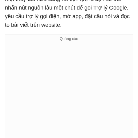
nhấn nút nguồn lâu một chút để gọi Trợ lý Google,
yêu cầu trợ lý gọi điện, mở app, đặt câu hỏi và đọc
to bài viết trên website.