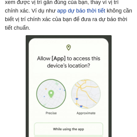
xem được vị trí gần đúng của bạn, thay vì vị trí
chính xác. Ví dụ như
app dự báo thời tiết
không cần
biết vị trí chính xác của bạn để đưa ra dự báo thời
tiết chuẩn.