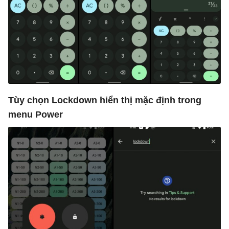
Tùy chọn Lockdown hiển thị mặc định trong
menu Power