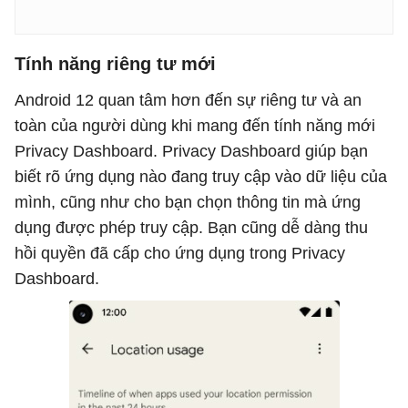
Tính năng riêng tư mới
Android 12 quan tâm hơn đến sự riêng tư và an
toàn của người dùng khi mang đến tính năng mới
Privacy Dashboard. Privacy Dashboard giúp bạn
biết rõ ứng dụng nào đang truy cập vào dữ liệu của
mình, cũng như cho bạn chọn thông tin mà ứng
dụng được phép truy cập. Bạn cũng dễ dàng thu
hồi quyền đã cấp cho ứng dụng trong Privacy
Dashboard.