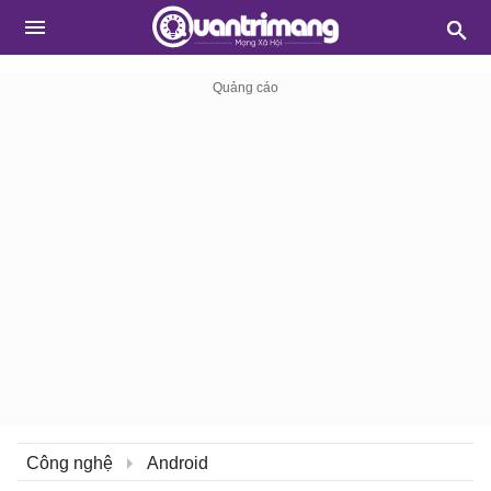
Công nghệ
Android