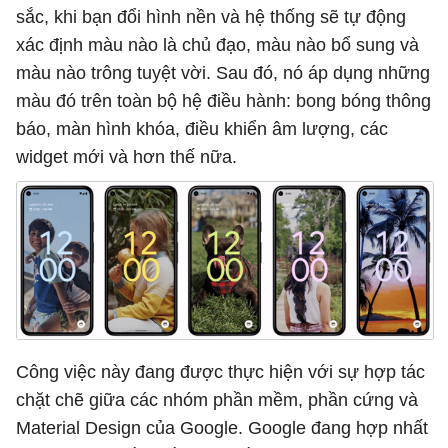
sắc, khi bạn đổi hình nền và hệ thống sẽ tự động
xác định màu nào là chủ đạo, màu nào bổ sung và
màu nào trông tuyệt vời. Sau đó, nó áp dụng những
màu đó trên toàn bộ hệ điều hành: bong bóng thông
báo, màn hình khóa, điều khiển âm lượng, các
widget mới và hơn thế nữa.
Công việc này đang được thực hiện với sự hợp tác
chặt chẽ giữa các nhóm phần mềm, phần cứng và
Material Design của Google. Google đang hợp nhất