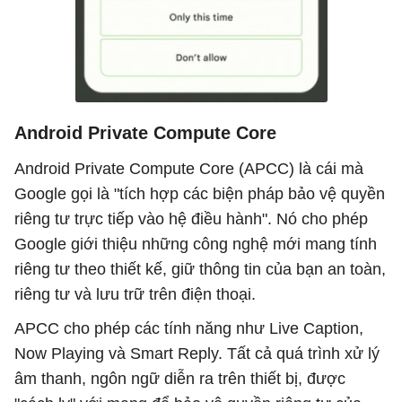
Android Private Compute Core
Android Private Compute Core (APCC) là cái mà
Google gọi là "tích hợp các biện pháp bảo vệ quyền
riêng tư trực tiếp vào hệ điều hành". Nó cho phép
Google giới thiệu những công nghệ mới mang tính
riêng tư theo thiết kế, giữ thông tin của bạn an toàn,
riêng tư và lưu trữ trên điện thoại.
APCC cho phép các tính năng như Live Caption,
Now Playing và Smart Reply. Tất cả quá trình xử lý
âm thanh, ngôn ngữ diễn ra trên thiết bị, được