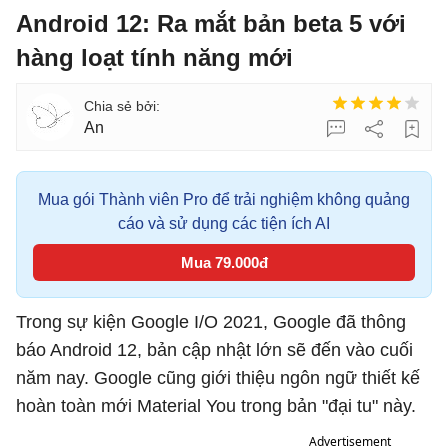
Android 12: Ra mắt bản beta 5 với
hàng loạt tính năng mới
An
Mua gói Thành viên Pro để trải nghiệm không quảng
cáo và sử dụng các tiện ích AI
Mua 79.000đ
Trong sự kiện Google I/O 2021, Google đã thông
báo Android 12, bản cập nhật lớn sẽ đến vào cuối
năm nay. Google cũng giới thiệu ngôn ngữ thiết kế
hoàn toàn mới Material You trong bản "đại tu" này.
Advertisement