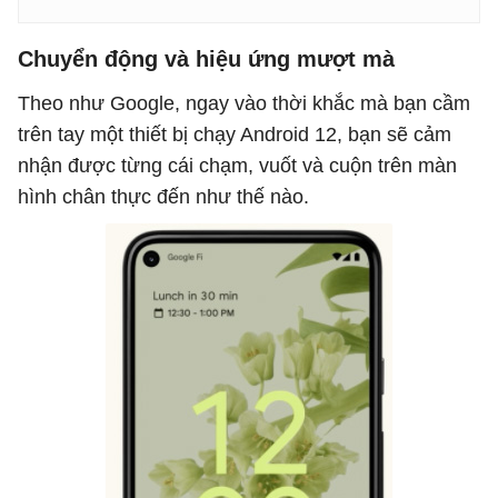
Chuyển động và hiệu ứng mượt mà
Theo như Google, ngay vào thời khắc mà bạn cầm
trên tay một thiết bị chạy Android 12, bạn sẽ cảm
nhận được từng cái chạm, vuốt và cuộn trên màn
hình chân thực đến như thế nào.