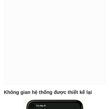
Không gian hệ thống được thiết kế lại