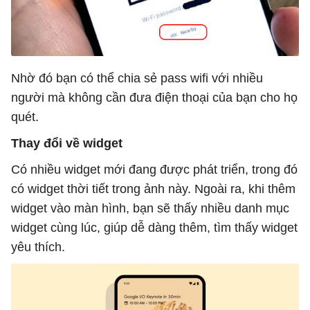
Nhờ đó bạn có thể chia sẻ pass wifi với nhiều
người mà không cần đưa điện thoại của bạn cho họ
quét.
Thay đổi về widget
Có nhiều widget mới đang được phát triển, trong đó
có widget thời tiết trong ảnh này. Ngoài ra, khi thêm
widget vào màn hình, bạn sẽ thấy nhiều danh mục
widget cùng lúc, giúp dễ dàng thêm, tìm thấy widget
yêu thích.