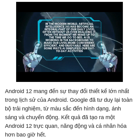
Android 12 mang đến sự thay đổi thiết kế lớn nhất
trong lịch sử của Android. Google đã tư duy lại toàn
bộ trải nghiệm, từ màu sắc đến hình dạng, ánh
sáng và chuyển động. Kết quả đã tạo ra một
Android 12 trực quan, năng động và cá nhân hóa
hơn bao giờ hết.