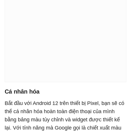
Cá nhân hóa
Bắt đầu với Android 12 trên thiết bị Pixel, bạn sẽ có
thể cá nhân hóa hoàn toàn điện thoại của mình
bằng bảng màu tùy chỉnh và widget được thiết kế
lại. Với tính năng mà Google gọi là chiết xuất màu