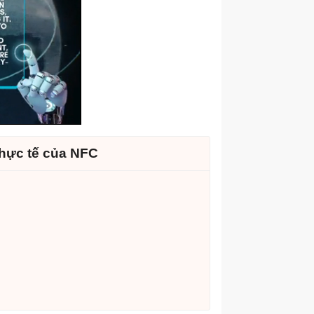
hực tế của NFC