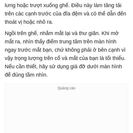
lưng hoặc trượt xuống ghế. Điều này làm tăng tải
trên các cạnh trước của đĩa đệm và có thể dẫn đến
thoát vị hoặc nhô ra.
Ngồi trên ghế, nhắm mắt lại và thư giãn. Khi mở
mắt ra, nhìn thấy điểm trung tâm trên màn hình
ngay trước mắt bạn, chứ không phải ở bên cạnh vì
vậy trọng lượng trên cổ và mắt của bạn là tối thiểu.
Nếu cần thiết, hãy sử dụng giá đỡ dưới màn hình
để đúng tầm nhìn.