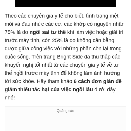
Theo các chuyên gia y tế cho biết, tình trạng mệt
mỏi và đau nhức các cơ, các khớp có nguyên nhân
75% là do
ngồi sai tư thế
khi làm việc hoặc giải trí
trước máy tính, còn 25% là do không cân bằng
được giữa công việc với những phần còn lại trong
cuộc sống. Trên trang Bright Side đã thu thập các
khuyến nghị tốt nhất từ các chuyên gia y tế về tư
thế ngồi trước máy tính để không làm ảnh hưởng
tới sức khỏe. Hãy tham khảo
6 cách đơn giản để
giảm thiểu tác hại của việc ngồi lâu
dưới đây
nhé!