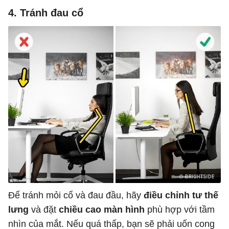
4. Tránh đau cổ
Để tránh mỏi cổ và đau đầu, hãy
điều chỉnh tư thế
lưng
và đặt
chiều cao màn hình
phù hợp với tầm
nhìn của mắt. Nếu quá thấp, bạn sẽ phải uốn cong