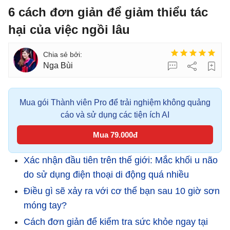
6 cách đơn giản để giảm thiểu tác
hại của việc ngồi lâu
Nga Bùi
Mua gói Thành viên Pro để trải nghiệm không quảng
cáo và sử dụng các tiện ích AI
Mua 79.000đ
Xác nhận đầu tiên trên thế giới: Mắc khối u não
do sử dụng điện thoại di động quá nhiều
Điều gì sẽ xảy ra với cơ thể bạn sau 10 giờ sơn
móng tay?
Cách đơn giản để kiểm tra sức khỏe ngay tại