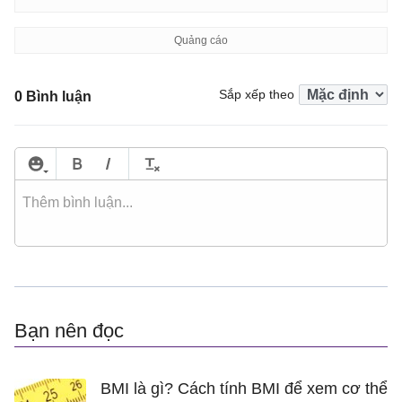
Sắp xếp theo
0 Bình luận
Bạn nên đọc
BMI là gì? Cách tính BMI để xem cơ thể