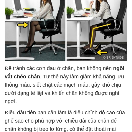
Để tránh các cơn đau ở chân, bạn không nên
ngồi
vắt chéo chân
. Tư thế này làm giảm khả năng lưu
thông máu, siết chặt các mạch máu, gây khó chịu
dưới dạng tê liệt và khiến chân không được nghỉ
ngơi.
Điều đầu tiên bạn cần làm là điều chỉnh độ cao của
ghế sao cho phù hợp với chiều dài của chân để
chân không bị treo lơ lửng, có thể đặt thoải mái