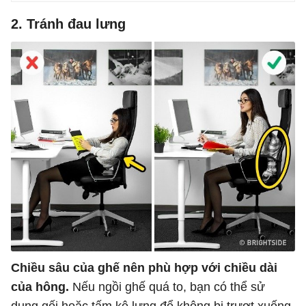
2. Tránh đau lưng
Chiều sâu của ghế nên phù hợp với chiều dài
của hông.
Nếu ngồi ghế quá to, bạn có thể sử