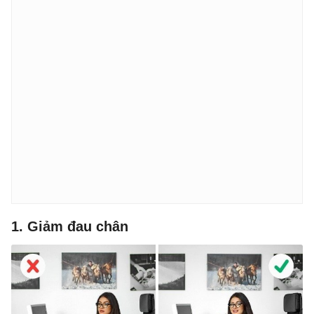
1. Giảm đau chân