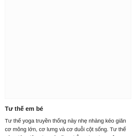
Tư thế em bé
Tư thế yoga truyền thống này nhẹ nhàng kéo giãn
cơ mông lớn, cơ lưng và cơ duỗi cột sống. Tư thế