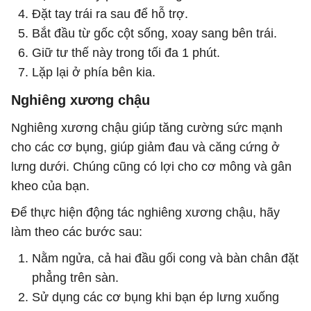
Đặt tay trái ra sau để hỗ trợ.
Bắt đầu từ gốc cột sống, xoay sang bên trái.
Giữ tư thế này trong tối đa 1 phút.
Lặp lại ở phía bên kia.
Nghiêng xương chậu
Nghiêng xương chậu giúp tăng cường sức mạnh
cho các cơ bụng, giúp giảm đau và căng cứng ở
lưng dưới. Chúng cũng có lợi cho cơ mông và gân
kheo của bạn.
Để thực hiện động tác nghiêng xương chậu, hãy
làm theo các bước sau:
Nằm ngửa, cả hai đầu gối cong và bàn chân đặt
phẳng trên sàn.
Sử dụng các cơ bụng khi bạn ép lưng xuống