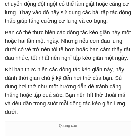
chuyển động đột ngột có thể làm giật hoặc căng cơ
lưng. Thay vào đó hãy sử dụng các bài tập tác động
thấp giúp tăng cường cơ lưng và cơ bụng.
Bạn có thể thực hiện các động tác kéo giãn này một
hoặc hai lần một ngày. Nhưng nếu cơn đau lưng
dưới có vẻ trở nên tồi tệ hơn hoặc bạn cảm thấy rất
đau nhức, tốt nhất nên nghỉ tập kéo giãn một ngày.
Khi bạn thực hiện các động tác kéo giãn này, hãy
dành thời gian chú ý kỹ đến hơi thở của bạn. Sử
dụng hơi thở như một hướng dẫn để tránh căng
thẳng hoặc tập quá sức. Bạn nên hít thở thoải mái
và đều đặn trong suốt mỗi động tác kéo giãn lưng
dưới.