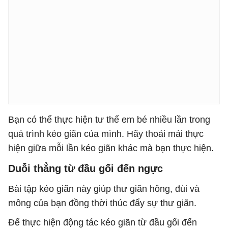
Bạn có thể thực hiện tư thế em bé nhiều lần trong
quá trình kéo giãn của mình. Hãy thoải mái thực
hiện giữa mỗi lần kéo giãn khác mà bạn thực hiện.
Duỗi thẳng từ đầu gối đến ngực
Bài tập kéo giãn này giúp thư giãn hông, đùi và
mông của bạn đồng thời thúc đẩy sự thư giãn.
Để thực hiện động tác kéo giãn từ đầu gối đến