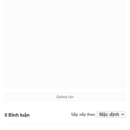
Sắp xếp theo
0 Bình luận