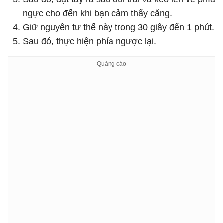
ngực cho đến khi bạn cảm thấy căng.
Giữ nguyên tư thế này trong 30 giây đến 1 phút.
Sau đó, thực hiện phía ngược lại.