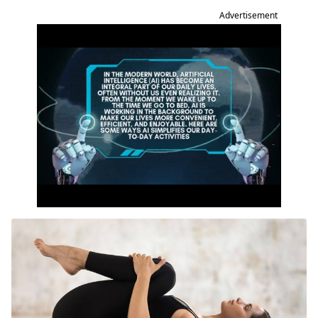
Advertisement