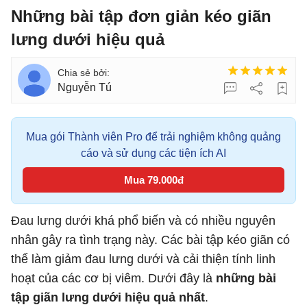
Những bài tập đơn giản kéo giãn
lưng dưới hiệu quả
Nguyễn Tú
Mua gói Thành viên Pro để trải nghiệm không quảng
cáo và sử dụng các tiện ích AI
Mua 79.000đ
Đau lưng dưới khá phổ biến và có nhiều nguyên
nhân gây ra tình trạng này. Các bài tập kéo giãn có
thể làm giảm đau lưng dưới và cải thiện tính linh
hoạt của các cơ bị viêm. Dưới đây là
những bài
tập giãn lưng dưới hiệu quả nhất
.