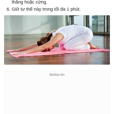
thẳng hoặc cứng.
Giữ tư thế này trong tối đa 1 phút.