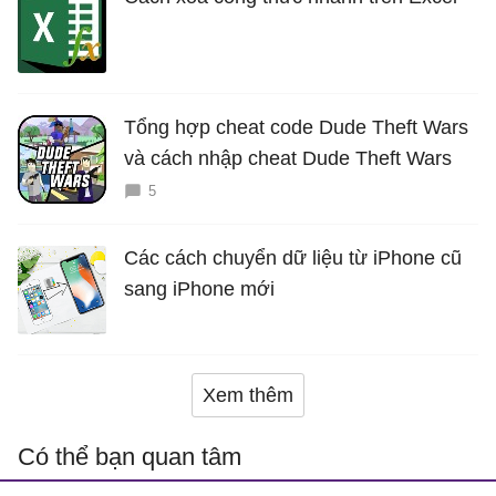
Tổng hợp cheat code Dude Theft Wars
và cách nhập cheat Dude Theft Wars
5
Các cách chuyển dữ liệu từ iPhone cũ
sang iPhone mới
Xem thêm
Có thể bạn quan tâm