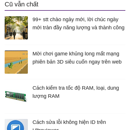
Cũ vẫn chất
99+ stt chào ngày mới, lời chúc ngày
mới tràn đầy năng lượng và thành công
Mời chơi game khủng long mất mạng
phiên bản 3D siêu cuốn ngay trên web
Cách kiểm tra tốc độ RAM, loại, dung
lượng RAM
Cách sửa lỗi không hiện ID trên