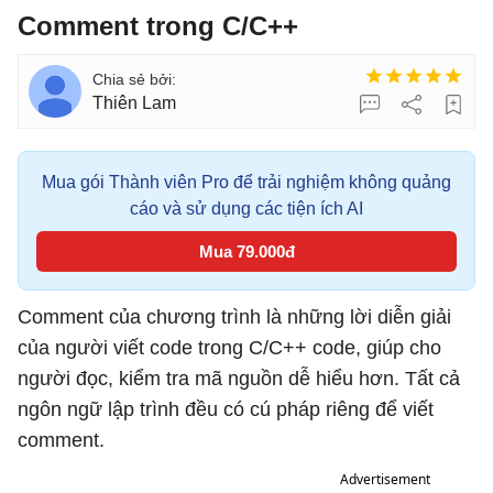
Comment trong C/C++
Thiên Lam
Mua gói Thành viên Pro để trải nghiệm không quảng
cáo và sử dụng các tiện ích AI
Mua 79.000đ
Comment của chương trình là những lời diễn giải
của người viết code trong C/C++ code, giúp cho
người đọc, kiểm tra mã nguồn dễ hiểu hơn. Tất cả
ngôn ngữ lập trình đều có cú pháp riêng để viết
comment.
Advertisement