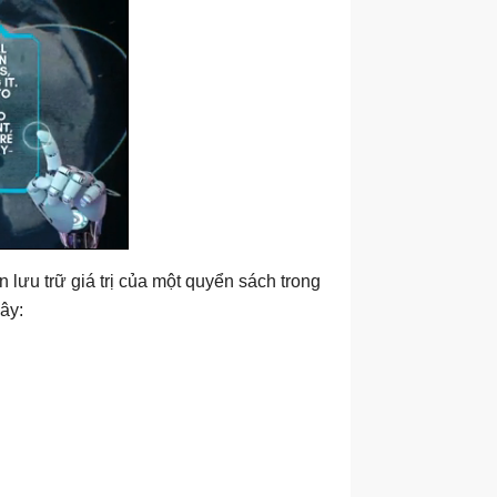
lưu trữ giá trị của một quyển sách trong
ây: