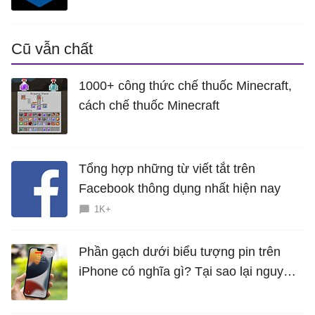
Cũ vẫn chất
1000+ công thức chế thuốc Minecraft,
cách chế thuốc Minecraft
Tổng hợp những từ viết tắt trên
Facebook thông dụng nhất hiện nay
1K+
Phần gạch dưới biểu tượng pin trên
iPhone có nghĩa gì? Tại sao lại nguy
hiểm?