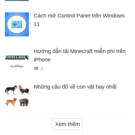
Cách mở Control Panel trên Windows
11
Hướng dẫn tải Minecraft miễn phí trên
iPhone
3
Những câu đố về con vật hay nhất
Xem thêm