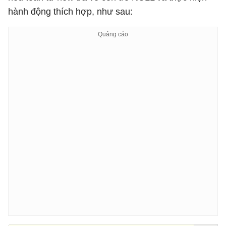
hành động thích hợp, như sau: