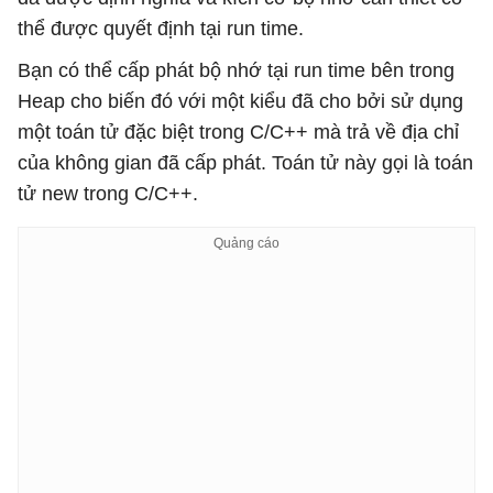
thể được quyết định tại run time.
Bạn có thể cấp phát bộ nhớ tại run time bên trong
Heap cho biến đó với một kiểu đã cho bởi sử dụng
một toán tử đặc biệt trong C/C++ mà trả về địa chỉ
của không gian đã cấp phát. Toán tử này gọi là toán
tử new trong C/C++.