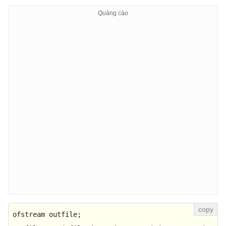
ofstream outfile; 
