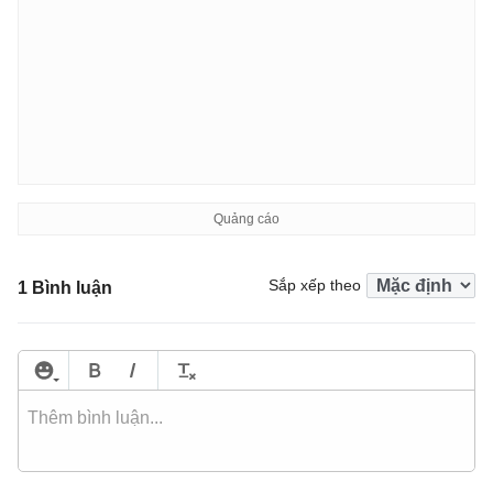
Sắp xếp theo
1 Bình luận