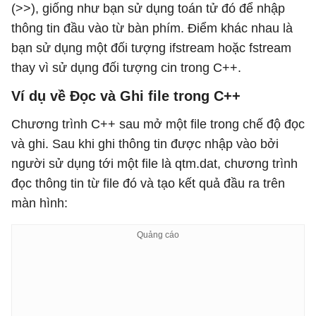
(>>), giống như bạn sử dụng toán tử đó để nhập
thông tin đầu vào từ bàn phím. Điểm khác nhau là
bạn sử dụng một đối tượng ifstream hoặc fstream
thay vì sử dụng đối tượng cin trong C++.
Ví dụ về Đọc và Ghi file trong C++
Chương trình C++ sau mở một file trong chế độ đọc
và ghi. Sau khi ghi thông tin được nhập vào bởi
người sử dụng tới một file là qtm.dat, chương trình
đọc thông tin từ file đó và tạo kết quả đầu ra trên
màn hình: