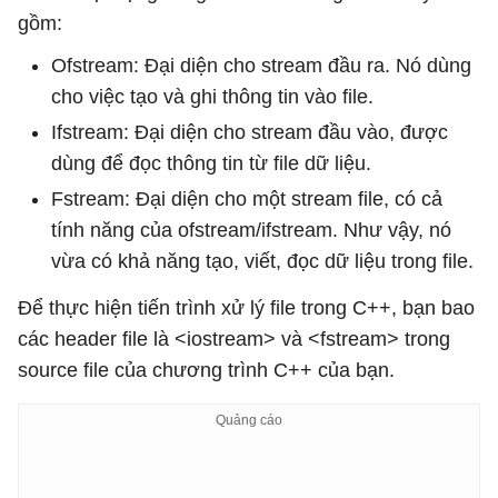
gồm:
Ofstream: Đại diện cho stream đầu ra. Nó dùng
cho việc tạo và ghi thông tin vào file.
Ifstream: Đại diện cho stream đầu vào, được
dùng để đọc thông tin từ file dữ liệu.
Fstream: Đại diện cho một stream file, có cả
tính năng của ofstream/ifstream. Như vậy, nó
vừa có khả năng tạo, viết, đọc dữ liệu trong file.
Để thực hiện tiến trình xử lý file trong C++, bạn bao
các header file là <iostream> và <fstream> trong
source file của chương trình C++ của bạn.