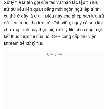
Xử lý file là tên gọi của tác vụ thao tác tập tin lưu
trữ dữ liệu liên quan bằng một ngôn ngữ lập trình,
cụ thể ở đây là C++. Điều này cho phép bạn lưu trữ
dữ liệu trong kho lưu trữ vĩnh viên, ngay cả sau khi
chương trình này thực hiện xử lý file cho cùng một
kết thúc thực thi của nó. C++ cung cấp thư viện
fstream để xử lý file.