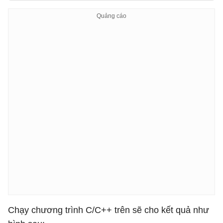
}
Chạy chương trình C/C++ trên sẽ cho kết quả như