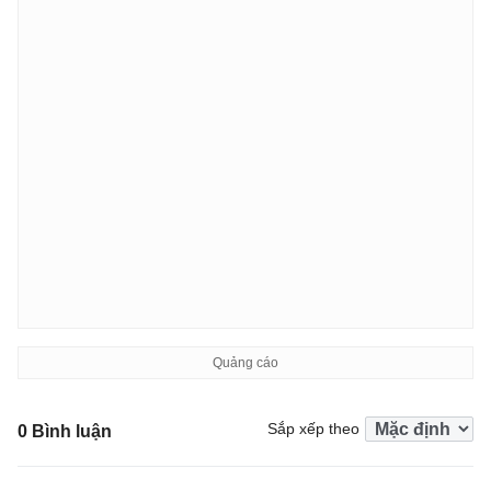
Sắp xếp theo
0 Bình luận