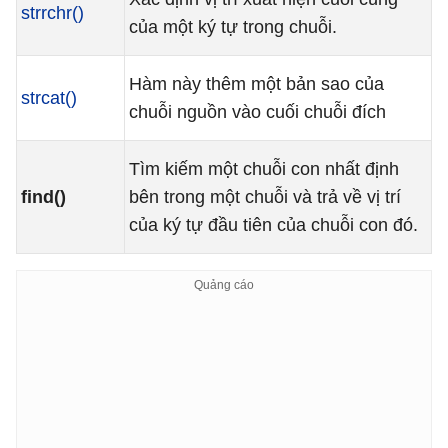
strrchr()
của một ký tự trong chuỗi.
Hàm này thêm một bản sao của
strcat()
chuỗi nguồn vào cuối chuỗi đích
Tìm kiếm một chuỗi con nhất định
find()
bên trong một chuỗi và trả về vị trí
của ký tự đầu tiên của chuỗi con đó.