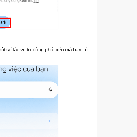
ột số tác vụ tự động phổ biến mà bạn có