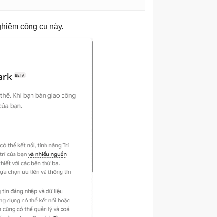
ghiệm công cụ này.