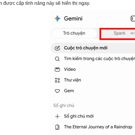
n được cấp tính năng này sẽ hiển thị ngay.