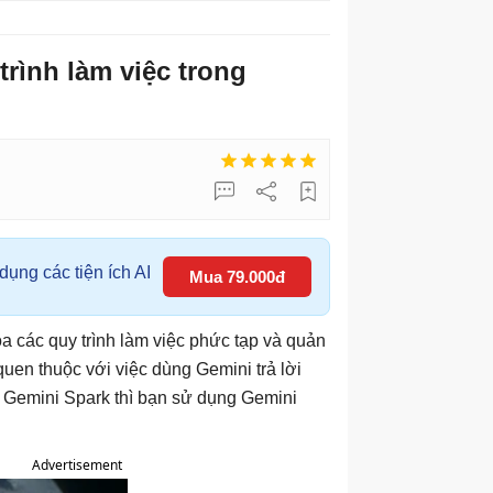
rình làm việc trong
ụng các tiện ích AI
Mua 79.000đ
óa các quy trình làm việc phức tạp và quản
 quen thuộc với việc dùng Gemini trả lời
Gemini Spark thì bạn sử dụng Gemini
Advertisement