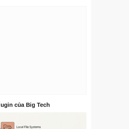
lugin của Big Tech