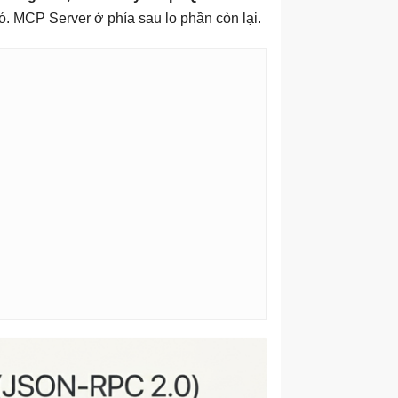
ó. MCP Server ở phía sau lo phần còn lại.