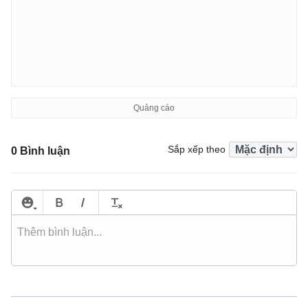
Sắp xếp theo
0 Bình luận