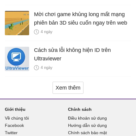
Mời chơi game khủng long mất mạng
phiên bản 3D siêu cuốn ngay trên web
4 ngày
Cách sửa lỗi không hiện ID trên
Ultraviewer
4 ngày
Xem thêm
Giới thiệu
Chính sách
Về chúng tôi
Điều khoản sử dụng
Facebook
Hướng dẫn sử dụng
Twitter
Chính sách bảo mật