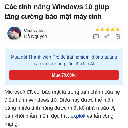
Các tính năng Windows 10 giúp
tăng cường bảo mật máy tính
Hà Nguyễn
Mua gói Thành viên Pro để trải nghiệm không quảng
cáo và sử dụng các tiện ích AI
Mua 79.000đ
Microsoft đã coi bảo mật là trọng tâm chính của hệ
điều hành Windows 10. Điều này được thể hiện
bằng nhiều tính năng được thiết kế nhằm bảo vệ
bạn khỏi phần mềm độc hại,
exploit
và tấn công
mạng.