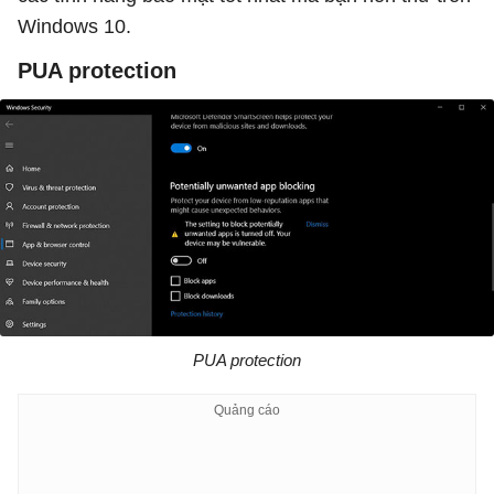
Windows 10.
PUA protection
PUA protection