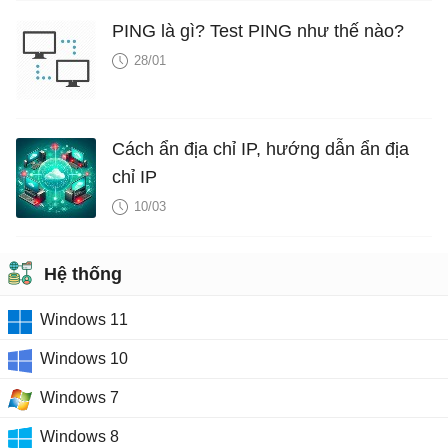
PING là gì? Test PING như thế nào?
28/01
Cách ẩn địa chỉ IP, hướng dẫn ẩn địa
chỉ IP
10/03
Hệ thống
Windows 11
Windows 10
Windows 7
Windows 8