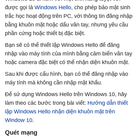
được gọi là
Windows Hello
, cho phép bảo mật sinh
trắc học hoạt động trên PC, với thông tin đăng nhập
bằng khuôn mặt hoặc dấu vân tay, nhưng yêu cầu
phần cứng hoặc thiết bị đặc biệt.
Bạn sẽ có thể thiết lập Windows Hello để đăng
nhập vào máy tính của mình bằng cảm biến vân tay
hoặc camera đặc biệt có thể nhận diện khuôn mặt.
Sau khi được cấu hình, bạn có thể đăng nhập vào
máy tính mà không cần nhập mật khẩu.
Để sử dụng Windows Hello trên Windows 10, hãy
làm theo các bước trong bài viết:
Hướng dẫn thiết
lập Windows Hello nhận diện khuôn mặt trên
Window 10
.
Quét mạng