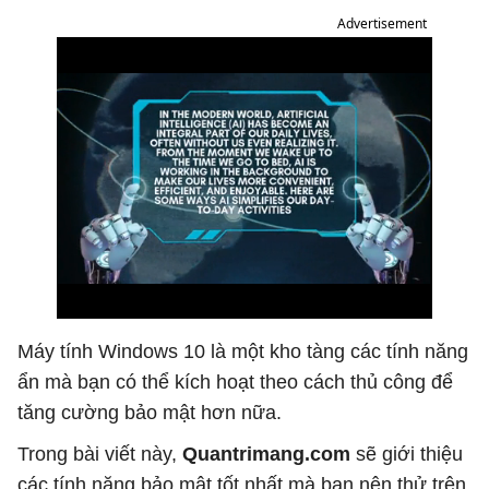
Advertisement
Máy tính Windows 10 là một kho tàng các tính năng
ẩn mà bạn có thể kích hoạt theo cách thủ công để
tăng cường bảo mật hơn nữa.
Trong bài viết này,
Quantrimang.com
sẽ giới thiệu
các tính năng bảo mật tốt nhất mà bạn nên thử trên