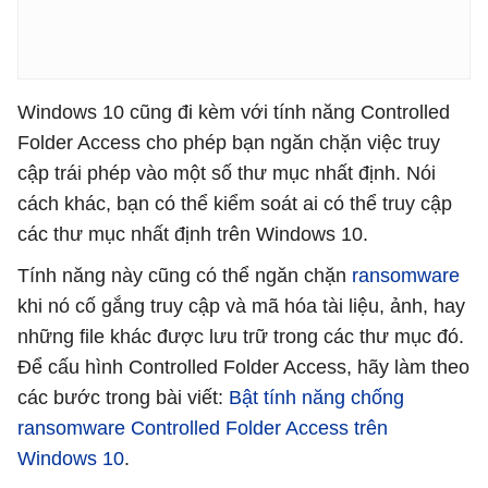
Windows 10 cũng đi kèm với tính năng Controlled
Folder Access cho phép bạn ngăn chặn việc truy
cập trái phép vào một số thư mục nhất định. Nói
cách khác, bạn có thể kiểm soát ai có thể truy cập
các thư mục nhất định trên Windows 10.
Tính năng này cũng có thể ngăn chặn
ransomware
khi nó cố gắng truy cập và mã hóa tài liệu, ảnh, hay
những file khác được lưu trữ trong các thư mục đó.
Để cấu hình Controlled Folder Access, hãy làm theo
các bước trong bài viết:
Bật tính năng chống
ransomware Controlled Folder Access trên
Windows 10
.