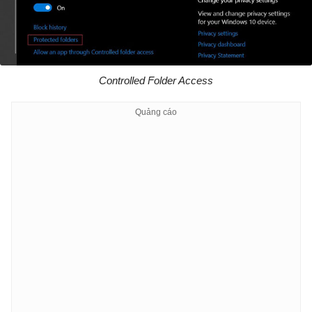
Controlled Folder Access