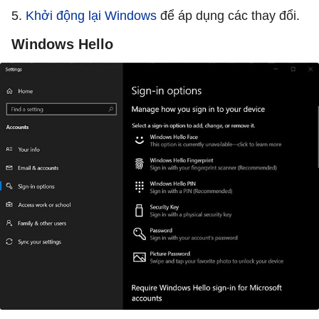
5.
Khởi động lại Windows
để áp dụng các thay đổi.
Windows Hello