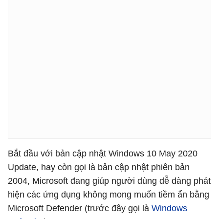
Bắt đầu với bản cập nhật Windows 10 May 2020
Update, hay còn gọi là bản cập nhật phiên bản
2004, Microsoft đang giúp người dùng dễ dàng phát
hiện các ứng dụng không mong muốn tiềm ẩn bằng
Microsoft Defender (trước đây gọi là
Windows