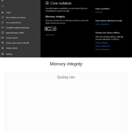
Memory Integrity