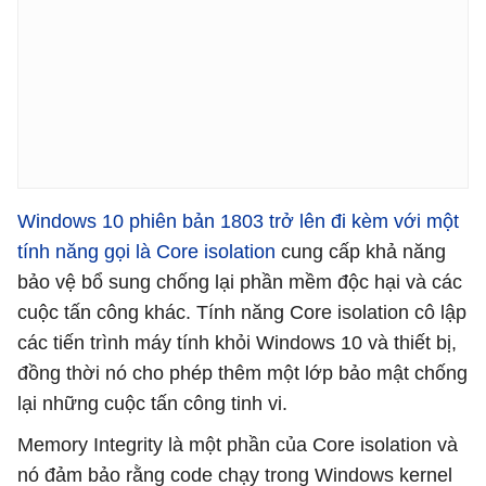
Windows 10 phiên bản 1803 trở lên đi kèm với một
tính năng gọi là Core isolation
cung cấp khả năng
bảo vệ bổ sung chống lại phần mềm độc hại và các
cuộc tấn công khác. Tính năng Core isolation cô lập
các tiến trình máy tính khỏi Windows 10 và thiết bị,
đồng thời nó cho phép thêm một lớp bảo mật chống
lại những cuộc tấn công tinh vi.
Memory Integrity là một phần của Core isolation và
nó đảm bảo rằng code chạy trong Windows kernel