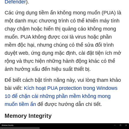
Defender
).
Các ứng dụng tiềm ẩn không mong muốn (PUA) là
một danh mục chương trình có thể khiến máy tính
chạy chậm hoặc hiển thị quảng cáo không mong
muốn. PUA không được coi là virus hoặc phần
mềm độc hại, nhưng chúng có thể sửa đổi trình
duyệt web, ứng dụng mặc định, cài đặt tiện ích mở
rộng và thực hiện những hành động khác có thể
ảnh hưởng xấu đến hiệu suất thiết bị.
Để biết cách bật tính năng này, vui lòng tham khảo
bài viết:
Kích hoạt PUA protection trong Windows
10 để chặn cài những phần mềm không mong
muốn tiềm ẩn
để được hướng dẫn chi tiết.
Memory Integrity