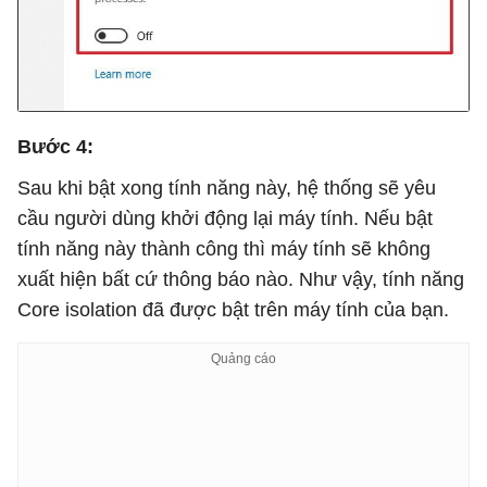
Bước 4:
Sau khi bật xong tính năng này, hệ thống sẽ yêu
cầu người dùng khởi động lại máy tính. Nếu bật
tính năng này thành công thì máy tính sẽ không
xuất hiện bất cứ thông báo nào. Như vậy, tính năng
Core isolation đã được bật trên máy tính của bạn.