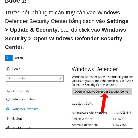
Bước 1:
Trước hết, chúng ta cần truy cập vào Windows
Defender Security Center bằng cách vào
Settings
> Update & Security
, sau đó click vào
Windows
Security > Open Windows Defender Security
Center
.