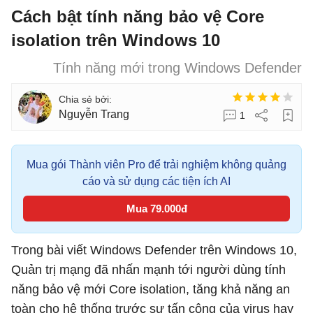
Cách bật tính năng bảo vệ Core
isolation trên Windows 10
Tính năng mới trong Windows Defender
Nguyễn Trang
1
Mua gói Thành viên Pro để trải nghiệm không quảng
cáo và sử dụng các tiện ích AI
Mua 79.000đ
Trong bài viết Windows Defender trên Windows 10,
Quản trị mạng đã nhấn mạnh tới người dùng tính
năng bảo vệ mới Core isolation, tăng khả năng an
toàn cho hệ thống trước sự tấn công của virus hay