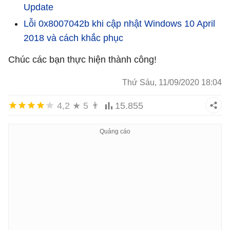
Update
Lỗi 0x8007042b khi cập nhật Windows 10 April
2018 và cách khắc phục
Chúc các bạn thực hiện thành công!
Thứ Sáu, 11/09/2020 18:04
4,2
★
5
👨
15.855