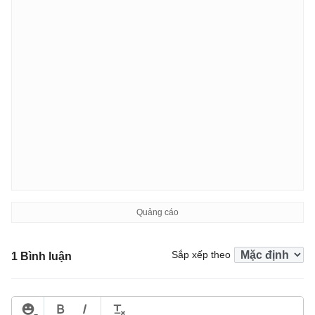
Sắp xếp theo
1 Bình luận