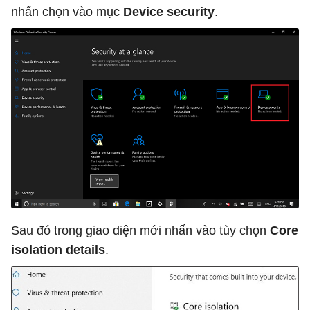
nhấn chọn vào mục
Device security
.
Sau đó trong giao diện mới nhấn vào tùy chọn
Core
isolation details
.