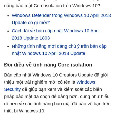
năng bảo mật Core isolation trên Windows 10?
Windows Defender trong Windows 10 April 2018
Update có gì mới?
Cách tải về bản cập nhật Windows 10 April
2018 Update 1803
Những tính năng mới đáng chú ý trên bản cập
nhật Windows 10 April 2018 Update
Đôi điều về tính năng Core isolation
Bản cập nhật Windows 10 Creators Update đã giới
thiệu một trải nghiệm mới có tên là
Windows
Security
để giúp bạn xem và kiểm soát các biện
pháp bảo mật đã chọn dễ dàng hơn, cũng như hiểu
rõ hơn về các tính năng bảo mật đã bảo vệ bạn trên
thiết bị Windows 10.