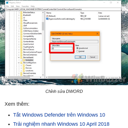
Chỉnh sửa DWORD
Xem thêm:
Tắt Windows Defender trên Windows 10
Trải nghiệm nhanh Windows 10 April 2018