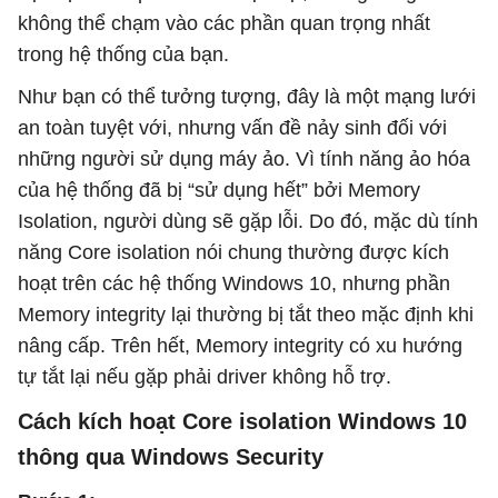
không thể chạm vào các phần quan trọng nhất
trong hệ thống của bạn.
Như bạn có thể tưởng tượng, đây là một mạng lưới
an toàn tuyệt với, nhưng vấn đề nảy sinh đối với
những người sử dụng máy ảo. Vì tính năng ảo hóa
của hệ thống đã bị “sử dụng hết” bởi Memory
Isolation, người dùng sẽ gặp lỗi. Do đó, mặc dù tính
năng Core isolation nói chung thường được kích
hoạt trên các hệ thống Windows 10, nhưng phần
Memory integrity lại thường bị tắt theo mặc định khi
nâng cấp. Trên hết, Memory integrity có xu hướng
tự tắt lại nếu gặp phải driver không hỗ trợ.
Cách kích hoạt Core isolation Windows 10
thông qua Windows Security