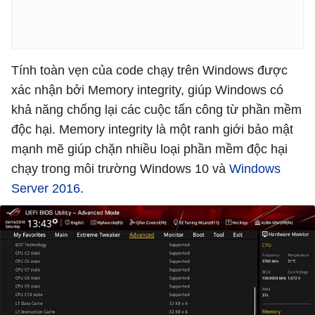
Tính toàn vẹn của code chạy trên Windows được
xác nhận bởi Memory integrity, giúp Windows có
khả năng chống lại các cuộc tấn công từ phần mềm
độc hại. Memory integrity là một ranh giới bảo mật
mạnh mẽ giúp chặn nhiều loại phần mềm độc hại
chạy trong môi trường Windows 10 và
Windows
Server 2016
.