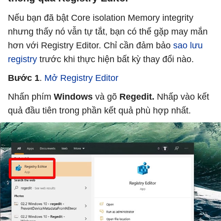
Nếu bạn đã bật Core isolation Memory integrity
nhưng thấy nó vẫn tự tắt, bạn có thể gặp may mắn
hơn với Registry Editor. Chỉ cần đảm bảo
sao lưu
registry
trước khi thực hiện bất kỳ thay đổi nào.
Bước 1
.
Mở Registry Editor
Nhấn phím
Windows
và gõ
Regedit.
Nhấp vào kết
quả đầu tiên trong phần kết quả phù hợp nhất.