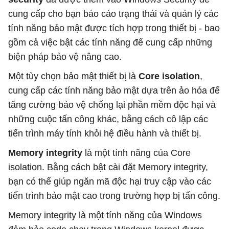
cung cấp cho bạn báo cáo trạng thái và quản lý các
tính năng bảo mật được tích hợp trong thiết bị - bao
gồm cả việc bật các tính năng để cung cấp những
biện pháp bảo vệ nâng cao.
Một tùy chọn bảo mật thiết bị là
Core isolation
,
cung cấp các tính năng bảo mật dựa trên ảo hóa để
tăng cường bảo vệ chống lại phần mềm độc hại và
những cuộc tấn công khác, bằng cách cô lập các
tiến trình máy tính khỏi hệ điều hành và thiết bị.
Memory integrity
là một tính năng của Core
isolation. Bằng cách bật cài đặt Memory integrity,
bạn có thể giúp ngăn mã độc hại truy cập vào các
tiến trình bảo mật cao trong trường hợp bị tấn công.
Memory integrity là một tính năng của Windows