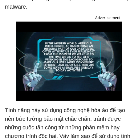
malware.
Advertisement
Tính năng này sử dụng công nghệ hóa ảo để tạo
nên bức tường bảo mật chắc chắn, tránh được
những cuộc tấn công từ những phần mềm hay
chương trình độc hại. Vậy làm sao để sử dụng tính