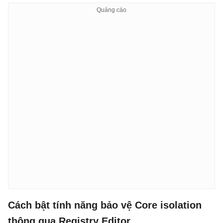
Cách bật tính năng bảo vệ Core isolation
thông qua Registry Editor