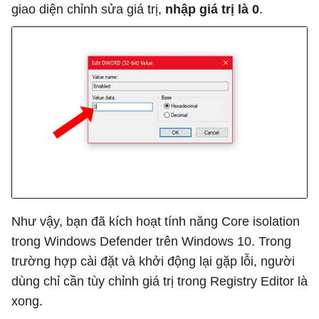
giao diện chỉnh sửa giá trị,
nhập giá trị là 0
.
Như vậy, bạn đã kích hoạt tính năng Core isolation
trong Windows Defender trên Windows 10. Trong
trường hợp cài đặt và khởi động lại gặp lỗi, người
dùng chỉ cần tùy chỉnh giá trị trong Registry Editor là
xong.