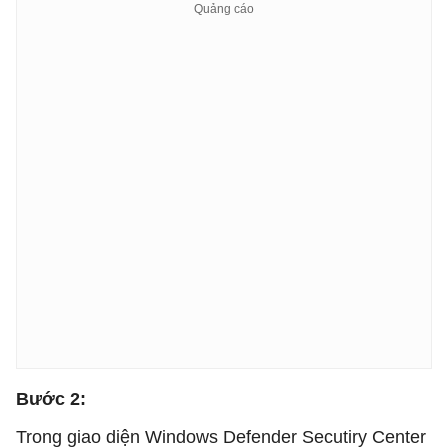
Bước 2:
Trong giao diện Windows Defender Secutiry Center