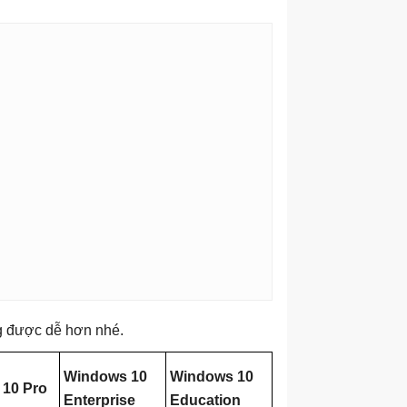
ng được dễ hơn nhé.
Windows 10
Windows 10
10 Pro
Enterprise
Education