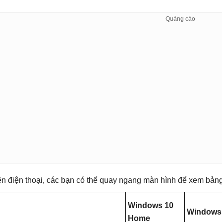
ên điện thoại, các bạn có thể quay ngang màn hình để xem bả
Windows 10
Windows 
Home