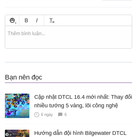
Bạn nên đọc
Cập nhật DTCL 16.4 mới nhất: Thay đổi
nhiều tướng 5 vàng, lõi công nghệ
6 ngày
6
Hướng dẫn đội hình Bilgewater DTCL