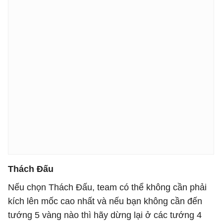
Thách Đấu
Nếu chọn Thách Đấu, team có thể không cần phải
kích lên mốc cao nhất và nếu bạn không cần đến
tướng 5 vàng nào thì hãy dừng lại ở các tướng 4