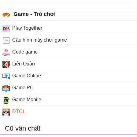
Game - Trò chơi
Play Together
Cấu hình máy chơi game
Code game
Liên Quân
Game Online
Game PC
Game Mobile
ĐTCL
Cũ vẫn chất