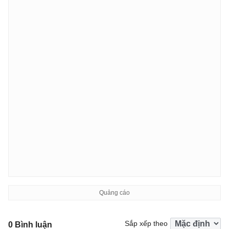
Sắp xếp theo
0 Bình luận