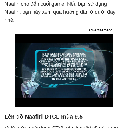
Naafiri cho đến cuối game. Nếu bạn sử dụng
Naafiri, bạn hãy xem qua hướng dẫn ở dưới đây
nhé.
Advertisement
Lên đồ Naafiri DTCL mùa 9.5