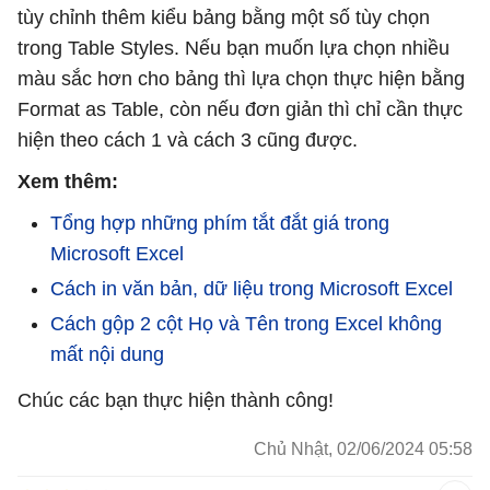
tùy chỉnh thêm kiểu bảng bằng một số tùy chọn
trong Table Styles. Nếu bạn muốn lựa chọn nhiều
màu sắc hơn cho bảng thì lựa chọn thực hiện bằng
Format as Table, còn nếu đơn giản thì chỉ cần thực
hiện theo cách 1 và cách 3 cũng được.
Xem thêm:
Tổng hợp những phím tắt đắt giá trong
Microsoft Excel
Cách in văn bản, dữ liệu trong Microsoft Excel
Cách gộp 2 cột Họ và Tên trong Excel không
mất nội dung
Chúc các bạn thực hiện thành công!
Chủ Nhật, 02/06/2024 05:58