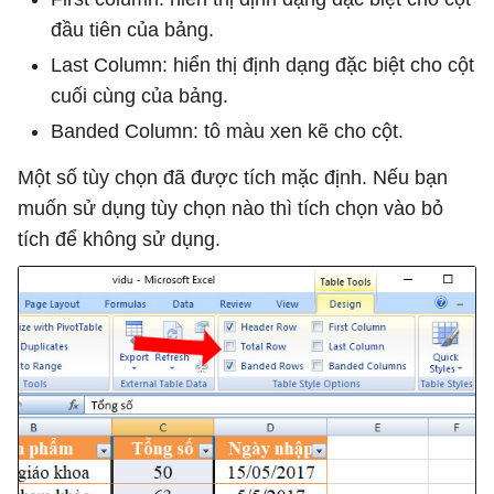
đầu tiên của bảng.
Last Column: hiển thị định dạng đặc biệt cho cột
cuối cùng của bảng.
Banded Column: tô màu xen kẽ cho cột.
Một số tùy chọn đã được tích mặc định. Nếu bạn
muốn sử dụng tùy chọn nào thì tích chọn vào bỏ
tích để không sử dụng.