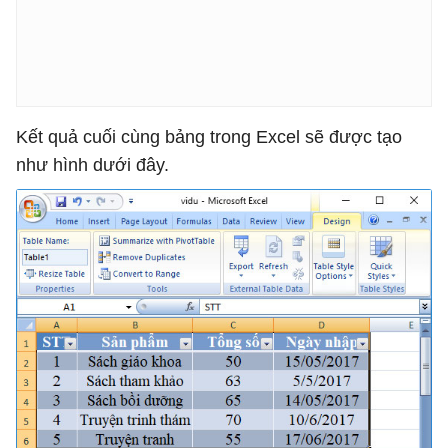
Kết quả cuối cùng bảng trong Excel sẽ được tạo
như hình dưới đây.