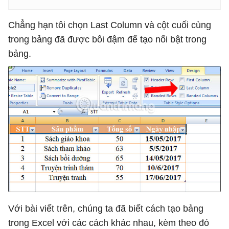
Chẳng hạn tôi chọn Last Column và cột cuối cùng
trong bảng đã được bôi đậm để tạo nổi bật trong
bảng.
Với bài viết trên, chúng ta đã biết cách tạo bảng
trong Excel với các cách khác nhau, kèm theo đó