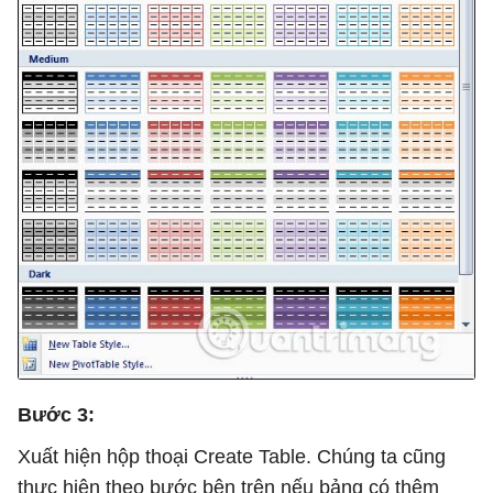
Bước 3:
Xuất hiện hộp thoại Create Table. Chúng ta cũng
thực hiện theo bước bên trên nếu bảng có thêm