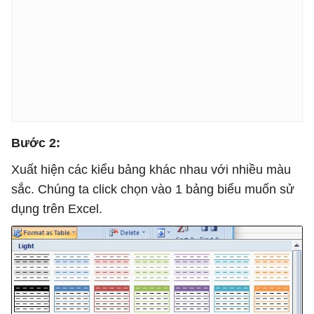
Bước 2:
Xuất hiện các kiểu bảng khác nhau với nhiều màu
sắc. Chúng ta click chọn vào 1 bảng biểu muốn sử
dụng trên Excel.