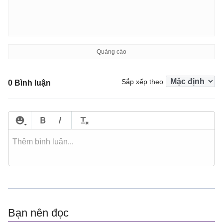
Sắp xếp theo
0 Bình luận
Bạn nên đọc