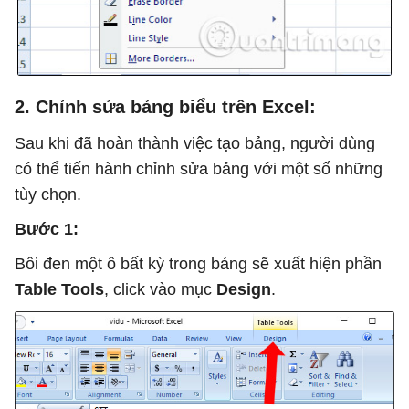
2. Chỉnh sửa bảng biểu trên Excel:
Sau khi đã hoàn thành việc tạo bảng, người dùng
có thể tiến hành chỉnh sửa bảng với một số những
tùy chọn.
Bước 1:
Bôi đen một ô bất kỳ trong bảng sẽ xuất hiện phần
Table Tools
, click vào mục
Design
.