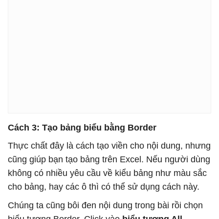
Cách 3: Tạo bảng biểu bằng Border
Thực chất đây là cách tạo viền cho nội dung, nhưng
cũng giúp bạn tạo bảng trên Excel. Nếu người dùng
không có nhiều yêu cầu về kiểu bảng như màu sắc
cho bảng, hay các ô thì có thể sử dụng cách này.
Chúng ta cũng bôi đen nội dung trong bài rồi chọn
biểu tượng Border. Click vào
biểu tượng All