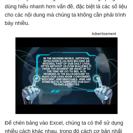
dùng hiểu nhanh hơn vấn đề, đặc biệt là các số liệu
cho các nội dung mà chúng ta không cần phải trình
bày nhiều.
Advertisement
Để chèn bảng vào Excel, chúng ta có thể sử dụng
nhiều cách khác nhau, trong đó cách cơ bản nhất