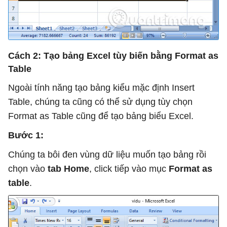
Cách 2: Tạo bảng Excel tùy biến bằng Format as
Table
Ngoài tính năng tạo bảng kiểu mặc định Insert
Table, chúng ta cũng có thể sử dụng tùy chọn
Format as Table cũng để tạo bảng biểu Excel.
Bước 1:
Chúng ta bôi đen vùng dữ liệu muốn tạo bảng rồi
chọn vào
tab Home
, click tiếp vào mục
Format as
table
.