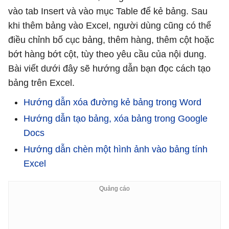
vào tab Insert và vào mục Table để kẻ bảng. Sau
khi thêm bảng vào Excel, người dùng cũng có thể
điều chỉnh bố cục bảng, thêm hàng, thêm cột hoặc
bớt hàng bớt cột, tùy theo yêu cầu của nội dung.
Bài viết dưới đây sẽ hướng dẫn bạn đọc cách tạo
bảng trên Excel.
Hướng dẫn xóa đường kẻ bảng trong Word
Hướng dẫn tạo bảng, xóa bảng trong Google
Docs
Hướng dẫn chèn một hình ảnh vào bảng tính
Excel