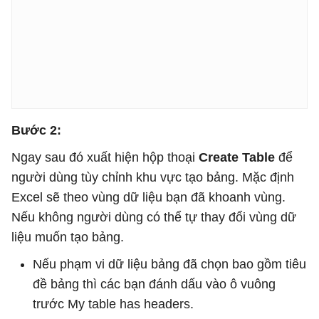
Bước 2:
Ngay sau đó xuất hiện hộp thoại
Create Table
để
người dùng tùy chỉnh khu vực tạo bảng. Mặc định
Excel sẽ theo vùng dữ liệu bạn đã khoanh vùng.
Nếu không người dùng có thể tự thay đổi vùng dữ
liệu muốn tạo bảng.
Nếu phạm vi dữ liệu bảng đã chọn bao gồm tiêu
đề bảng thì các bạn đánh dấu vào ô vuông
trước My table has headers.