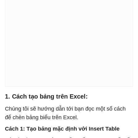
1. Cách tạo bảng trên Excel:
Chúng tôi sẽ hướng dẫn tới bạn đọc một số cách
để chèn bảng biểu trên Excel.
Cách 1: Tạo bảng mặc định với Insert Table