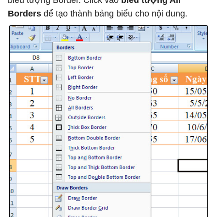
Borders
để tạo thành bảng biểu cho nội dung.