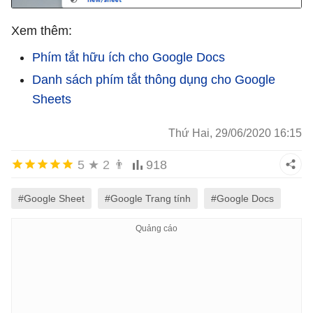
Xem thêm:
Phím tắt hữu ích cho Google Docs
Danh sách phím tắt thông dụng cho Google
Sheets
Thứ Hai, 29/06/2020 16:15
5
★
2
👨
918
#Google Sheet
#Google Trang tính
#Google Docs