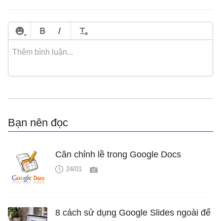
Bạn nên đọc
Căn chỉnh lề trong Google Docs
24/01
8 cách sử dụng Google Slides ngoài để