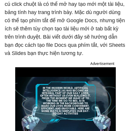
cú click chuột là có thể mở hay tạo mới một tài liệu,
bảng tính hay trang trình bày. Mặc dù người dùng
có thể tạo phím tắt để mở Google Docs, nhưng tiện
ích sẽ thêm tùy chọn tạo tài liệu mới ở tab bất kỳ
trên trình duyệt. Bài viết dưới đây sẽ hướng dẫn
bạn đọc cách tạo file Docs qua phím tắt, với Sheets
và Slides bạn thực hiện tương tự.
Advertisement