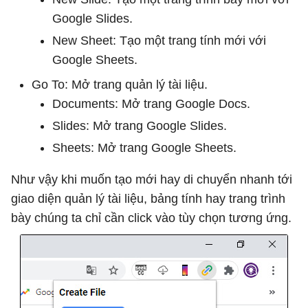
Google Slides.
New Sheet: Tạo một trang tính mới với
Google Sheets.
Go To: Mở trang quản lý tài liệu.
Documents: Mở trang Google Docs.
Slides: Mở trang Google Slides.
Sheets: Mở trang Google Sheets.
Như vậy khi muốn tạo mới hay di chuyển nhanh tới
giao diện quản lý tài liệu, bảng tính hay trang trình
bày chúng ta chỉ cần click vào tùy chọn tương ứng.