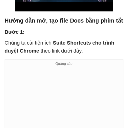
Hướng dẫn mở, tạo file Docs bằng phím tắt
Bước 1:
Chúng ta cài tiện ích
Suite Shortcuts cho trình
duyệt Chrome
theo link dưới đây.