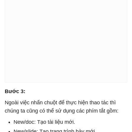
Bước 3:
Ngoài việc nhấn chuột để thực hiện thao tác thì
chúng ta cũng có thể sử dụng các phím tắt gồm:
New/doc: Tạo tài liệu mới.
New/slide: Tạo trang trình bày mới.