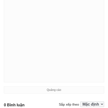
Sắp xếp theo
0 Bình luận