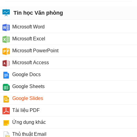
Tin học Văn phòng
Microsoft Word
Microsoft Excel
Microsoft PowerPoint
Microsoft Access
Google Docs
Google Sheets
Google Slides
Tài liệu PDF
Ứng dụng khác
Thủ thuật Email