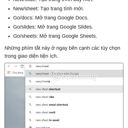
New/sheet: Tạo trang tính mới.
Go/docs: Mở trang Google Docs.
Go/slides: Mở trang Google Slides.
Go/sheets: Mở trang Google Sheets.
Những phím tắt này ở ngay bên cạnh các tùy chọn
trong giao diện tiện ích.