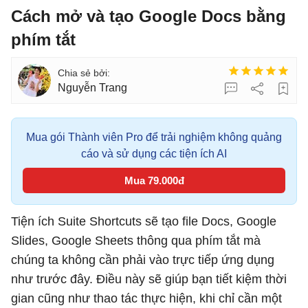
Cách mở và tạo Google Docs bằng
phím tắt
Nguyễn Trang
Mua gói Thành viên Pro để trải nghiệm không quảng
cáo và sử dụng các tiện ích AI
Mua 79.000đ
Tiện ích Suite Shortcuts sẽ tạo file Docs, Google
Slides, Google Sheets thông qua phím tắt mà
chúng ta không cần phải vào trực tiếp ứng dụng
như trước đây. Điều này sẽ giúp bạn tiết kiệm thời
gian cũng như thao tác thực hiện, khi chỉ cần một