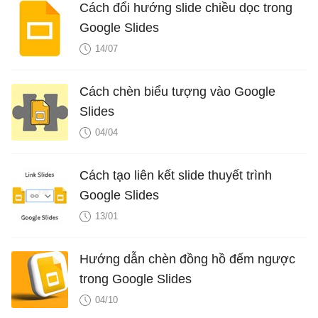
Cách đổi hướng slide chiều dọc trong
Google Slides
14/07
Cách chèn biểu tượng vào Google
Slides
04/04
Cách tạo liên kết slide thuyết trình
Google Slides
13/01
Hướng dẫn chèn đồng hồ đếm ngược
trong Google Slides
04/10