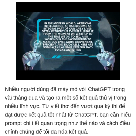
Nhiều người dùng đã mày mò với ChatGPT trong
vài tháng qua và tạo ra một số kết quả thú vị trong
nhiều lĩnh vực. Từ viết thơ đến vượt qua kỳ thi để
đạt được kết quả tốt nhất từ ​​ChatGPT, bạn cần hiểu
prompt chi tiết quan trọng như thế nào và cách điều
chỉnh chúng để tối đa hóa kết quả.