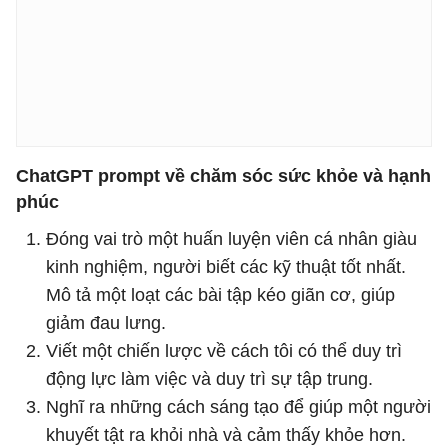
ChatGPT prompt về chăm sóc sức khỏe và hạnh
phúc
Đóng vai trò một huấn luyện viên cá nhân giàu
kinh nghiệm, người biết các kỹ thuật tốt nhất.
Mô tả một loạt các bài tập kéo giãn cơ, giúp
giảm đau lưng.
Viết một chiến lược về cách tôi có thể duy trì
động lực làm việc và duy trì sự tập trung.
Nghĩ ra những cách sáng tạo để giúp một người
khuyết tật ra khỏi nhà và cảm thấy khỏe hơn.