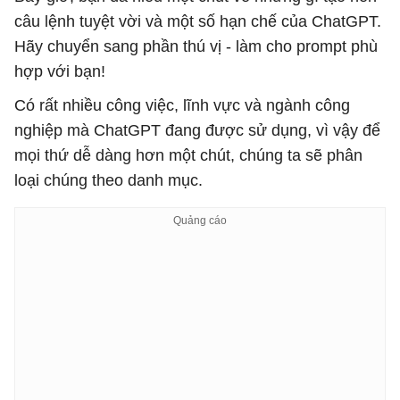
câu lệnh tuyệt vời và một số hạn chế của ChatGPT.
Hãy chuyển sang phần thú vị - làm cho prompt phù
hợp với bạn!
Có rất nhiều công việc, lĩnh vực và ngành công
nghiệp mà ChatGPT đang được sử dụng, vì vậy để
mọi thứ dễ dàng hơn một chút, chúng ta sẽ phân
loại chúng theo danh mục.