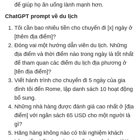
để giúp họ ăn uống lành mạnh hơn.
ChatGPT prompt về du lịch
Tôi cần bao nhiêu tiền cho chuyến đi [x] ngày ở
[thêm địa điểm]?
Đóng vai một hướng dẫn viên du lịch. Những
địa điểm và thời điểm nào trong ngày là tốt nhất
để tham quan các điểm du lịch địa phương ở
[tên địa điểm]?
Viết hành trình cho chuyến đi 5 ngày của gia
đình tôi đến Rome, lập danh sách 10 hoạt động
bổ sung.
Những nhà hàng được đánh giá cao nhất ở [địa
điểm] với ngân sách 65 USD cho một người là
gì?
Hãng hàng không nào có trải nghiệm khách