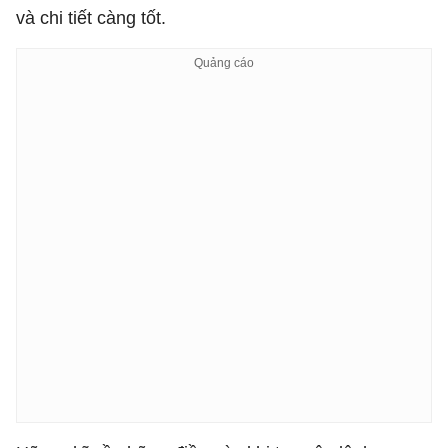
và chi tiết càng tốt.