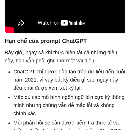
Hạn chế của prompt ChatGPT
Bây giờ, ngay cả khi thực hiện tất cả những điều
này, bạn vẫn phải ghi nhớ một vài điều:
ChatGPT chỉ được đào tạo trên dữ liệu đến cuối
năm 2021, vì vậy bất kỳ điều gì sau ngày này
đều phải được xem xét kỹ lại.
Mặc dù các mô hình ngôn ngữ lớn cực kỳ thông
minh nhưng chúng vẫn dễ mắc lỗi và không
chính xác.
Mỗi phản hồi sẽ cần được kiểm tra thực tế và