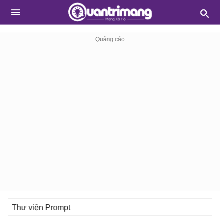
Thư viện Prompt