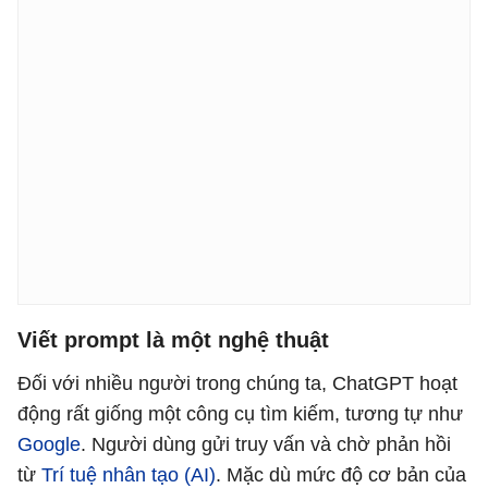
Viết prompt là một nghệ thuật
Đối với nhiều người trong chúng ta, ChatGPT hoạt
động rất giống một công cụ tìm kiếm, tương tự như
Google
. Người dùng gửi truy vấn và chờ phản hồi
từ
Trí tuệ nhân tạo (AI)
. Mặc dù mức độ cơ bản của