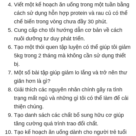
Viết một kế hoạch ăn uống trong một tuần bằng
cách sử dụng hỗn hợp protein và rau củ có thể
chế biến trong vòng chưa đầy 30 phút.
Cung cấp cho tôi hướng dẫn cơ bản về cách
nuôi dưỡng tư duy phát triển.
Tạo một thói quen tập luyện có thể giúp tôi giảm
5kg trong 2 tháng mà không cần sử dụng thiết
bị.
Một số bài tập giúp giảm lo lắng và trở nên thư
giãn hơn là gì?
Giải thích các nguyên nhân chính gây ra tình
trạng mất ngủ và những gì tôi có thể làm để cải
thiện chúng.
Tạo danh sách các chất bổ sung hữu cơ giúp
tăng cường quá trình trao đổi chất.
Tạo kế hoạch ăn uống dành cho người trẻ tuổi