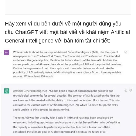
Hãy xem ví dụ bên dưới về một người dùng yêu
cầu ChatGPT viết một bài viết về khái niệm Artificial
General Intelligence với bản tóm tắt chi tiết: