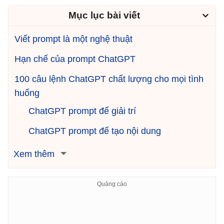
Mục lục bài viết
Viết prompt là một nghệ thuật
Hạn chế của prompt ChatGPT
100 câu lệnh ChatGPT chất lượng cho mọi tình
huống
ChatGPT prompt để giải trí
ChatGPT prompt để tạo nội dung
Xem thêm