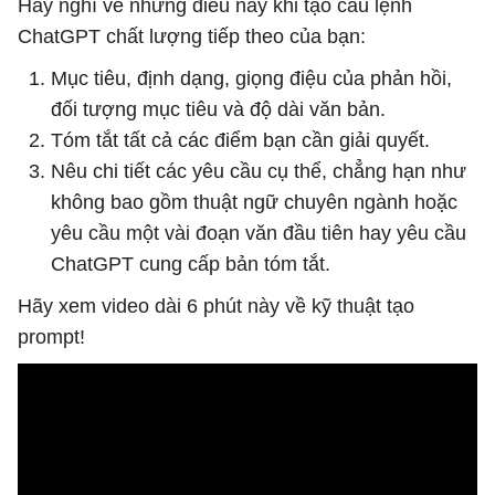
Hãy nghĩ về những điều này khi tạo câu lệnh
ChatGPT chất lượng tiếp theo của bạn:
Mục tiêu, định dạng, giọng điệu của phản hồi,
đối tượng mục tiêu và độ dài văn bản.
Tóm tắt tất cả các điểm bạn cần giải quyết.
Nêu chi tiết các yêu cầu cụ thể, chẳng hạn như
không bao gồm thuật ngữ chuyên ngành hoặc
yêu cầu một vài đoạn văn đầu tiên hay yêu cầu
ChatGPT cung cấp bản tóm tắt.
Hãy xem video dài 6 phút này về kỹ thuật tạo
prompt!