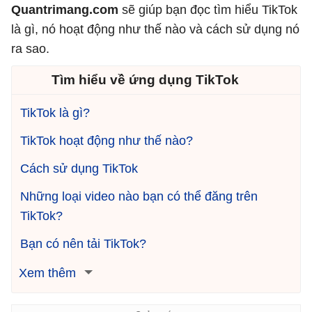
Quantrimang.com
sẽ giúp bạn đọc tìm hiểu TikTok
là gì, nó hoạt động như thế nào và cách sử dụng nó
ra sao.
Tìm hiểu về ứng dụng TikTok
TikTok là gì?
TikTok hoạt động như thế nào?
Cách sử dụng TikTok
Những loại video nào bạn có thể đăng trên
TikTok?
Bạn có nên tải TikTok?
Xem thêm