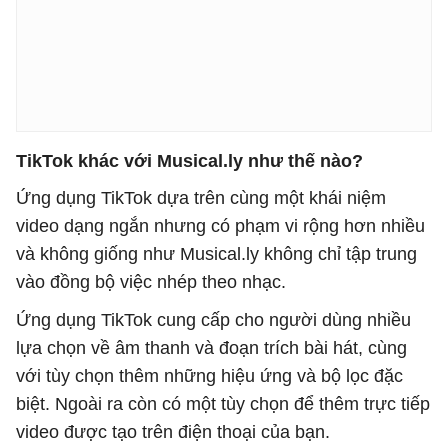
TikTok khác với Musical.ly như thế nào?
Ứng dụng TikTok dựa trên cùng một khái niệm
video dạng ngắn nhưng có phạm vi rộng hơn nhiều
và không giống như Musical.ly không chỉ tập trung
vào đồng bộ việc nhép theo nhạc.
Ứng dụng TikTok cung cấp cho người dùng nhiều
lựa chọn về âm thanh và đoạn trích bài hát, cùng
với tùy chọn thêm những hiệu ứng và bộ lọc đặc
biệt. Ngoài ra còn có một tùy chọn để thêm trực tiếp
video được tạo trên điện thoại của bạn.