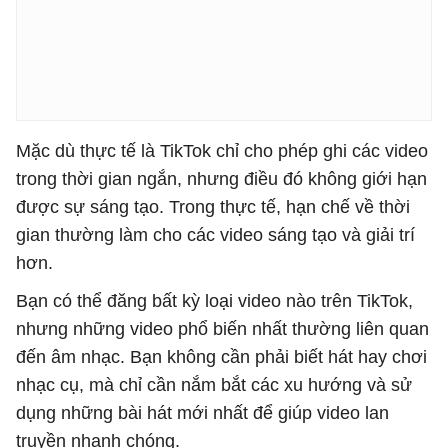
Mặc dù thực tế là TikTok chỉ cho phép ghi các video
trong thời gian ngắn, nhưng điều đó không giới hạn
được sự sáng tạo. Trong thực tế, hạn chế về thời
gian thường làm cho các video sáng tạo và giải trí
hơn.
Bạn có thể đăng bất kỳ loại video nào trên TikTok,
nhưng những video phổ biến nhất thường liên quan
đến âm nhạc. Bạn không cần phải biết hát hay chơi
nhạc cụ, mà chỉ cần nắm bắt các xu hướng và sử
dụng những bài hát mới nhất để giúp video lan
truyền nhanh chóng.