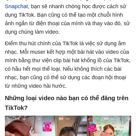
Snapchat
, bạn sẽ nhanh chóng học được cách sử
dụng TikTok. Bạn cũng có thể tạo một chuỗi hình
ảnh ngắn từ điện thoại của mình và thay vào đó, sử
dụng chúng làm video.
Điểm thu hút chính của TikTok là việc sử dụng âm
nhạc. Mỗi muser kết hợp một bài hát vào video của
mình bằng thư viện clip bài hát khổng lồ của TikTok,
có hầu hết mọi thể loại. Nếu không thích các bài
nhạc, bạn cũng có thể sử dụng các đoạn hội thoại
từ những video hài hước.
Những loại video nào bạn có thể đăng trên
TikTok?