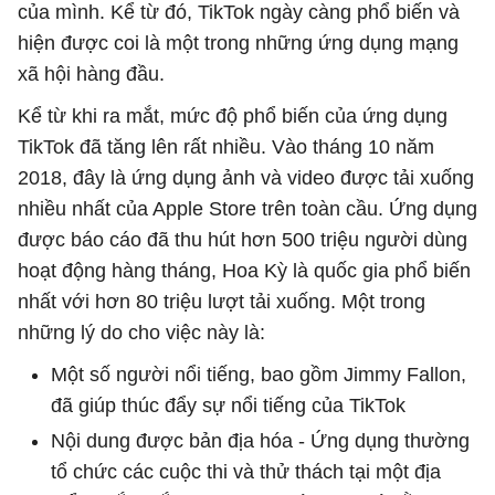
của mình. Kể từ đó, TikTok ngày càng phổ biến và
hiện được coi là một trong những ứng dụng mạng
xã hội hàng đầu.
Kể từ khi ra mắt, mức độ phổ biến của ứng dụng
TikTok đã tăng lên rất nhiều. Vào tháng 10 năm
2018, đây là ứng dụng ảnh và video được tải xuống
nhiều nhất của Apple Store trên toàn cầu. Ứng dụng
được báo cáo đã thu hút hơn 500 triệu người dùng
hoạt động hàng tháng, Hoa Kỳ là quốc gia phổ biến
nhất với hơn 80 triệu lượt tải xuống. Một trong
những lý do cho việc này là:
Một số người nổi tiếng, bao gồm Jimmy Fallon,
đã giúp thúc đẩy sự nổi tiếng của TikTok
Nội dung được bản địa hóa - Ứng dụng thường
tổ chức các cuộc thi và thử thách tại một địa