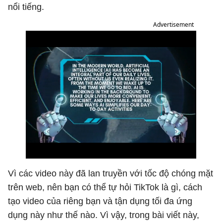
nổi tiếng.
Advertisement
Vì các video này đã lan truyền với tốc độ chóng mặt
trên web, nên bạn có thể tự hỏi TikTok là gì, cách
tạo video của riêng bạn và tận dụng tối đa ứng
dụng này như thế nào. Vì vậy, trong bài viết này,