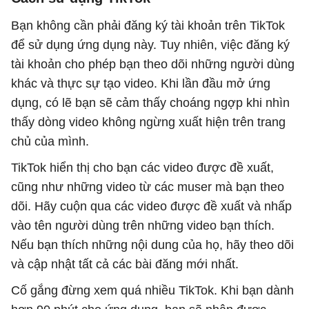
Bạn không cần phải đăng ký tài khoản trên TikTok
để sử dụng ứng dụng này. Tuy nhiên, việc đăng ký
tài khoản cho phép bạn theo dõi những người dùng
khác và thực sự tạo video. Khi lần đầu mở ứng
dụng, có lẽ bạn sẽ cảm thấy choáng ngợp khi nhìn
thấy dòng video không ngừng xuất hiện trên trang
chủ của mình.
TikTok hiển thị cho bạn các video được đề xuất,
cũng như những video từ các muser mà bạn theo
dõi. Hãy cuộn qua các video được đề xuất và nhấp
vào tên người dùng trên những video bạn thích.
Nếu bạn thích những nội dung của họ, hãy theo dõi
và cập nhật tất cả các bài đăng mới nhất.
Cố gắng đừng xem quá nhiều TikTok. Khi bạn dành