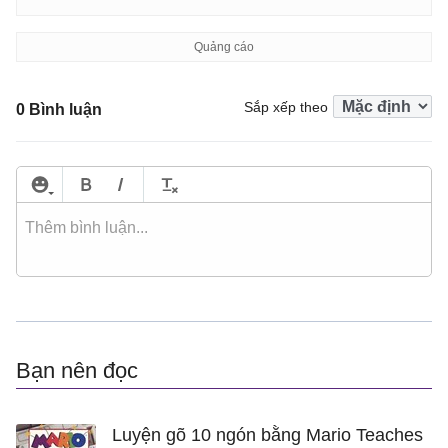
Sắp xếp theo
0 Bình luận
Bạn nên đọc
Luyện gõ 10 ngón bằng Mario Teaches