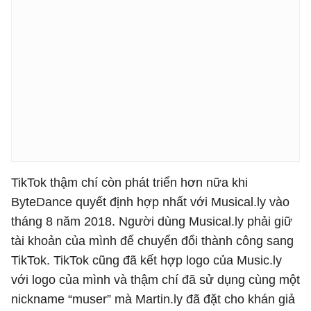
TikTok thậm chí còn phát triển hơn nữa khi
ByteDance quyết định hợp nhất với Musical.ly vào
tháng 8 năm 2018. Người dùng Musical.ly phải giữ
tài khoản của mình để chuyển đổi thành công sang
TikTok. TikTok cũng đã kết hợp logo của Music.ly
với logo của mình và thậm chí đã sử dụng cùng một
nickname “muser” mà Martin.ly đã đặt cho khán giả