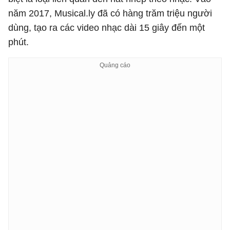
năm 2017, Musical.ly đã có hàng trăm triệu người
dùng, tạo ra các video nhạc dài 15 giây đến một
phút.