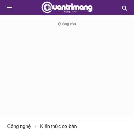
Công nghệ
Kiến thức cơ bản