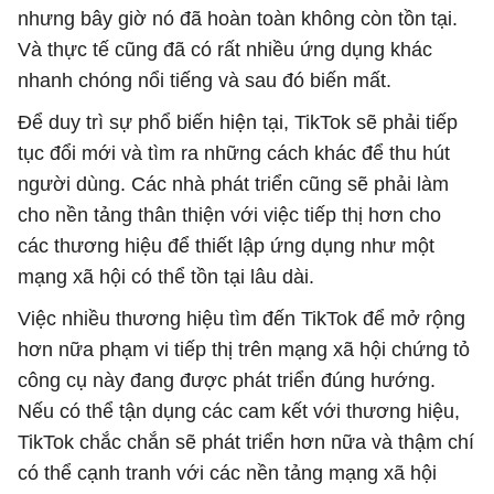
nhưng bây giờ nó đã hoàn toàn không còn tồn tại.
Và thực tế cũng đã có rất nhiều ứng dụng khác
nhanh chóng nổi tiếng và sau đó biến mất.
Để duy trì sự phổ biến hiện tại, TikTok sẽ phải tiếp
tục đổi mới và tìm ra những cách khác để thu hút
người dùng. Các nhà phát triển cũng sẽ phải làm
cho nền tảng thân thiện với việc tiếp thị hơn cho
các thương hiệu để thiết lập ứng dụng như một
mạng xã hội có thể tồn tại lâu dài.
Việc nhiều thương hiệu tìm đến TikTok để mở rộng
hơn nữa phạm vi tiếp thị trên mạng xã hội chứng tỏ
công cụ này đang được phát triển đúng hướng.
Nếu có thể tận dụng các cam kết với thương hiệu,
TikTok chắc chắn sẽ phát triển hơn nữa và thậm chí
có thể cạnh tranh với các nền tảng mạng xã hội