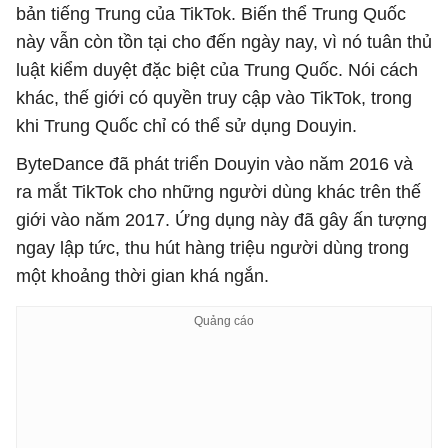
bản tiếng Trung của TikTok. Biến thể Trung Quốc
này vẫn còn tồn tại cho đến ngày nay, vì nó tuân thủ
luật kiểm duyệt đặc biệt của Trung Quốc. Nói cách
khác, thế giới có quyền truy cập vào TikTok, trong
khi Trung Quốc chỉ có thể sử dụng Douyin.
ByteDance đã phát triển Douyin vào năm 2016 và
ra mắt TikTok cho những người dùng khác trên thế
giới vào năm 2017. Ứng dụng này đã gây ấn tượng
ngay lập tức, thu hút hàng triệu người dùng trong
một khoảng thời gian khá ngắn.