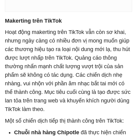
Makerting trên TikTok
Hoạt động makerting trên TikTok vẫn còn sơ khai,
nhưng ngày càng có nhiều đơn vị mong muốn giúp
các thương hiệu tạo ra loại nội dung mới lạ, thu hút
được lượt nhấp trên TikTok. Quảng cáo thông
thường nhấn mạnh chất lượng vượt trội của sản
phẩm sẽ không có tác dụng. Các chiến dịch nhẹ
nhàng, vui nhộn với phần âm nhạc bắt tai mới có
thể thành công. Mục tiêu cuối cùng là tạo được sức
lan tỏa trên trang web và khuyến khích người dùng
TikTok làm theo.
Một số chiến dịch tiếp thị thành công trên TikTok:
Chuỗi nhà hàng Chipotle
đã thực hiện chiến