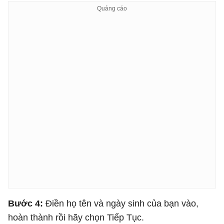
Bước 4:
Điền họ tên và ngày sinh của bạn vào,
hoàn thành rồi hãy chọn Tiếp Tục.