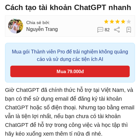
Cách tạo tài khoản ChatGPT nhanh
Nguyễn Trang
82
Mua gói Thành viên Pro để trải nghiệm không quảng
cáo và sử dụng các tiện ích AI
Mua 79.000đ
Giờ ChatGPT đã chính thức hỗ trợ tại Việt Nam, và
bạn có thể sử dụng email để đăng ký tài khoản
ChatGPT hoặc số điện thoại. Nhưng tạo bằng email
vẫn là tiện lợi nhất, nếu bạn chưa có tài khoản
ChatGPT để hỗ trợ trong công việc và học tập thì
hãy kéo xuống xem thêm tí nữa đi nhé.