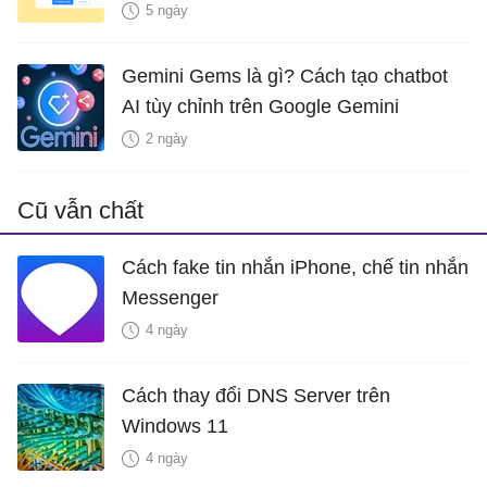
5 ngày
Gemini Gems là gì? Cách tạo chatbot
AI tùy chỉnh trên Google Gemini
2 ngày
Cũ vẫn chất
Cách fake tin nhắn iPhone, chế tin nhắn
Messenger
4 ngày
Cách thay đổi DNS Server trên
Windows 11
4 ngày