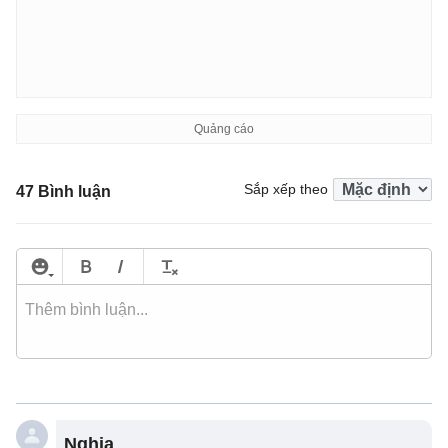
Sắp xếp theo
47 Bình luận
Nghia