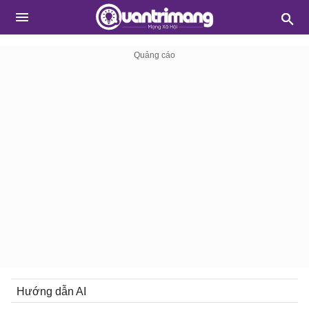
Hướng dẫn AI