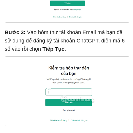
Bước 3:
Vào hòm thư tài khoản Email mà bạn đã
sử dụng để đăng ký tài khoản ChatGPT, điền mã 6
số vào rồi chọn
Tiếp Tục.