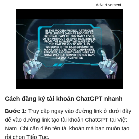
Advertisement
Cách đăng ký tài khoản ChatGPT nhanh
Bước 1:
Truy cập ngay vào đường link ở dưới đây
để vào đường link tạo tài khoản ChatGPT tại Việt
Nam. Chỉ cần điền tên tài khoản mà bạn muốn tạo
rồi chọn Tiếp Tục.