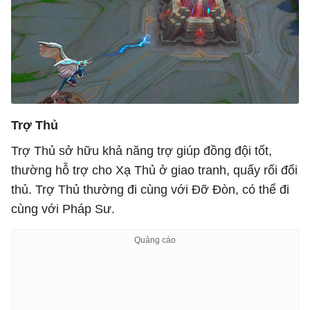
Trợ Thủ
Trợ Thủ sở hữu khả năng trợ giúp đồng đội tốt,
thường hỗ trợ cho Xạ Thủ ở giao tranh, quấy rối đối
thủ. Trợ Thủ thường đi cùng với Đỡ Đòn, có thể đi
cùng với Pháp Sư.