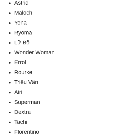
Astrid
Maloch
Yena
Ryoma
Lữ Bố
Wonder Woman
Errol
Rourke
Triệu Vân
Airi
Superman
Dextra
Tachi
Florentino