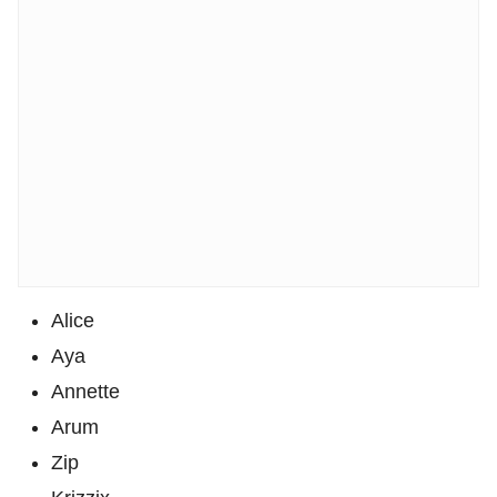
Alice
Aya
Annette
Arum
Zip