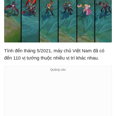
Tính đến tháng 5/2021, máy chủ Việt Nam đã có
đến 110 vị tướng thuộc nhiều vị trí khác nhau.