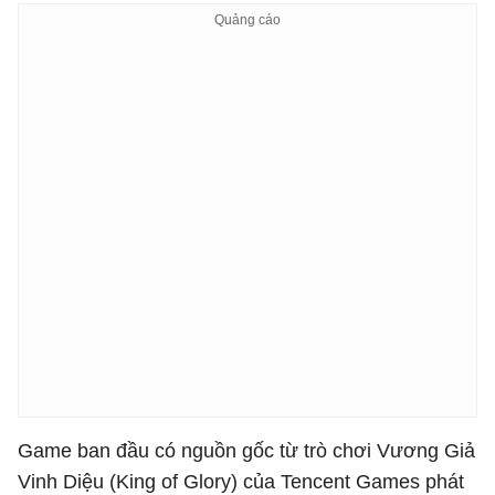
Game ban đầu có nguồn gốc từ trò chơi Vương Giả
Vinh Diệu (King of Glory) của Tencent Games phát