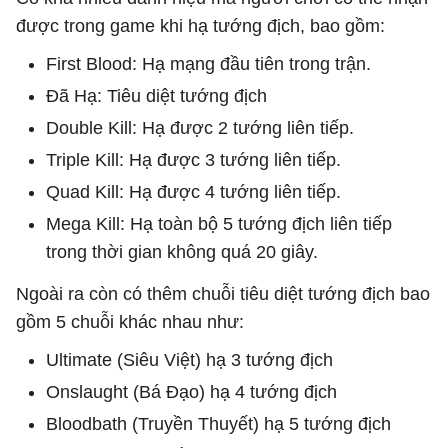
được trong game khi hạ tướng địch, bao gồm:
First Blood: Hạ mạng đầu tiên trong trận.
Đã Hạ: Tiêu diệt tướng địch
Double Kill: Hạ được 2 tướng liên tiếp.
Triple Kill: Hạ được 3 tướng liên tiếp.
Quad Kill: Hạ được 4 tướng liên tiếp.
Mega Kill: Hạ toàn bộ 5 tướng địch liên tiếp
trong thời gian không quá 20 giây.
Ngoài ra còn có thêm chuỗi tiêu diệt tướng địch bao
gồm 5 chuỗi khác nhau như:
Ultimate (Siêu Việt) hạ 3 tướng địch
Onslaught (Bá Đạo) hạ 4 tướng địch
Bloodbath (Truyền Thuyết) hạ 5 tướng địch