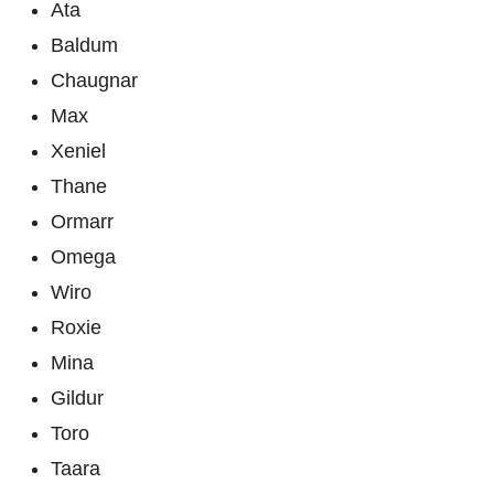
Ata
Baldum
Chaugnar
Max
Xeniel
Thane
Ormarr
Omega
Wiro
Roxie
Mina
Gildur
Toro
Taara