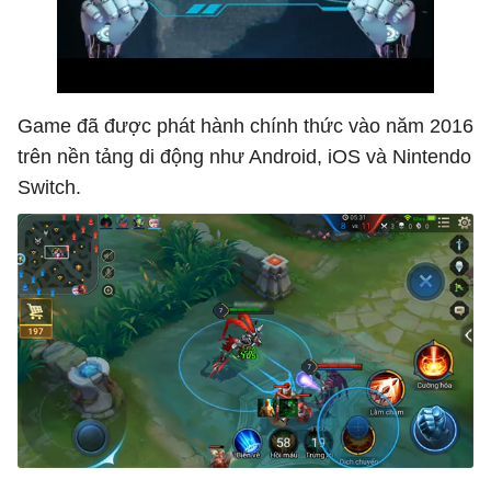
Game đã được phát hành chính thức vào năm 2016
trên nền tảng di động như Android, iOS và Nintendo
Switch.