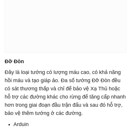
Đỡ Đòn
Đây là loại tướng có lượng máu cao, có khả năng
hồi máu và tạo giáp ảo. Đa số tướng Đỡ Đòn đều
có sát thương thấp và chỉ để bảo vệ Xạ Thủ hoặc
hỗ trợ các đường khác cho rừng để tăng cấp nhanh
hơn trong giai đoạn đầu trận đấu và sau đó hỗ trợ,
bảo vệ thêm tướng ở các đường.
Arduin