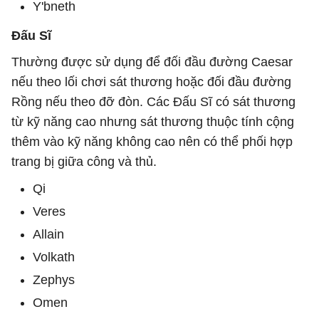
Y'bneth
Đấu Sĩ
Thường được sử dụng để đối đầu đường Caesar
nếu theo lối chơi sát thương hoặc đối đầu đường
Rồng nếu theo đỡ đòn. Các Đấu Sĩ có sát thương
từ kỹ năng cao nhưng sát thương thuộc tính cộng
thêm vào kỹ năng không cao nên có thể phối hợp
trang bị giữa công và thủ.
Qi
Veres
Allain
Volkath
Zephys
Omen