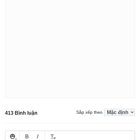
Sắp xếp theo
413 Bình luận