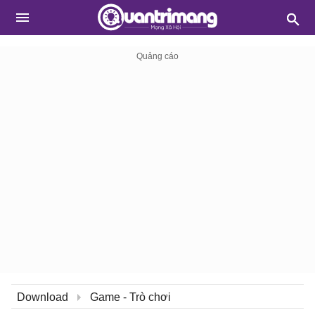
Download
Game - Trò chơi