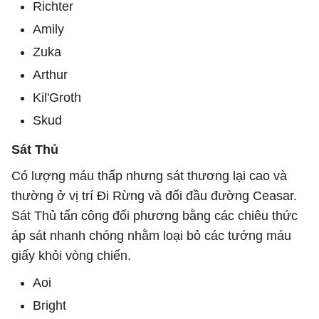
Richter
Amily
Zuka
Arthur
Kil'Groth
Skud
Sát Thủ
Có lượng máu thấp nhưng sát thương lại cao và
thường ở vị trí Đi Rừng và đối đầu đường Ceasar.
Sát Thủ tấn công đối phương bằng các chiêu thức
áp sát nhanh chóng nhằm loại bỏ các tướng máu
giấy khỏi vòng chiến.
Aoi
Bright