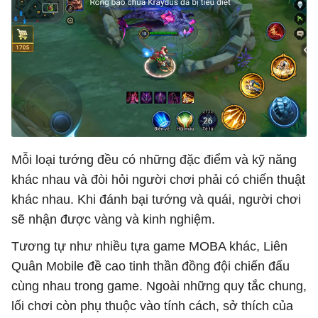
Mỗi loại tướng đều có những đặc điểm và kỹ năng
khác nhau và đòi hỏi người chơi phải có chiến thuật
khác nhau. Khi đánh bại tướng và quái, người chơi
sẽ nhận được vàng và kinh nghiệm.
Tương tự như nhiều tựa game MOBA khác, Liên
Quân Mobile đề cao tinh thần đồng đội chiến đấu
cùng nhau trong game. Ngoài những quy tắc chung,
lối chơi còn phụ thuộc vào tính cách, sở thích của