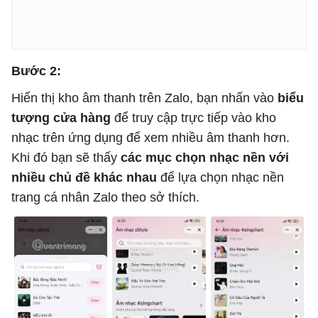
Bước 2:
Hiển thị kho âm thanh trên Zalo, bạn nhấn vào
biểu
tượng cửa hàng
để truy cập trực tiếp vào kho
nhạc trên ứng dụng để xem nhiều âm thanh hơn.
Khi đó bạn sẽ thấy
các mục chọn nhạc nền với
nhiều chủ đề khác nhau
để lựa chọn nhạc nền
trang cá nhân Zalo theo sở thích.