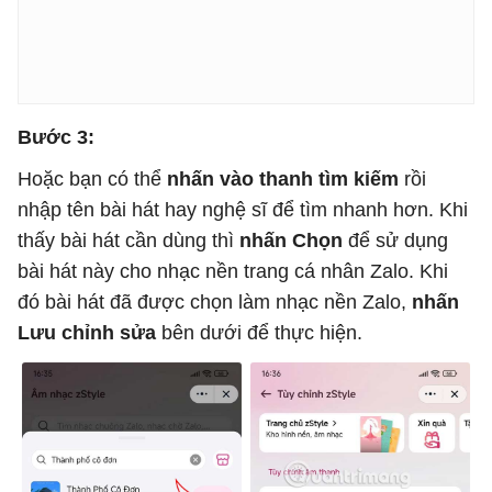
Bước 3:
Hoặc bạn có thể
nhấn vào thanh tìm kiếm
rồi
nhập tên bài hát hay nghệ sĩ để tìm nhanh hơn. Khi
thấy bài hát cần dùng thì
nhấn Chọn
để sử dụng
bài hát này cho nhạc nền trang cá nhân Zalo. Khi
đó bài hát đã được chọn làm nhạc nền Zalo,
nhấn
Lưu chỉnh sửa
bên dưới để thực hiện.