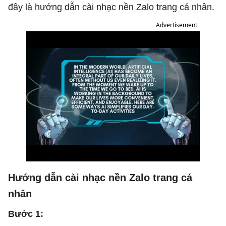
đây là hướng dẫn cài nhạc nền Zalo trang cá nhân.
Advertisement
Hướng dẫn cài nhạc nền Zalo trang cá
nhân
Bước 1: