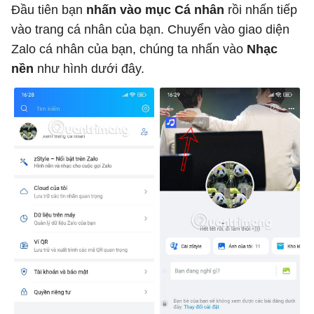
Đầu tiên bạn
nhấn vào mục Cá nhân
rồi nhấn tiếp
vào trang cá nhân của bạn. Chuyển vào giao diện
Zalo cá nhân của bạn, chúng ta nhấn vào
Nhạc
nền
như hình dưới đây.