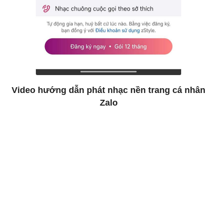
Video hướng dẫn phát nhạc nền trang cá nhân
Zalo