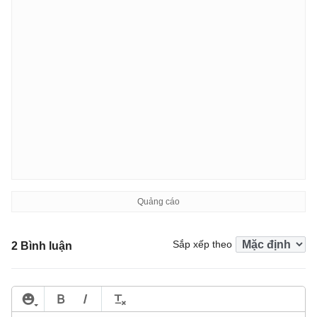
Sắp xếp theo
2 Bình luận