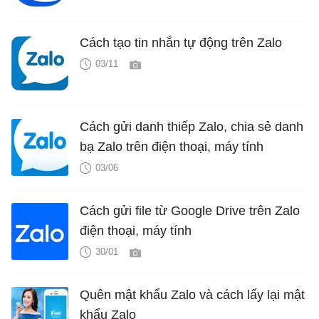
Cách tạo tin nhắn tự động trên Zalo
03/11
Cách gửi danh thiếp Zalo, chia sẻ danh
bạ Zalo trên điện thoại, máy tính
03/06
Cách gửi file từ Google Drive trên Zalo
điện thoại, máy tính
30/01
Quên mật khẩu Zalo và cách lấy lại mật
khẩu Zalo