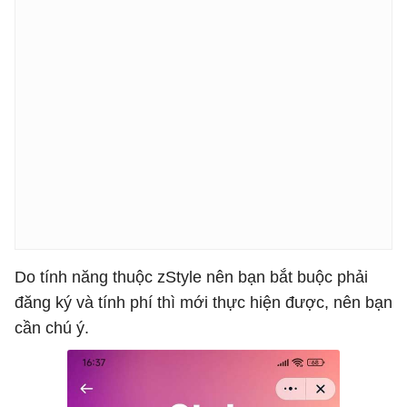
Do tính năng thuộc zStyle nên bạn bắt buộc phải
đăng ký và tính phí thì mới thực hiện được, nên bạn
cần chú ý.