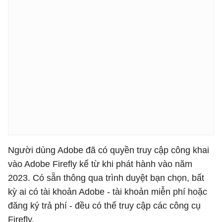
Người dùng Adobe đã có quyền truy cập công khai
vào Adobe Firefly kể từ khi phát hành vào năm
2023. Có sẵn thông qua trình duyệt bạn chọn, bất
kỳ ai có tài khoản Adobe - tài khoản miễn phí hoặc
đăng ký trả phí - đều có thể truy cập các công cụ
Firefly.