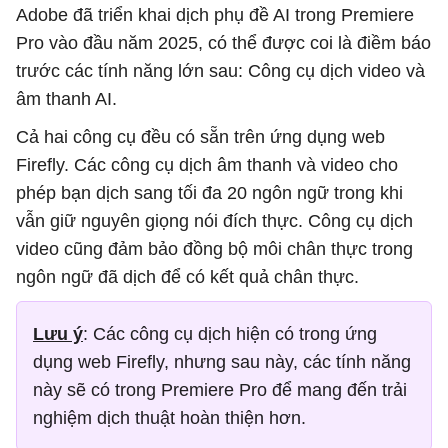
Adobe đã triển khai dịch phụ đề AI trong Premiere
Pro vào đầu năm 2025, có thể được coi là điềm báo
trước các tính năng lớn sau: Công cụ dịch video và
âm thanh AI.
Cả hai công cụ đều có sẵn trên ứng dụng web
Firefly. Các công cụ dịch âm thanh và video cho
phép bạn dịch sang tối đa 20 ngôn ngữ trong khi
vẫn giữ nguyên giọng nói đích thực. Công cụ dịch
video cũng đảm bảo đồng bộ môi chân thực trong
ngôn ngữ đã dịch để có kết quả chân thực.
Lưu ý
: Các công cụ dịch hiện có trong ứng
dụng web Firefly, nhưng sau này, các tính năng
này sẽ có trong Premiere Pro để mang đến trải
nghiệm dịch thuật hoàn thiện hơn.