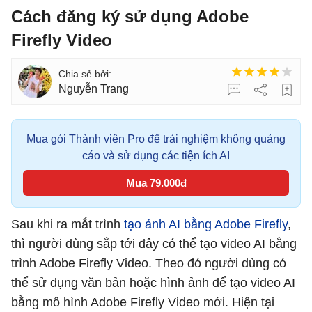
Cách đăng ký sử dụng Adobe
Firefly Video
Nguyễn Trang
Mua gói Thành viên Pro để trải nghiệm không quảng
cáo và sử dụng các tiện ích AI
Mua 79.000đ
Sau khi ra mắt trình
tạo ảnh AI bằng Adobe Firefly
,
thì người dùng sắp tới đây có thể tạo video AI bằng
trình Adobe Firefly Video. Theo đó người dùng có
thể sử dụng văn bản hoặc hình ảnh để tạo video AI
bằng mô hình Adobe Firefly Video mới. Hiện tại