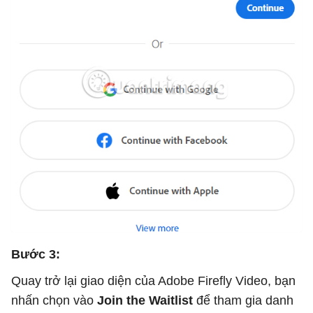
Bước 3:
Quay trở lại giao diện của Adobe Firefly Video, bạn
nhấn chọn vào
Join the Waitlist
để tham gia danh