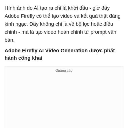
Hình ảnh do AI tạo ra chỉ là khởi đầu - giờ đây
Adobe Firefly có thể tạo video và kết quả thật đáng
kinh ngạc. Đây không chỉ là về bộ lọc hoặc điều
chỉnh - mà là tạo video hoàn chỉnh từ prompt văn
bản.
Adobe Firefly AI Video Generation được phát
hành công khai