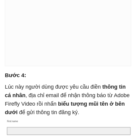
Bước 4:
Lúc này người dùng được yêu cầu điền
thông tin
cá nhân
, địa chỉ email để nhận thông báo từ Adobe
Firefly Video rồi nhấn
biểu tượng mũi tên ở bên
dưới
để gửi thông tin đăng ký.