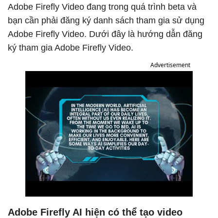
Adobe Firefly Video đang trong quá trình beta và
bạn cần phải đăng ký danh sách tham gia sử dụng
Adobe Firefly Video. Dưới đây là hướng dẫn đăng
ký tham gia Adobe Firefly Video.
Advertisement
Adobe Firefly AI hiện có thể tạo video