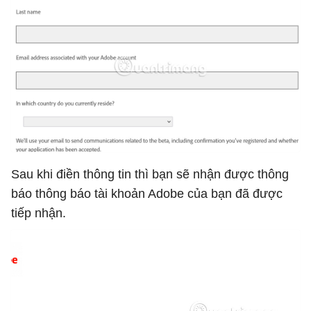
Sau khi điền thông tin thì bạn sẽ nhận được thông
báo thông báo tài khoản Adobe của bạn đã được
tiếp nhận.