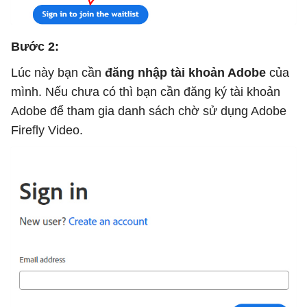
Bước 2:
Lúc này bạn cần
đăng nhập tài khoản Adobe
của
mình. Nếu chưa có thì bạn cần đăng ký tài khoản
Adobe để tham gia danh sách chờ sử dụng Adobe
Firefly Video.