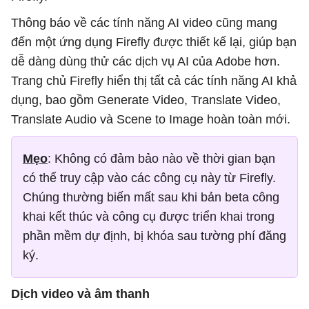
Thông báo về các tính năng AI video cũng mang
đến một ứng dụng Firefly được thiết kế lại, giúp bạn
dễ dàng dùng thử các dịch vụ AI của Adobe hơn.
Trang chủ Firefly hiển thị tất cả các tính năng AI khả
dụng, bao gồm Generate Video, Translate Video,
Translate Audio và Scene to Image hoàn toàn mới.
Mẹo
: Không có đảm bảo nào về thời gian bạn
có thể truy cập vào các công cụ này từ Firefly.
Chúng thường biến mất sau khi bản beta công
khai kết thúc và công cụ được triển khai trong
phần mềm dự định, bị khóa sau tường phí đăng
ký.
Dịch video và âm thanh