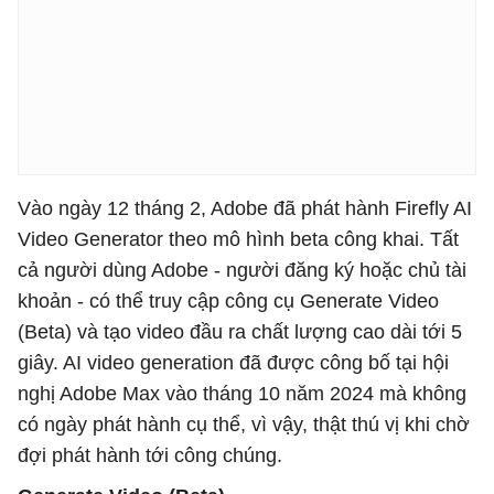
Vào ngày 12 tháng 2, Adobe đã phát hành Firefly AI
Video Generator theo mô hình beta công khai. Tất
cả người dùng Adobe - người đăng ký hoặc chủ tài
khoản - có thể truy cập công cụ Generate Video
(Beta) và tạo video đầu ra chất lượng cao dài tới 5
giây. AI video generation đã được công bố tại hội
nghị Adobe Max vào tháng 10 năm 2024 mà không
có ngày phát hành cụ thể, vì vậy, thật thú vị khi chờ
đợi phát hành tới công chúng.