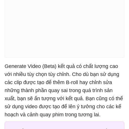
Generate Video (Beta) kết quả có chất lượng cao
với nhiều tùy chọn tùy chỉnh. Cho dù bạn sử dụng
các clip được tạo để thêm B-roll hay chỉnh sửa
những thành phần quay sai trong quá trình sản
xuất, bạn sẽ ấn tượng với kết quả. Bạn cũng có thể
sử dụng video được tạo để lên ý tưởng cho các kế
hoạch và cảnh quay phim trong tương lai.