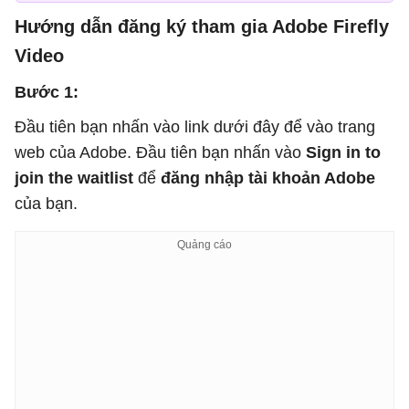
Hướng dẫn đăng ký tham gia Adobe Firefly
Video
Bước 1:
Đầu tiên bạn nhấn vào link dưới đây để vào trang
web của Adobe. Đầu tiên bạn nhấn vào
Sign in to
join the waitlist
để
đăng nhập tài khoản Adobe
của bạn.