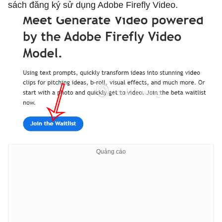
sách đăng ký sử dụng Adobe Firefly Video.