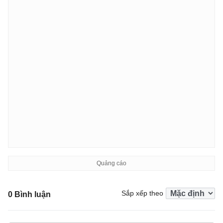
Sắp xếp theo
0 Bình luận