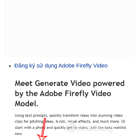
Đăng ký sử dụng Adobe Firefly Video