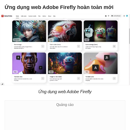
Ứng dụng web Adobe Firefly hoàn toàn mới
Ứng dụng web Adobe Firefly