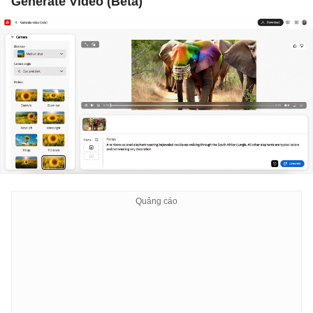
Generate Video (Beta)