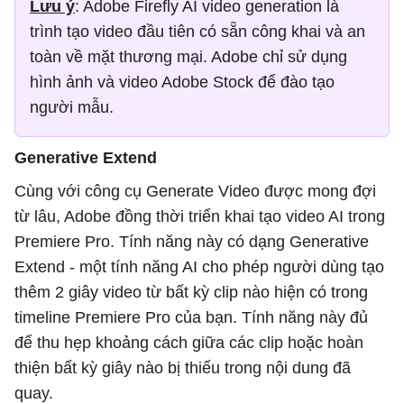
Lưu ý
: Adobe Firefly AI video generation là
trình tạo video đầu tiên có sẵn công khai và an
toàn về mặt thương mại. Adobe chỉ sử dụng
hình ảnh và video Adobe Stock để đào tạo
người mẫu.
Generative Extend
Cùng với công cụ Generate Video được mong đợi
từ lâu, Adobe đồng thời triển khai tạo video AI trong
Premiere Pro. Tính năng này có dạng Generative
Extend - một tính năng AI cho phép người dùng tạo
thêm 2 giây video từ bất kỳ clip nào hiện có trong
timeline Premiere Pro của bạn. Tính năng này đủ
để thu hẹp khoảng cách giữa các clip hoặc hoàn
thiện bất kỳ giây nào bị thiếu trong nội dung đã
quay.