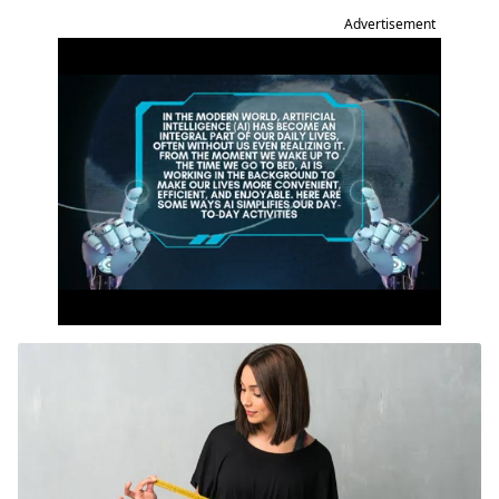
Advertisement