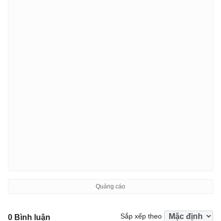
Sắp xếp theo
0 Bình luận