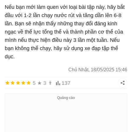
Nếu bạn mới làm quen với loại bài tập này, hãy bắt
đầu với 1-2 lần chạy nước rút và tăng dần lên 6-8
lần. Bạn sẽ nhận thấy những thay đổi đáng kinh
ngạc về thể lực tổng thể và thành phần cơ thể của
mình nếu thực hiện điều này 3 lần một tuần. Nếu
bạn không thể chạy, hãy sử dụng xe đạp tập thể
dục.
Chủ Nhật, 18/05/2025 15:46
5
★
3
👨
137