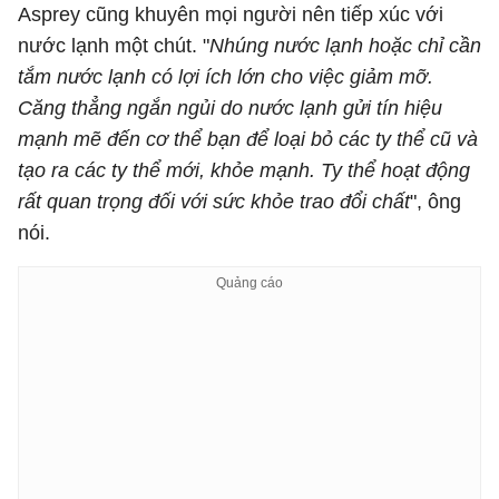
Asprey cũng khuyên mọi người nên tiếp xúc với
nước lạnh một chút. "
Nhúng nước lạnh hoặc chỉ cần
tắm nước lạnh có lợi ích lớn cho việc giảm mỡ.
Căng thẳng ngắn ngủi do nước lạnh gửi tín hiệu
mạnh mẽ đến cơ thể bạn để loại bỏ các ty thể cũ và
tạo ra các ty thể mới, khỏe mạnh. Ty thể hoạt động
rất quan trọng đối với sức khỏe trao đổi chất
", ông
nói.