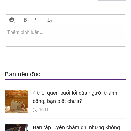
Bạn nên đọc
4 thói quen buổi tối của người thành
công, bạn biết chưa?
10/11
Bạn tập luyện chăm chỉ nhưng không