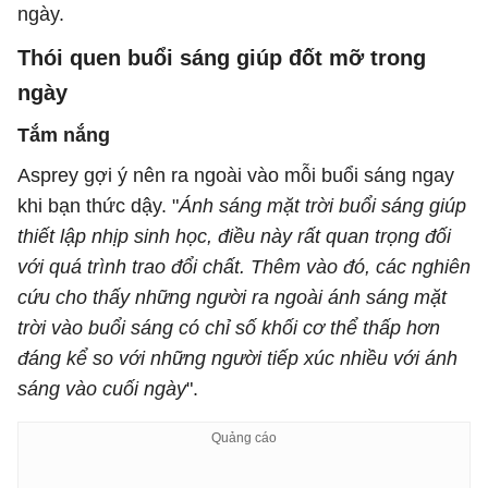
ngày.
Thói quen buổi sáng giúp đốt mỡ trong
ngày
Tắm nắng
Asprey gợi ý nên ra ngoài vào mỗi buổi sáng ngay
khi bạn thức dậy. "
Ánh sáng mặt trời buổi sáng giúp
thiết lập nhịp sinh học, điều này rất quan trọng đối
với quá trình trao đổi chất. Thêm vào đó, các nghiên
cứu cho thấy những người ra ngoài ánh sáng mặt
trời vào buổi sáng có chỉ số khối cơ thể thấp hơn
đáng kể so với những người tiếp xúc nhiều với ánh
sáng vào cuối ngày
".