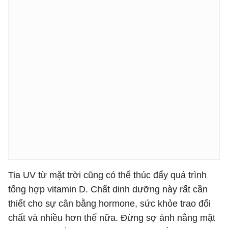
Tia UV từ mặt trời cũng có thể thúc đẩy quá trình
tổng hợp vitamin D. Chất dinh dưỡng này rất cần
thiết cho sự cân bằng hormone, sức khỏe trao đổi
chất và nhiều hơn thế nữa. Đừng sợ ánh nắng mặt