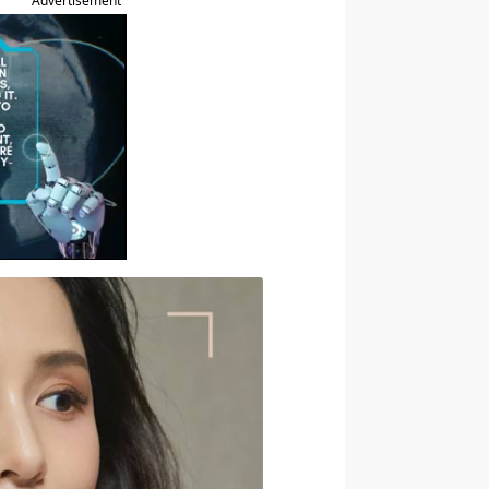
Advertisement