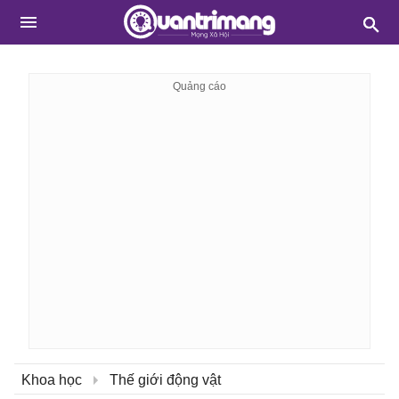
Khoa học
Thế giới động vật