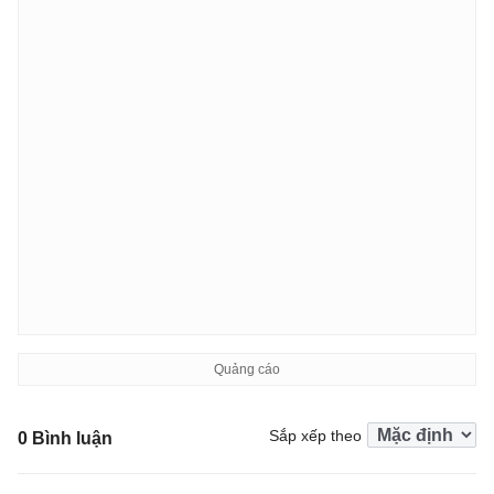
Sắp xếp theo
0 Bình luận