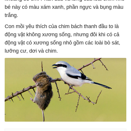
bé này có màu xám xanh, phần ngực và bụng màu
trắng.
Con mồi yêu thích của chim bách thanh đầu to là
động vật không xương sống, nhưng đôi khi có cả
động vật có xương sống nhỏ gồm các loài bò sát,
lưỡng cư, dơi và chim.