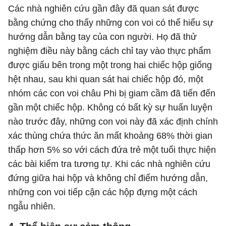
Các nhà nghiên cứu gần đây đã quan sát được
bằng chứng cho thấy những con voi có thể hiểu sự
hướng dẫn bằng tay của con người. Họ đã thử
nghiệm điều này bằng cách chỉ tay vào thực phẩm
được giấu bên trong một trong hai chiếc hộp giống
hệt nhau, sau khi quan sát hai chiếc hộp đó, một
nhóm các con voi châu Phi bị giam cầm đã tiến đến
gần một chiếc hộp. Không có bất kỳ sự huấn luyện
nào trước đây, những con voi này đã xác định chính
xác thùng chứa thức ăn mất khoảng 68% thời gian
thấp hơn 5% so với cách đứa trẻ một tuổi thực hiện
các bài kiểm tra tương tự. Khi các nhà nghiên cứu
đứng giữa hai hộp và không chỉ điểm hướng dẫn,
những con voi tiếp cận các hộp đựng một cách
ngẫu nhiên.