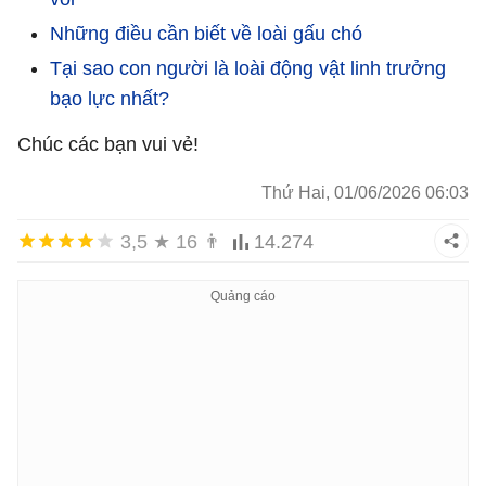
Những điều cần biết về loài gấu chó
Tại sao con người là loài động vật linh trưởng
bạo lực nhất?
Chúc các bạn vui vẻ!
Thứ Hai, 01/06/2026 06:03
3,5
★
16
👨
14.274