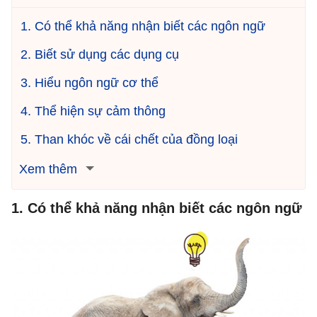
1. Có thể khả năng nhận biết các ngôn ngữ
2. Biết sử dụng các dụng cụ
3. Hiểu ngôn ngữ cơ thể
4. Thể hiện sự cảm thông
5. Than khóc về cái chết của đồng loại
Xem thêm
1. Có thể khả năng nhận biết các ngôn ngữ