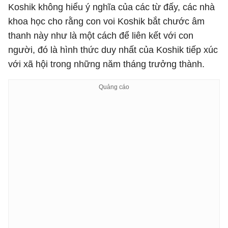
Koshik không hiểu ý nghĩa của các từ đấy, các nhà
khoa học cho rằng con voi Koshik bắt chước âm
thanh này như là một cách để liên kết với con
người, đó là hình thức duy nhất của Koshik tiếp xúc
với xã hội trong những năm tháng trưởng thành.