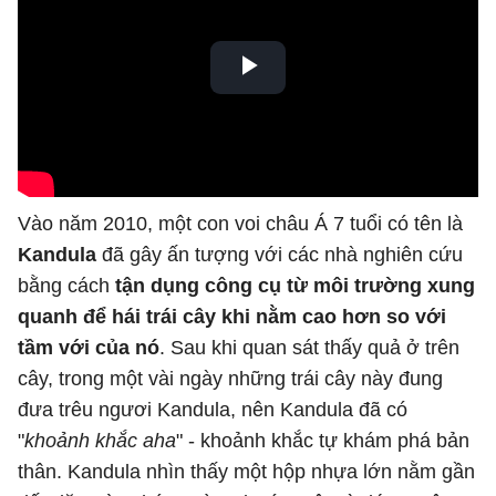
Vào năm 2010, một con voi châu Á 7 tuổi có tên là
Kandula
đã gây ấn tượng với các nhà nghiên cứu
bằng cách
tận dụng công cụ từ môi trường xung
quanh để hái trái cây khi nằm cao hơn so với
tầm với của nó
. Sau khi quan sát thấy quả ở trên
cây, trong một vài ngày những trái cây này đung
đưa trêu ngươi Kandula, nên Kandula đã có
"
khoảnh khắc aha
" - khoảnh khắc tự khám phá bản
thân. Kandula nhìn thấy một hộp nhựa lớn nằm gần