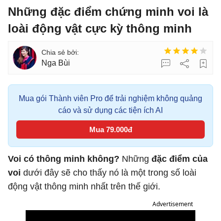
Những đặc điểm chứng minh voi là
loài động vật cực kỳ thông minh
Nga Bùi
Mua gói Thành viên Pro để trải nghiệm không quảng
cáo và sử dụng các tiện ích AI
Mua 79.000đ
Voi có thông minh không?
Những
đặc điểm của
voi
dưới đây sẽ cho thấy nó là một trong số loài
động vật thông minh nhất trên thế giới.
Advertisement