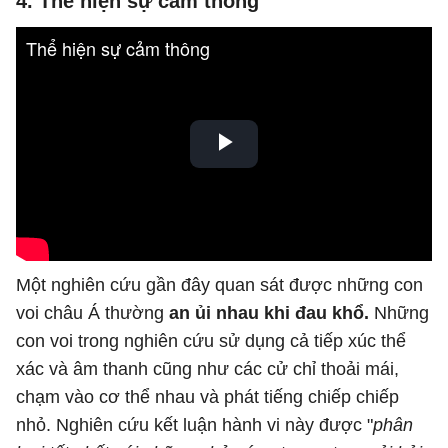
4. Thể hiện sự cảm thông
Một nghiên cứu gần đây quan sát được những con
voi châu Á thường
an ủi nhau khi đau khổ.
Những
con voi trong nghiên cứu sử dụng cả tiếp xúc thể
xác và âm thanh cũng như các cử chỉ thoải mái,
chạm vào cơ thể nhau và phát tiếng chiếp chiếp
nhỏ. Nghiên cứu kết luận hành vi này được "
phân