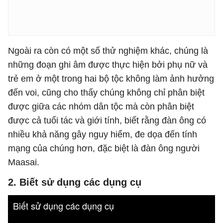
Ngoài ra còn có một số thử nghiệm khác, chúng là
những đoạn ghi âm được thực hiện bởi phụ nữ và
trẻ em ở một trong hai bộ tộc không làm ảnh hưởng
đến voi, cũng cho thấy chúng không chỉ phân biệt
được giữa các nhóm dân tộc mà còn phân biệt
được cả tuổi tác và giới tính, biết rằng đàn ông có
nhiều khả năng gây nguy hiểm, đe dọa đến tính
mạng của chúng hơn, đặc biệt là đàn ông người
Maasai.
2. Biết sử dụng các dụng cụ