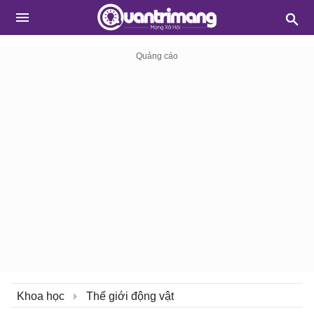
Khoa học
Thế giới động vật