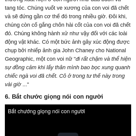
tang tóc. Chúng vuốt ve xương của con voi đã chết
và sẽ đứng gần cơ thể đó trong nhiều giờ. Đôi khi,
chúng còn cố gắng chôn hài cốt của con voi đã chết
đó. Chúng không hành xử như vậy đối với các loài
động vật khác. Có một bức ảnh gây xúc động được
chụp bởi nhiếp ảnh gia John Chaney cho National
Geographic, một con voi nữ "
đi rất chậm và thể hiện
sự đồng cảm khi lấy thân mình bao bọc xung quanh
chiếc ngà voi đã chết. Cô ở trong tư thế này trong
vài giờ
..."
6. Bắt chước giọng nói con người