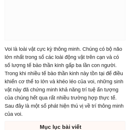
Voi là loài vật cực kỳ thông minh. Chúng có bộ não
lớn nhất trong số các loài động vật trên cạn và có
số lượng tế bào thần kinh gấp ba lần con người.
Trong khi nhiều tế bào thần kinh này tồn tại để điều
khiển cơ thể to lớn và khéo léo của voi, những sinh
vật này đã chứng minh khả năng trí tuệ ấn tượng
của chúng hết qua rất nhiều trường hợp thực tế.
Sau đây là một số phát hiện thú vị về trí thông minh
của voi.
Mục lục bài viết