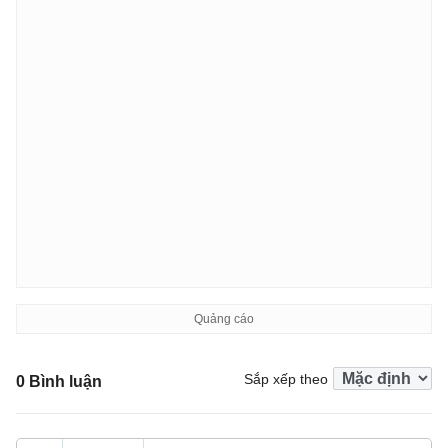
Sắp xếp theo
0 Bình luận