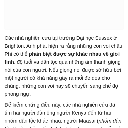
Các nhà nghiên cứu tại trường Đại học Sussex ở
Brighton, Anh phát hiện ra rằng những con voi châu
Phi có thể
phân biệt được sự khác nhau về giới
tính
, độ tuổi và dân tộc qua những âm thanh giọng
nói của con người. Nếu giọng nói được sở hữu bởi
một người có khả năng gây ra mối đe dọa cho
chúng, những con voi này sẽ chuyển sang chế độ
phòng ngự.
Để kiểm chứng điều này, các nhà nghiên cứu đã
tìm hai người đàn ông người Kenya đến từ hai
nhóm dân tộc khác nhau: người Maasai (
nhóm dân