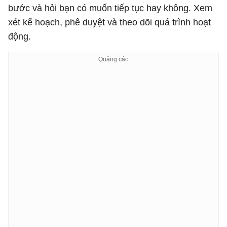
bước và hỏi bạn có muốn tiếp tục hay không. Xem
xét kế hoạch, phê duyệt và theo dõi quá trình hoạt
động.