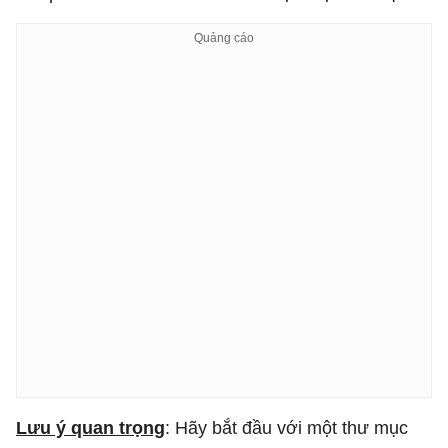
Lưu ý quan trọng
: Hãy bắt đầu với một thư mục