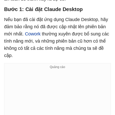
Bước 1: Cài đặt Claude Desktop
Nếu bạn đã cài đặt ứng dụng Claude Desktop, hãy
đảm bảo rằng nó đã được cập nhật lên phiên bản
mới nhất.
Cowork
thường xuyên được bổ sung các
tính năng mới, và những phiên bản cũ hơn có thể
không có tất cả các tính năng mà chúng ta sẽ đề
cập.