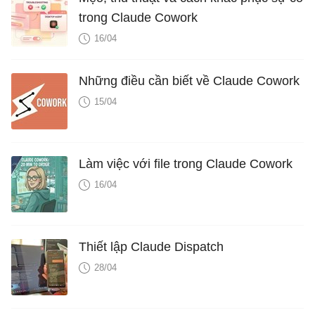
trong Claude Cowork
16/04
Những điều cần biết về Claude Cowork
15/04
Làm việc với file trong Claude Cowork
16/04
Thiết lập Claude Dispatch
28/04