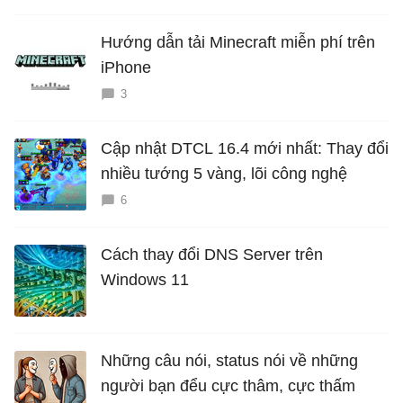
Hướng dẫn tải Minecraft miễn phí trên
iPhone
3
Cập nhật DTCL 16.4 mới nhất: Thay đổi
nhiều tướng 5 vàng, lõi công nghệ
6
Cách thay đổi DNS Server trên
Windows 11
Những câu nói, status nói về những
người bạn đểu cực thâm, cực thấm