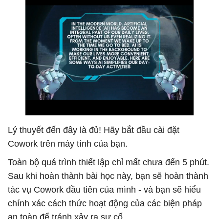
Lý thuyết đến đây là đủ! Hãy bắt đầu cài đặt
Cowork trên máy tính của bạn.
Toàn bộ quá trình thiết lập chỉ mất chưa đến 5 phút.
Sau khi hoàn thành bài học này, bạn sẽ hoàn thành
tác vụ Cowork đầu tiên của mình - và bạn sẽ hiểu
chính xác cách thức hoạt động của các biện pháp
an toàn để tránh xảy ra sự cố.