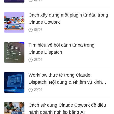
Cách xây dựng một plugin từ đầu trong
Claude Cowork
08/07
Tìm hiểu về bối cảnh từ xa trong
Claude Dispatch
28/04
Workflow thực tế trong Claude
Dispatch: Nội dung & Nhiệm vụ kinh
doanh
29/04
Cách sử dụng Claude Cowork để điều
hành doanh nghiệp bằng AI