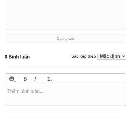
Sắp xếp theo
0 Bình luận