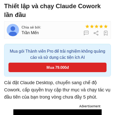
Thiết lập và chạy Claude Cowork
lần đầu
Trần Mến
Mua gói Thành viên Pro để trải nghiệm không quảng
cáo và sử dụng các tiện ích AI
Mua 79.000đ
Cài đặt Claude Desktop, chuyển sang chế độ
Cowork, cấp quyền truy cập thư mục và chạy tác vụ
đầu tiên của bạn trong vòng chưa đầy 5 phút.
Advertisement