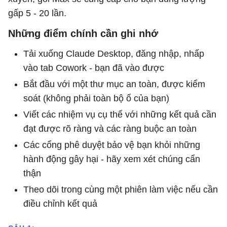
gấp 5 - 20 lần.
Những điểm chính cần ghi nhớ
Tải xuống Claude Desktop, đăng nhập, nhấp
vào tab Cowork - bạn đã vào được
Bắt đầu với một thư mục an toàn, được kiểm
soát (không phải toàn bộ ổ của bạn)
Viết các nhiệm vụ cụ thể với những kết quả cần
đạt được rõ ràng và các ràng buộc an toàn
Các cổng phê duyệt bảo vệ bạn khỏi những
hành động gây hại - hãy xem xét chúng cẩn
thận
Theo dõi trong cùng một phiên làm việc nếu cần
điều chỉnh kết quả