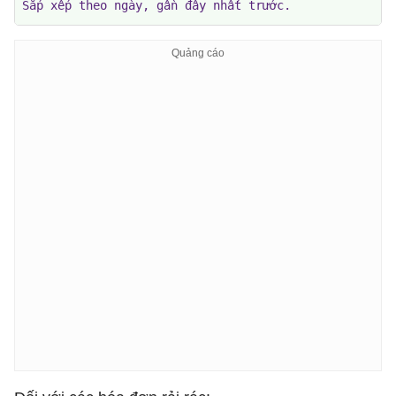
Sắp xếp theo ngày, gần đây nhất trước.