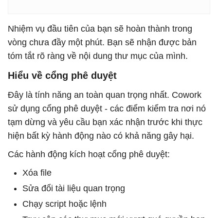
Nhiệm vụ đầu tiên của bạn sẽ hoàn thành trong
vòng chưa đầy một phút. Bạn sẽ nhận được bản
tóm tắt rõ ràng về nội dung thư mục của mình.
Hiểu về cổng phê duyệt
Đây là tính năng an toàn quan trọng nhất. Cowork
sử dụng cổng phê duyệt - các điểm kiểm tra nơi nó
tạm dừng và yêu cầu bạn xác nhận trước khi thực
hiện bất kỳ hành động nào có khả năng gây hại.
Các hành động kích hoạt cổng phê duyệt:
Xóa file
Sửa đổi tài liệu quan trọng
Chạy script hoặc lệnh