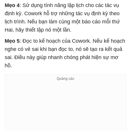
Mẹo 4
: Sử dụng tính năng lập lịch cho các tác vụ
định kỳ. Cowork hỗ trợ những tác vụ định kỳ theo
lịch trình. Nếu bạn làm cùng một báo cáo mỗi thứ
Hai, hãy thiết lập nó một lần.
Mẹo 5
: Đọc to kế hoạch của Cowork. Nếu kế hoạch
nghe có vẻ sai khi bạn đọc to, nó sẽ tạo ra kết quả
sai. Điều này giúp nhanh chóng phát hiện sự mơ
hồ.