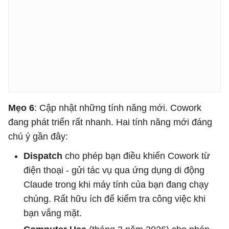
Mẹo 6
: Cập nhật những tính năng mới. Cowork
đang phát triển rất nhanh. Hai tính năng mới đáng
chú ý gần đây:
Dispatch
cho phép bạn điều khiển Cowork từ
điện thoại - gửi tác vụ qua ứng dụng di động
Claude trong khi máy tính của bạn đang chạy
chúng. Rất hữu ích để kiểm tra công việc khi
bạn vắng mặt.