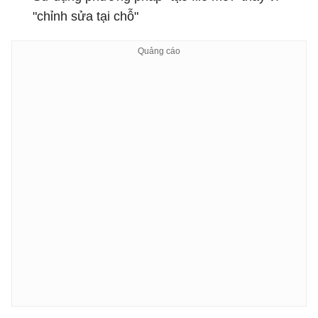
"chỉnh sửa tại chỗ"