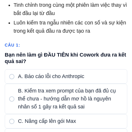
Tinh chỉnh trong cùng một phiên làm việc thay vì
bắt đầu lại từ đầu
Luôn kiểm tra ngẫu nhiên các con số và sự kiện
trong kết quả đầu ra được tạo ra
CÂU 1:
Bạn nên làm gì ĐẦU TIÊN khi Cowork đưa ra kết
quả sai?
A. Báo cáo lỗi cho Anthropic
B. Kiểm tra xem prompt của bạn đã đủ cụ
thể chưa - hướng dẫn mơ hồ là nguyên
nhân số 1 gây ra kết quả sai
C. Nâng cấp lên gói Max