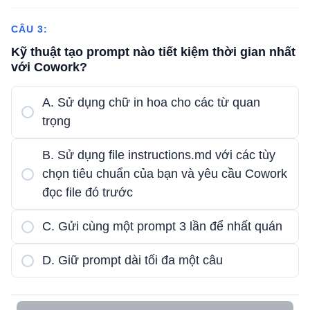
CÂU 3:
Kỹ thuật tạo prompt nào tiết kiệm thời gian nhất
với Cowork?
A. Sử dụng chữ in hoa cho các từ quan
trọng
B. Sử dụng file instructions.md với các tùy
chọn tiêu chuẩn của bạn và yêu cầu Cowork
đọc file đó trước
C. Gửi cùng một prompt 3 lần để nhất quán
D. Giữ prompt dài tối đa một câu