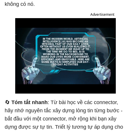
không có nó.
Advertisement
🔄
Tóm tắt nhanh
: Từ bài học về các connector,
hãy nhớ nguyên tắc xây dựng lòng tin từng bước -
bắt đầu với một connector, mở rộng khi bạn xây
dựng được sự tự tin. Triết lý tương tự áp dụng cho