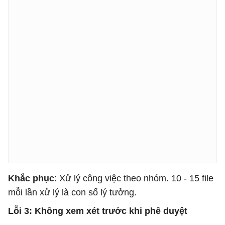
Khắc phục
: Xử lý công việc theo nhóm. 10 - 15 file
mỗi lần xử lý là con số lý tưởng.
Lỗi 3: Không xem xét trước khi phê duyệt