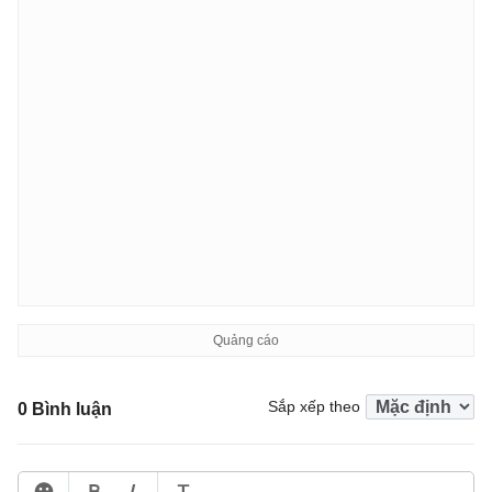
Sắp xếp theo
0 Bình luận