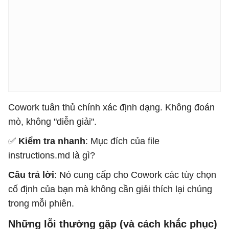
Cowork tuân thủ chính xác định dạng. Không đoán
mò, không "diễn giải".
✅
Kiểm tra nhanh
: Mục đích của file
instructions.md là gì?
Câu trả lời
: Nó cung cấp cho Cowork các tùy chọn
cố định của bạn mà không cần giải thích lại chúng
trong mỗi phiên.
Những lỗi thường gặp (và cách khắc phục)