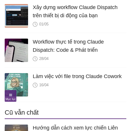
Xây dựng workflow Claude Dispatch
trên thiết bị di động của bạn
01/05
Workflow thực tế trong Claude
Dispatch: Code & Phát triển
28/04
Làm việc với file trong Claude Cowork
16/04
Cũ vẫn chất
Hướng dẫn cách xem lực chiến Liên